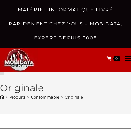
MATÉRIEL INFORMATIQUE LIVRÉ
RAPIDEMENT CHEZ VOUS – MOBIDATA,
EXPERT DEPUIS 2008
0
Originale
>
Produits
>
Consommable
>
Originale