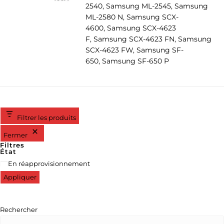
2540, Samsung ML-2545, Samsung
ML-2580 N, Samsung SCX-
4600, Samsung SCX-4623
F, Samsung SCX-4623 FN, Samsung
SCX-4623 FW, Samsung SF-
650, Samsung SF-650 P
Filtrer les produits
Fermer
Filtres
État
En réapprovisionnement
Appliquer
Rechercher