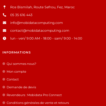
Rce Bismilah, Route Sefrou, Fez, Maroc
05 35 616 443
info@mobidatacomputing.com
contact@mobidatacomputing.com
lun - ven/ 9:00 AM - 18:00 - sam/ 9:00 - 14:00
INFORMATIONS
Qui sommes nous?
Mon compte
Contact
Demande de devis
Revendeurs : Mobidata Pro Connect
Conditions générales de vente et retours