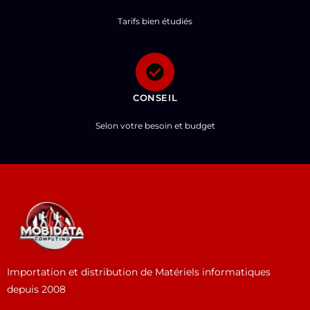
Tarifs bien étudiés
CONSEIL
Selon votre besoin et budget
Importation et distribution de Matériels informatiques
depuis 2008