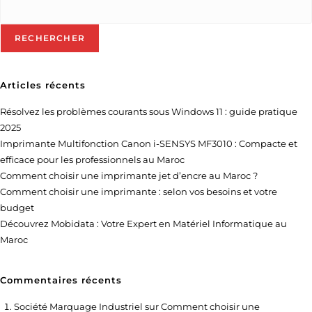
RECHERCHER
Articles récents
Résolvez les problèmes courants sous Windows 11 : guide pratique
2025
Imprimante Multifonction Canon i-SENSYS MF3010 : Compacte et
efficace pour les professionnels au Maroc
Comment choisir une imprimante jet d’encre au Maroc ?
Comment choisir une imprimante : selon vos besoins et votre
budget
Découvrez Mobidata : Votre Expert en Matériel Informatique au
Maroc
Commentaires récents
Société Marquage Industriel
sur
Comment choisir une