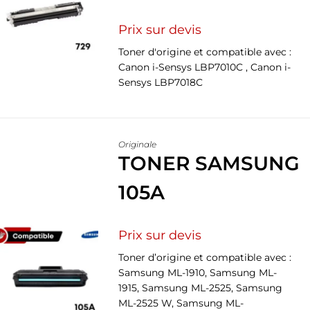
Prix sur devis
Toner d'origine et compatible avec :
Canon i-Sensys LBP7010C , Canon i-
Sensys LBP7018C
Originale
TONER SAMSUNG
105A
Prix sur devis
Toner d’origine et compatible avec :
Samsung ML-1910, Samsung ML-
1915, Samsung ML-2525, Samsung
ML-2525 W, Samsung ML-