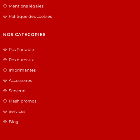
Mentions légales
Politique des cookies
NOS CATEGORIES
Pcs Portable
Pcs bureaux
Imprimantes
Accessoires
Serveurs
Flash promos
Services
Blog