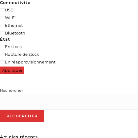
Connectivite
USB
Wi-Fi
Ethernet
Bluetooth
État
En stock
Rupture de stock
En réapprovisionnement
Appliquer
Rechercher
RECHERCHER
Articles récents