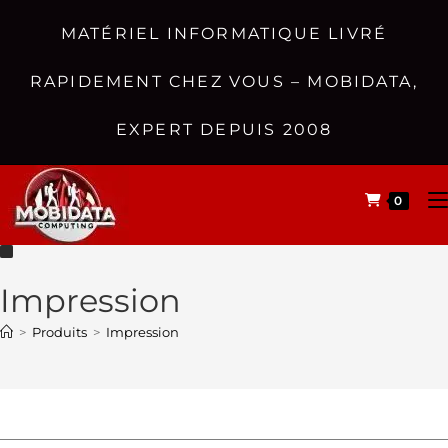
MATÉRIEL INFORMATIQUE LIVRÉ
RAPIDEMENT CHEZ VOUS – MOBIDATA,
EXPERT DEPUIS 2008
0
Impression
>
Produits
>
Impression