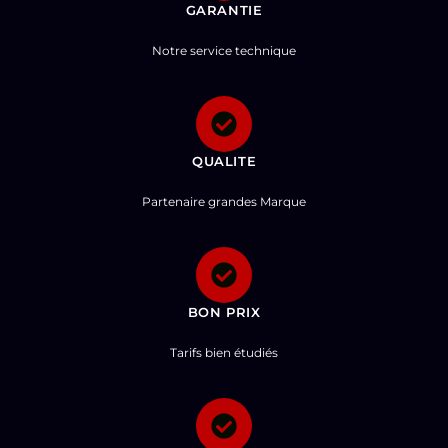
GARANTIE
Notre service technique
QUALITE
Partenaire grandes Marque
BON PRIX
Tarifs bien étudiés