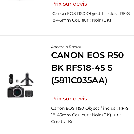
Prix sur devis
Canon EOS R50 Objectif inclus : RF-S
18-45mm Couleur : Noir (BK)
Appareils Photos
CANON EOS R50
BK RFS18-45 S
(5811C035AA)
Prix sur devis
Canon EOS R50 Objectif inclus : RF-S
18-45mm Couleur : Noir (BK) Kit :
Creator Kit