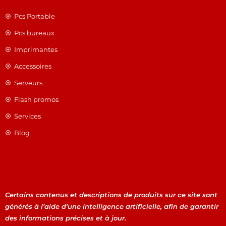
Pcs Portable
Pcs bureaux
Imprimantes
Accessoires
Serveurs
Flash promos
Services
Blog
Certains contenus et descriptions de produits sur ce site sont
générés à l’aide d’une intelligence artificielle, afin de garantir
des informations précises et à jour.