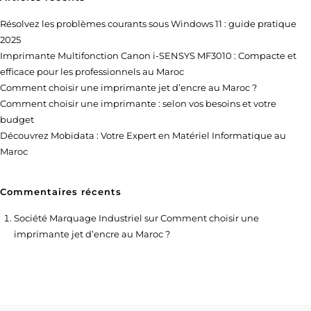
Résolvez les problèmes courants sous Windows 11 : guide pratique
2025
Imprimante Multifonction Canon i-SENSYS MF3010 : Compacte et
efficace pour les professionnels au Maroc
Comment choisir une imprimante jet d’encre au Maroc ?
Comment choisir une imprimante : selon vos besoins et votre
budget
Découvrez Mobidata : Votre Expert en Matériel Informatique au
Maroc
Commentaires récents
Société Marquage Industriel
sur
Comment choisir une
imprimante jet d’encre au Maroc ?