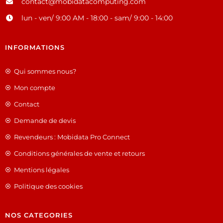
contact@mobidatacomputing.com
lun - ven/ 9:00 AM - 18:00 - sam/ 9:00 - 14:00
INFORMATIONS
Qui sommes nous?
Mon compte
Contact
Demande de devis
Revendeurs : Mobidata Pro Connect
Conditions générales de vente et retours
Mentions légales
Politique des cookies
NOS CATEGORIES