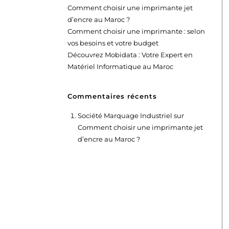
Comment choisir une imprimante jet
d’encre au Maroc ?
Comment choisir une imprimante : selon
vos besoins et votre budget
Découvrez Mobidata : Votre Expert en
Matériel Informatique au Maroc
Commentaires récents
Société Marquage Industriel
sur
Comment choisir une imprimante jet
d’encre au Maroc ?