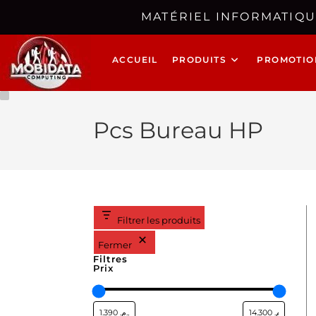
MATÉRIEL INFORMATIQU
ACCUEIL
PRODUITS
PROMOTIO
Pcs Bureau HP
Filtrer les produits
Fermer
Filtres
Prix