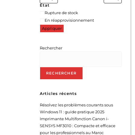
État
Rupture de stock
En réapprovisionnement
Appliquer
Rechercher
RECHERCHER
Articles récents
Résolvez les problèmes courants sous
Windows 11 : guide pratique 2025
Imprimante Multifonction Canon i-
SENSYS MF3010 : Compacte et efficace
pour les professionnels au Maroc