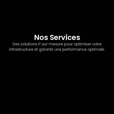
Nos Services
Des solutions IT sur-mesure pour optimiser votre
infrastructure et garantir une performance optimale.