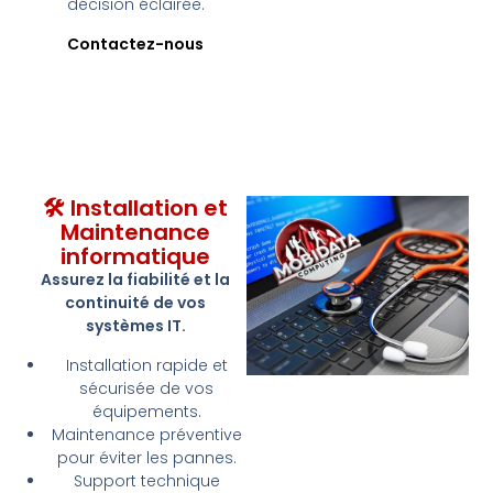
décision éclairée.
Contactez-nous
🛠 Installation et
Maintenance
informatique
Assurez la fiabilité et la
continuité de vos
systèmes IT.
Installation rapide et
sécurisée de vos
équipements.
Maintenance préventive
pour éviter les pannes.
Support technique