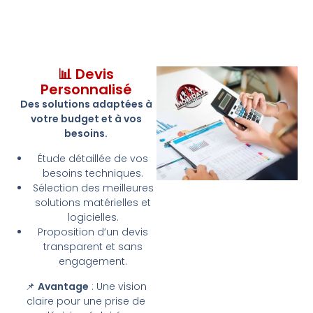
📊 Devis
Personnalisé
Des solutions adaptées à
votre budget et à vos
besoins.
Étude détaillée de vos
besoins techniques.
Sélection des meilleures
solutions matérielles et
logicielles.
Proposition d’un devis
transparent et sans
engagement.
📌
Avantage
: Une vision
claire pour une prise de