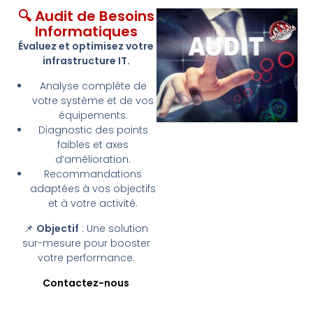
🔍 Audit de Besoins
Informatiques
Évaluez et optimisez votre
infrastructure IT.
Analyse complète de
votre système et de vos
équipements.
Diagnostic des points
faibles et axes
d’amélioration.
Recommandations
adaptées à vos objectifs
et à votre activité.
📌
Objectif
: Une solution
sur-mesure pour booster
votre performance.
Contactez-nous