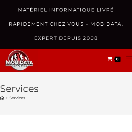
MATÉRIEL INFORMATIQUE LIVRÉ
RAPIDEMENT CHEZ VOUS – MOBIDATA,
EXPERT DEPUIS 2008
0
Services
>
Services