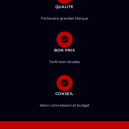
QUALITE
Partenaire grandes Marque
BON PRIX
Tarifs bien étudiés
CONSEIL
Selon votre besoin et budget