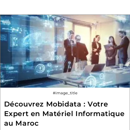
#image_title
Découvrez Mobidata : Votre
Expert en Matériel Informatique
au Maroc