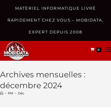
MATÉRIEL INFORMATIQUE LIVRÉ
RAPIDEMENT CHEZ VOUS – MOBIDATA,
EXPERT DEPUIS 2008
0
Archives mensuelles :
décembre 2024
>
PM
>
Déc