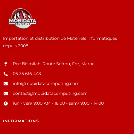
Importation et distribution de Matériels informatiques
depuis 2008
Rce Bismilah, Route Sefrou, Fez, Maroc
05 35 616 443
info@mobidatacomputing.com
contact@mobidatacomputing.com
lun - ven/ 9:00 AM - 18:00 - sam/ 9:00 - 14:00
INFORMATIONS