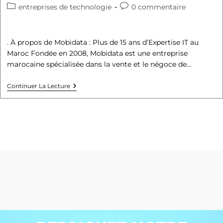
entreprises de technologie
0 commentaire
. À propos de Mobidata : Plus de 15 ans d’Expertise IT au
Maroc Fondée en 2008, Mobidata est une entreprise
marocaine spécialisée dans la vente et le négoce de…
Continuer La Lecture