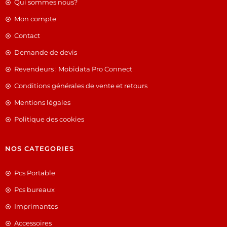
Qui sommes nous?
Mon compte
Contact
Demande de devis
Revendeurs : Mobidata Pro Connect
Conditions générales de vente et retours
Mentions légales
Politique des cookies
NOS CATEGORIES
Pcs Portable
Pcs bureaux
Imprimantes
Accessoires