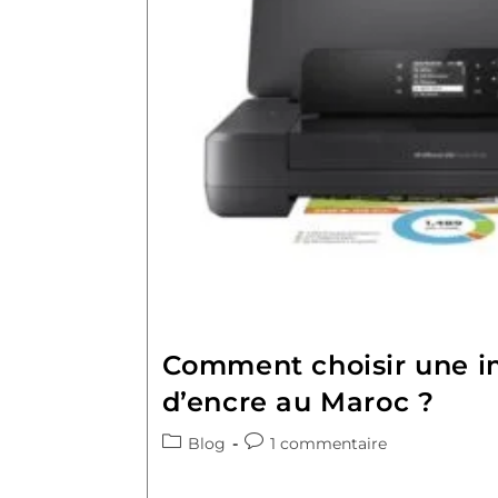
Comment choisir une i
d’encre au Maroc ?
Blog
1 commentaire