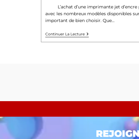
L’achat d’une imprimante jet d’encre p
avec les nombreux modèles disponibles sur 
important de bien choisir. Que…
Continuer La Lecture
REJOIG