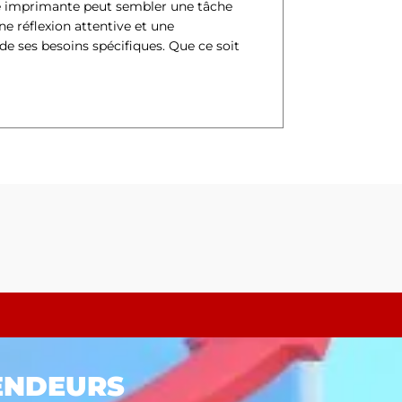
ne imprimante peut sembler une tâche
ne réflexion attentive et une
 ses besoins spécifiques. Que ce soit
ENDEURS