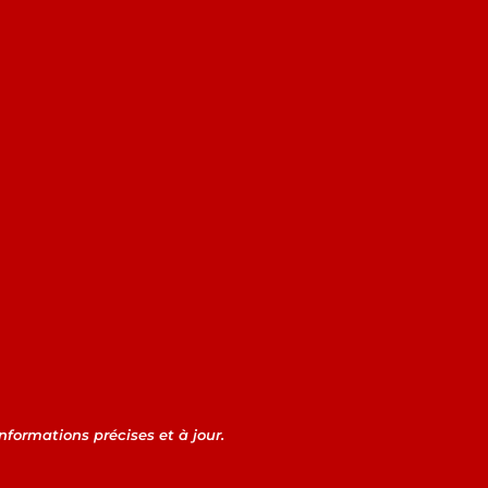
informations précises et à jour.