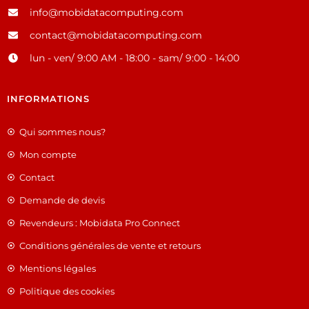
info@mobidatacomputing.com
contact@mobidatacomputing.com
lun - ven/ 9:00 AM - 18:00 - sam/ 9:00 - 14:00
INFORMATIONS
Qui sommes nous?
Mon compte
Contact
Demande de devis
Revendeurs : Mobidata Pro Connect
Conditions générales de vente et retours
Mentions légales
Politique des cookies