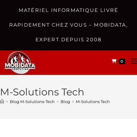
MATÉRIEL INFORMATIQUE LIVRÉ
RAPIDEMENT CHEZ VOUS – MOBIDATA,
EXPERT DEPUIS 2008
0
M-Solutions Tech
>
Blog M-Solutions-Tech
>
Blog
>
M-Solutions Tech