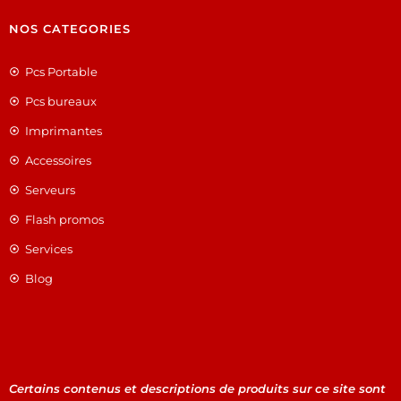
NOS CATEGORIES
Pcs Portable
Pcs bureaux
Imprimantes
Accessoires
Serveurs
Flash promos
Services
Blog
Certains contenus et descriptions de produits sur ce site sont