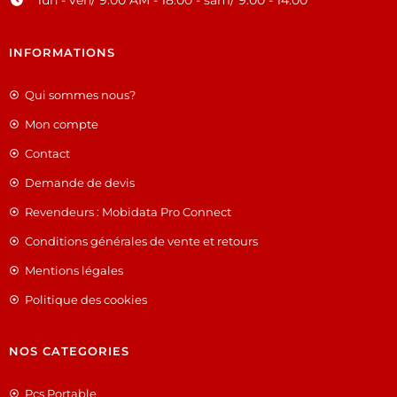
INFORMATIONS
Qui sommes nous?
Mon compte
Contact
Demande de devis
Revendeurs : Mobidata Pro Connect
Conditions générales de vente et retours
Mentions légales
Politique des cookies
NOS CATEGORIES
Pcs Portable