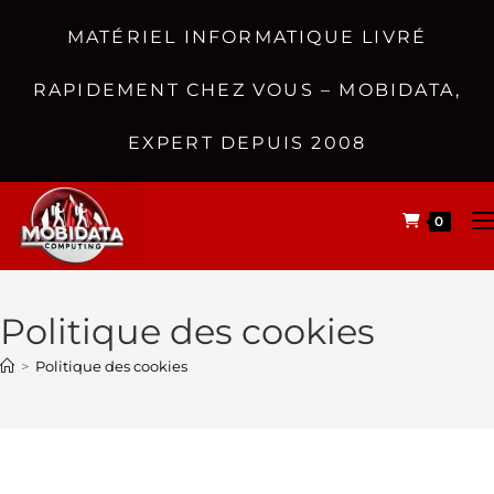
MATÉRIEL INFORMATIQUE LIVRÉ
RAPIDEMENT CHEZ VOUS – MOBIDATA,
EXPERT DEPUIS 2008
0
Politique des cookies
>
Politique des cookies