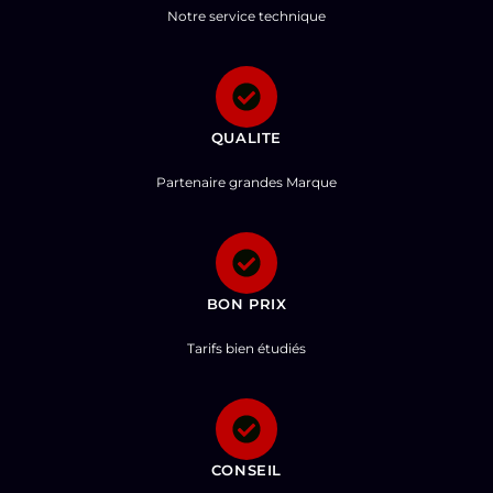
Notre service technique
QUALITE
Partenaire grandes Marque
BON PRIX
Tarifs bien étudiés
CONSEIL