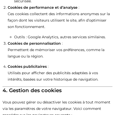
sécurisée.
Cookies de performance et d’analyse
:
Ces cookies collectent des informations anonymes sur la
façon dont les visiteurs utilisent le site, afin d’optimiser
son fonctionnement.
Outils : Google Analytics, autres services similaires.
Cookies de personnalisation
:
Permettent de mémoriser vos préférences, comme la
langue ou la région.
Cookies publicitaires
:
Utilisés pour afficher des publicités adaptées à vos
intérêts, basées sur votre historique de navigation.
4. Gestion des cookies
Vous pouvez gérer ou désactiver les cookies à tout moment
via les paramètres de votre navigateur. Voici comment