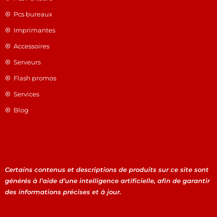
Pcs bureaux
Imprimantes
Accessoires
Serveurs
Flash promos
Services
Blog
Certains contenus et descriptions de produits sur ce site sont
générés à l’aide d’une intelligence artificielle, afin de garantir
des informations précises et à jour.