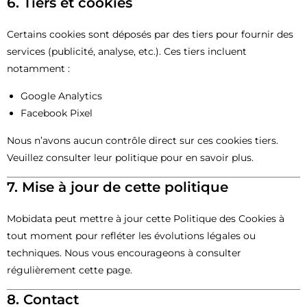
6. Tiers et cookies
Certains cookies sont déposés par des tiers pour fournir des
services (publicité, analyse, etc.). Ces tiers incluent
notamment :
Google Analytics
Facebook Pixel
Nous n’avons aucun contrôle direct sur ces cookies tiers.
Veuillez consulter leur politique pour en savoir plus.
7. Mise à jour de cette politique
Mobidata peut mettre à jour cette Politique des Cookies à
tout moment pour refléter les évolutions légales ou
techniques. Nous vous encourageons à consulter
régulièrement cette page.
8. Contact