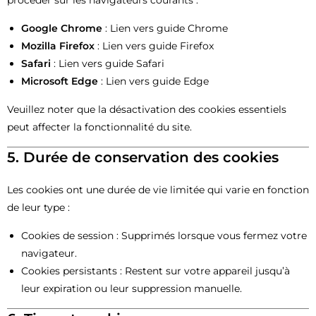
procéder sur les navigateurs courants :
Google Chrome
:
Lien vers guide Chrome
Mozilla Firefox
:
Lien vers guide Firefox
Safari
:
Lien vers guide Safari
Microsoft Edge
:
Lien vers guide Edge
Veuillez noter que la désactivation des cookies essentiels
peut affecter la fonctionnalité du site.
5. Durée de conservation des cookies
Les cookies ont une durée de vie limitée qui varie en fonction
de leur type :
Cookies de session : Supprimés lorsque vous fermez votre
navigateur.
Cookies persistants : Restent sur votre appareil jusqu’à
leur expiration ou leur suppression manuelle.