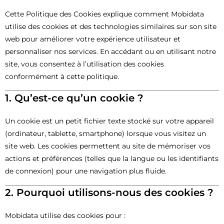
Cette Politique des Cookies explique comment Mobidata
utilise des cookies et des technologies similaires sur son site
web pour améliorer votre expérience utilisateur et
personnaliser nos services. En accédant ou en utilisant notre
site, vous consentez à l’utilisation des cookies
conformément à cette politique.
1. Qu’est-ce qu’un cookie ?
Un cookie est un petit fichier texte stocké sur votre appareil
(ordinateur, tablette, smartphone) lorsque vous visitez un
site web. Les cookies permettent au site de mémoriser vos
actions et préférences (telles que la langue ou les identifiants
de connexion) pour une navigation plus fluide.
2. Pourquoi utilisons-nous des cookies ?
Mobidata utilise des cookies pour :