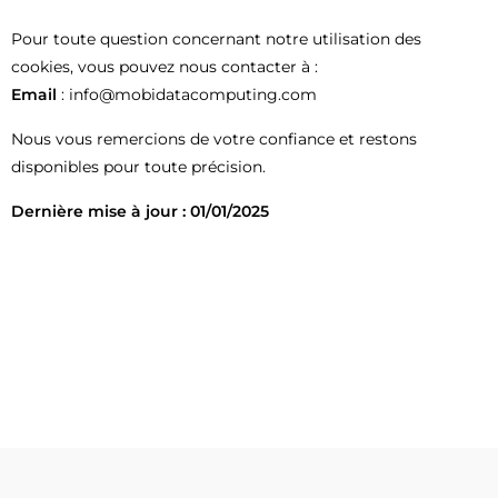
Pour toute question concernant notre utilisation des
cookies, vous pouvez nous contacter à :
Email
:
info@mobidatacomputing.com
Nous vous remercions de votre confiance et restons
disponibles pour toute précision.
Dernière mise à jour : 01/01/2025