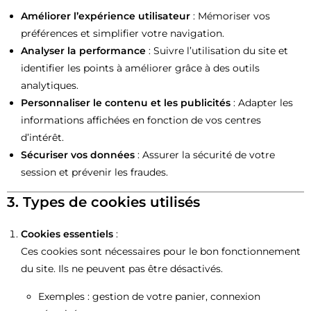
Améliorer l’expérience utilisateur
: Mémoriser vos
préférences et simplifier votre navigation.
Analyser la performance
: Suivre l’utilisation du site et
identifier les points à améliorer grâce à des outils
analytiques.
Personnaliser le contenu et les publicités
: Adapter les
informations affichées en fonction de vos centres
d’intérêt.
Sécuriser vos données
: Assurer la sécurité de votre
session et prévenir les fraudes.
3. Types de cookies utilisés
Cookies essentiels
:
Ces cookies sont nécessaires pour le bon fonctionnement
du site. Ils ne peuvent pas être désactivés.
Exemples : gestion de votre panier, connexion