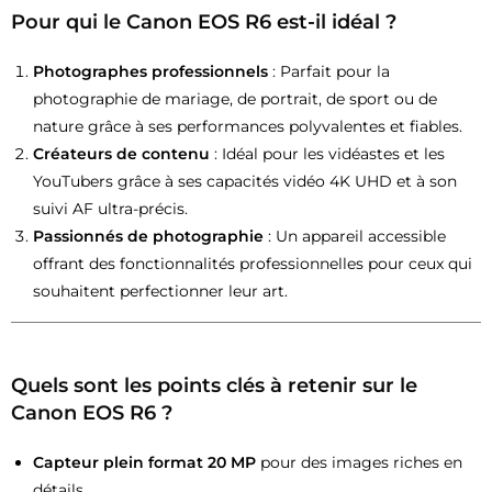
Pour qui le Canon EOS R6 est-il idéal ?
Photographes professionnels
: Parfait pour la
photographie de mariage, de portrait, de sport ou de
nature grâce à ses performances polyvalentes et fiables.
Créateurs de contenu
: Idéal pour les vidéastes et les
YouTubers grâce à ses capacités vidéo 4K UHD et à son
suivi AF ultra-précis.
Passionnés de photographie
: Un appareil accessible
offrant des fonctionnalités professionnelles pour ceux qui
souhaitent perfectionner leur art.
Quels sont les points clés à retenir sur le
Canon EOS R6 ?
Capteur plein format 20 MP
pour des images riches en
détails.