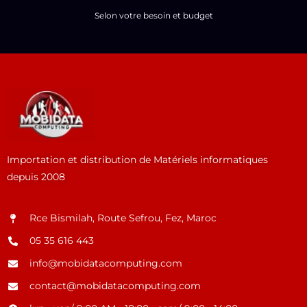
Selon votre besoin et budget
Importation et distribution de Matériels informatiques
depuis 2008
Rce Bismilah, Route Sefrou, Fez, Maroc
05 35 616 443
info@mobidatacomputing.com
contact@mobidatacomputing.com