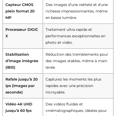
Capteur CMOS
Des images d’une netteté et d’une
plein format 20
richesse impressionnantes, même
MP
en basse lumière.
Processeur DIGIC
Traitement ultra-rapide et
X
performances exceptionnelles en
photo et vidéo.
Stabilisation
Réduction des tremblements pour
d’image intégrée
des images stables, même à main
(IBIS)
levée.
Rafale jusqu’à 20
Capturez les moments les plus
ips (images par
rapides avec une précision
seconde)
incroyable.
Vidéo 4K UHD
Des vidéos fluides et
jusqu’à 60 fps
cinématographiques, idéales pour