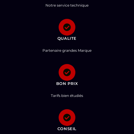
Notre service technique
QUALITE
Partenaire grandes Marque
BON PRIX
Tarifs bien étudiés
CONSEIL