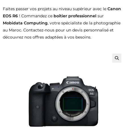
Faites passer vos projets au niveau supérieur avec le
Canon
EOS R6
! Commandez ce
boîtier professionnel
sur
Mobidata Computing
, votre spécialiste de la photographie
au Maroc. Contactez-nous pour un devis personnalisé et
découvrez nos offres adaptées à vos besoins.
🔍