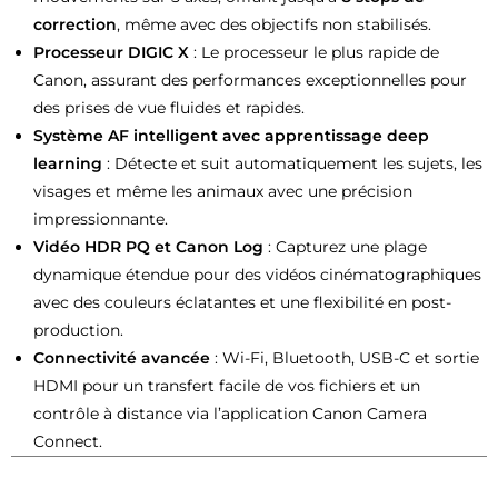
correction
, même avec des objectifs non stabilisés.
Processeur DIGIC X
: Le processeur le plus rapide de
Canon, assurant des performances exceptionnelles pour
des prises de vue fluides et rapides.
Système AF intelligent avec apprentissage deep
learning
: Détecte et suit automatiquement les sujets, les
visages et même les animaux avec une précision
impressionnante.
Vidéo HDR PQ et Canon Log
: Capturez une plage
dynamique étendue pour des vidéos cinématographiques
avec des couleurs éclatantes et une flexibilité en post-
production.
Connectivité avancée
: Wi-Fi, Bluetooth, USB-C et sortie
HDMI pour un transfert facile de vos fichiers et un
contrôle à distance via l’application Canon Camera
Connect.