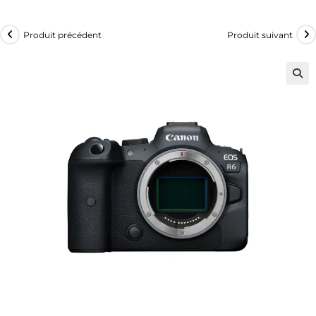
Produit précédent
Produit suivant
🔍