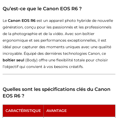
Qu’est-ce que le Canon EOS R6 ?
Le
Canon EOS R6
est un appareil photo hybride de nouvelle
génération, conçu pour les passionnés et les professionnels
de la photographie et de la vidéo. Avec son boîtier
ergonomique et ses performances exceptionnelles, il est
idéal pour capturer des moments uniques avec une qualité
incroyable. Équipé des dernières technologies Canon, ce
boîtier seul
(Body) offre une flexibilité totale pour choisir
l’objectif qui convient à vos besoins créatifs.
Quelles sont les spécifications clés du Canon
EOS R6 ?
CARACTÉRISTIQUE
AVANTAGE