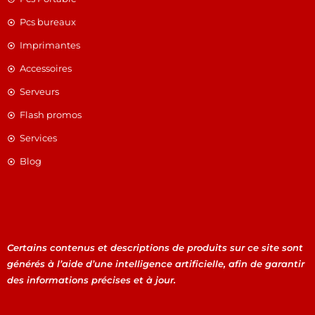
Pcs bureaux
Imprimantes
Accessoires
Serveurs
Flash promos
Services
Blog
Certains contenus et descriptions de produits sur ce site sont
générés à l’aide d’une intelligence artificielle, afin de garantir
des informations précises et à jour.