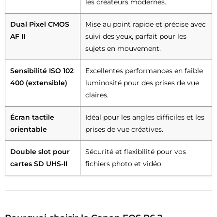
les créateurs modernes.
Dual Pixel CMOS
Mise au point rapide et précise avec
AF II
suivi des yeux, parfait pour les
sujets en mouvement.
Sensibilité ISO 102
Excellentes performances en faible
400 (extensible)
luminosité pour des prises de vue
claires.
Écran tactile
Idéal pour les angles difficiles et les
orientable
prises de vue créatives.
Double slot pour
Sécurité et flexibilité pour vos
cartes SD UHS-II
fichiers photo et vidéo.