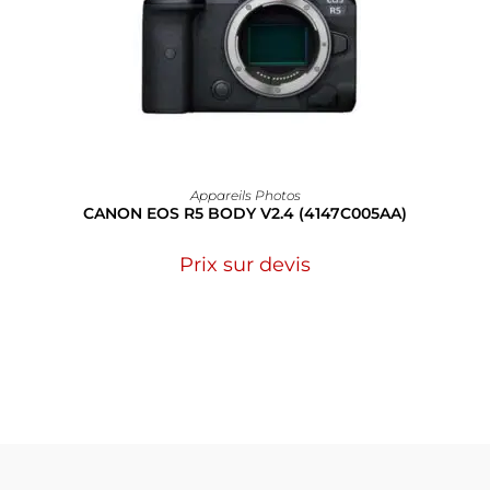
Appareils Photos
CANON EOS R5 BODY V2.4 (4147C005AA)
Prix sur devis