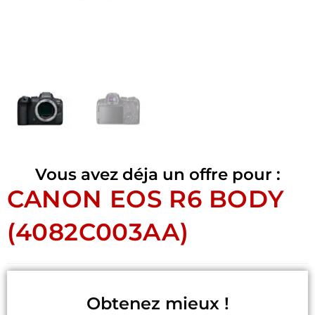
Vous avez déja un offre pour :
CANON EOS R6 BODY
(4082C003AA)
Obtenez mieux !