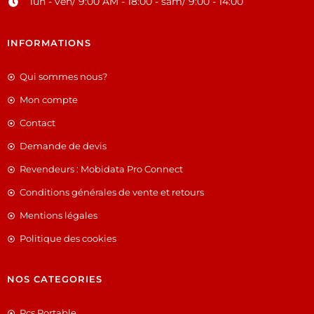
lun - ven/ 9:00 AM - 18:00 - sam/ 9:00 - 14:00
INFORMATIONS
Qui sommes nous?
Mon compte
Contact
Demande de devis
Revendeurs : Mobidata Pro Connect
Conditions générales de vente et retours
Mentions légales
Politique des cookies
NOS CATEGORIES
Pcs Portable