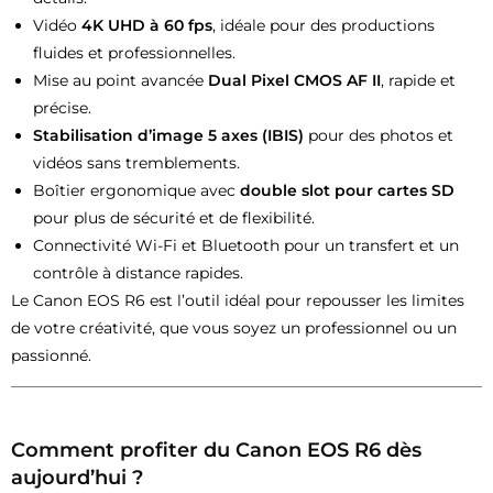
Vidéo
4K UHD à 60 fps
, idéale pour des productions
fluides et professionnelles.
Mise au point avancée
Dual Pixel CMOS AF II
, rapide et
précise.
Stabilisation d’image 5 axes (IBIS)
pour des photos et
vidéos sans tremblements.
Boîtier ergonomique avec
double slot pour cartes SD
pour plus de sécurité et de flexibilité.
Connectivité Wi-Fi et Bluetooth pour un transfert et un
contrôle à distance rapides.
Le Canon EOS R6 est l’outil idéal pour repousser les limites
de votre créativité, que vous soyez un professionnel ou un
passionné.
Comment profiter du Canon EOS R6 dès
aujourd’hui ?