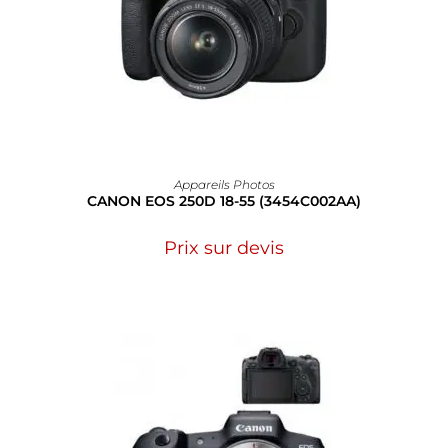
Appareils Photos
CANON EOS 250D 18-55 (3454C002AA)
Prix sur devis