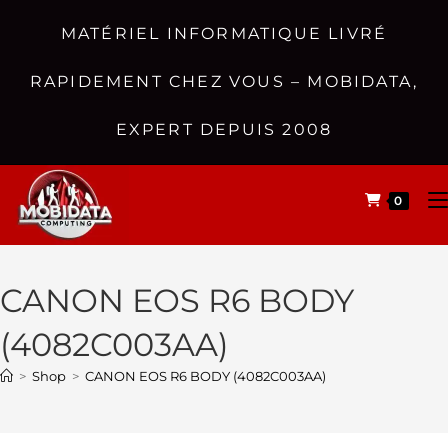
MATÉRIEL INFORMATIQUE LIVRÉ
RAPIDEMENT CHEZ VOUS – MOBIDATA,
EXPERT DEPUIS 2008
0
CANON EOS R6 BODY
(4082C003AA)
>
Shop
>
CANON EOS R6 BODY (4082C003AA)