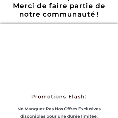
Merci de faire partie de
notre communauté !
Promotions Flash:
Ne Manquez Pas Nos Offres Exclusives
disponibles pour une durée limitée.