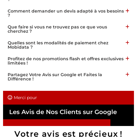
Comment demander un devis adapté à vos besoins
?
Que faire si vous ne trouvez pas ce que vous
cherchez ?
Quelles sont les modalités de paiement chez
Mobidata ?
Profitez de nos promotions flash et offres exclusives
limitées !
Partagez Votre Avis sur Google et Faites la
Différence !
Merci pour
Les Avis de Nos Clients sur Google
Votre avis est précieux !