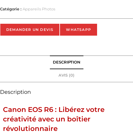
Catégorie :
Appareils Photos
DEMANDER UN DEVIS
WHATSAPP
DESCRIPTION
AVIS (0)
Description
Canon EOS R6 : Libérez votre
créativité avec un boîtier
révolutionnaire