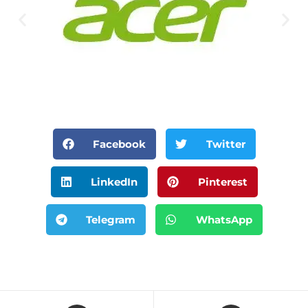
Facebook
Twitter
LinkedIn
Pinterest
Telegram
WhatsApp