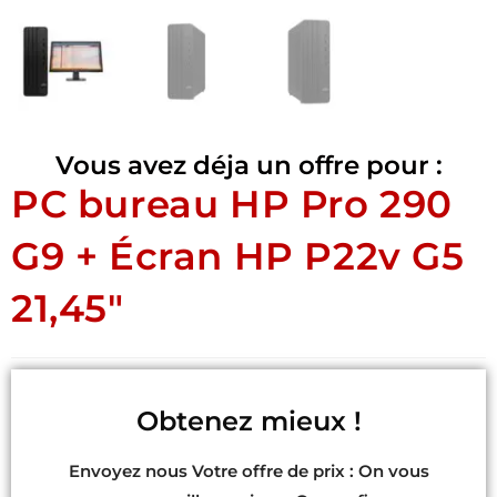
Vous avez déja un offre pour :
PC bureau HP Pro 290
G9 + Écran HP P22v G5
21,45″
Obtenez mieux !
Envoyez nous Votre offre de prix : On vous