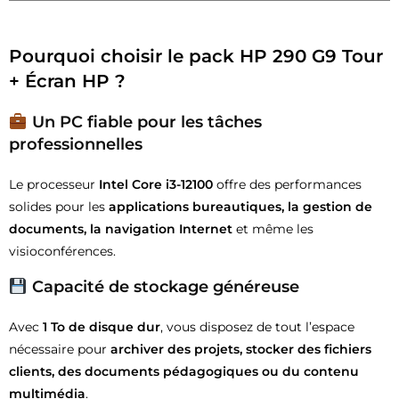
Pourquoi choisir le pack HP 290 G9 Tour
+ Écran HP ?
Un PC fiable pour les tâches
professionnelles
Le processeur
Intel Core i3-12100
offre des performances
solides pour les
applications bureautiques, la gestion de
documents, la navigation Internet
et même les
visioconférences.
Capacité de stockage généreuse
Avec
1 To de disque dur
, vous disposez de tout l’espace
nécessaire pour
archiver des projets, stocker des fichiers
clients, des documents pédagogiques ou du contenu
multimédia
.