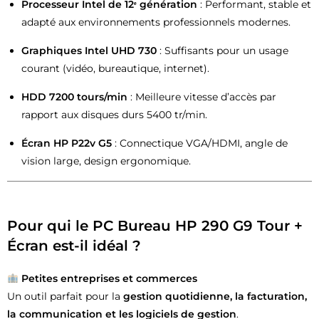
Processeur Intel de 12ᵉ génération
: Performant, stable et
adapté aux environnements professionnels modernes.
Graphiques Intel UHD 730
: Suffisants pour un usage
courant (vidéo, bureautique, internet).
HDD 7200 tours/min
: Meilleure vitesse d’accès par
rapport aux disques durs 5400 tr/min.
Écran HP P22v G5
: Connectique VGA/HDMI, angle de
vision large, design ergonomique.
Pour qui le PC Bureau HP 290 G9 Tour +
Écran est-il idéal ?
Petites entreprises et commerces
Un outil parfait pour la
gestion quotidienne, la facturation,
la communication et les logiciels de gestion
.