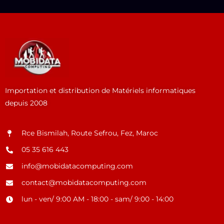
Importation et distribution de Matériels informatiques
depuis 2008
Rce Bismilah, Route Sefrou, Fez, Maroc
05 35 616 443
info@mobidatacomputing.com
contact@mobidatacomputing.com
lun - ven/ 9:00 AM - 18:00 - sam/ 9:00 - 14:00