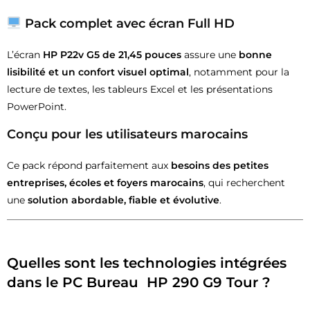
Pack complet avec écran Full HD
L’écran
HP P22v G5 de 21,45 pouces
assure une
bonne
lisibilité et un confort visuel optimal
, notamment pour la
lecture de textes, les tableurs Excel et les présentations
PowerPoint.
Conçu pour les utilisateurs marocains
Ce pack répond parfaitement aux
besoins des petites
entreprises, écoles et foyers marocains
, qui recherchent
une
solution abordable, fiable et évolutive
.
Quelles sont les technologies intégrées
dans le PC Bureau HP 290 G9 Tour ?