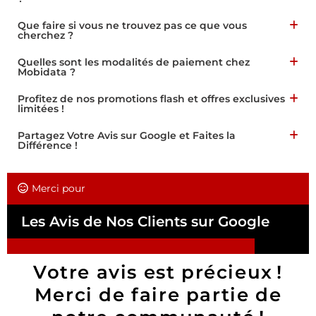
Que faire si vous ne trouvez pas ce que vous
cherchez ?
Quelles sont les modalités de paiement chez
Mobidata ?
Profitez de nos promotions flash et offres exclusives
limitées !
Partagez Votre Avis sur Google et Faites la
Différence !
Merci pour
Les Avis de Nos Clients sur Google
Votre avis est précieux !
Merci de faire partie de