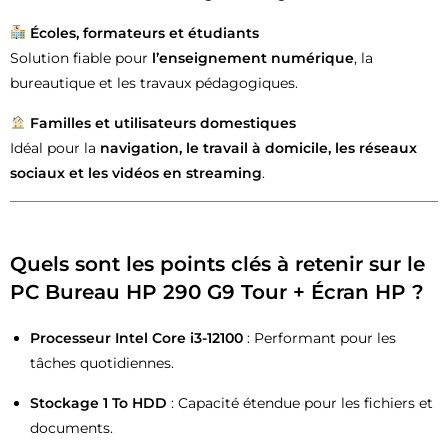
Écoles, formateurs et étudiants
Solution fiable pour
l’enseignement numérique
, la
bureautique et les travaux pédagogiques.
Familles et utilisateurs domestiques
Idéal pour la
navigation, le travail à domicile, les réseaux
sociaux et les vidéos en streaming
.
Quels sont les points clés à retenir sur le
PC Bureau HP 290 G9 Tour + Écran HP ?
Processeur Intel Core i3-12100
: Performant pour les
tâches quotidiennes.
Stockage 1 To HDD
: Capacité étendue pour les fichiers et
documents.