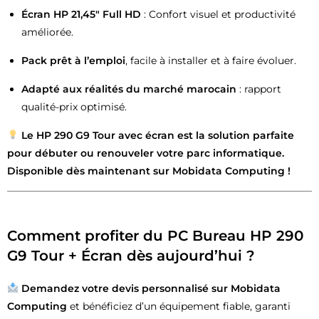
Écran HP 21,45″ Full HD
: Confort visuel et productivité
améliorée.
Pack prêt à l’emploi
, facile à installer et à faire évoluer.
Adapté aux réalités du marché marocain
: rapport
qualité-prix optimisé.
Le HP 290 G9 Tour avec écran est la solution parfaite
pour débuter ou renouveler votre parc informatique.
Disponible dès maintenant sur Mobidata Computing !
Comment profiter du PC Bureau HP 290
G9 Tour + Écran dès aujourd’hui ?
Demandez votre devis personnalisé sur
Mobidata
Computing
et bénéficiez d’un équipement fiable, garanti