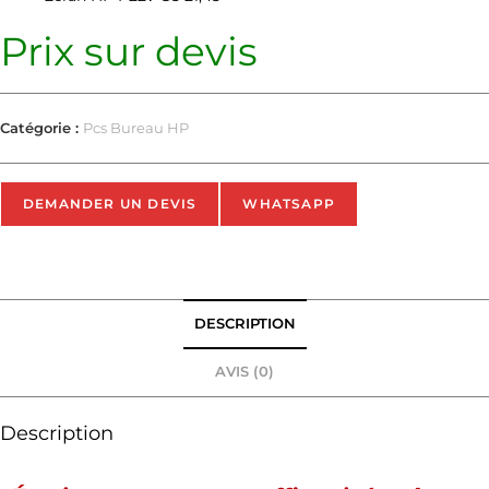
Prix sur devis
Catégorie :
Pcs Bureau HP
DEMANDER UN DEVIS
WHATSAPP
DESCRIPTION
AVIS (0)
Description