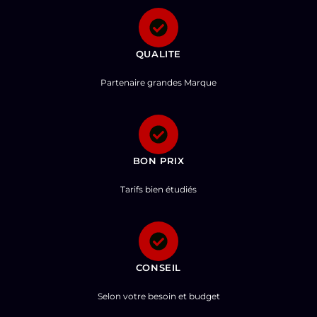
QUALITE
Partenaire grandes Marque
BON PRIX
Tarifs bien étudiés
CONSEIL
Selon votre besoin et budget