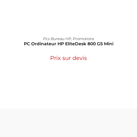
Pcs Bureau HP
,
Promotions
PC Ordinateur HP EliteDesk 800 G5 Mini
Prix sur devis