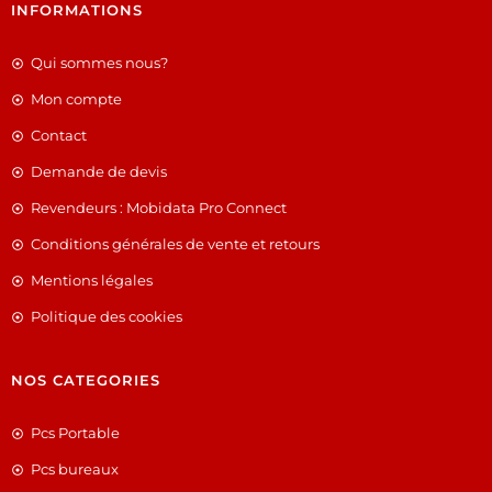
INFORMATIONS
Qui sommes nous?
Mon compte
Contact
Demande de devis
Revendeurs : Mobidata Pro Connect
Conditions générales de vente et retours
Mentions légales
Politique des cookies
NOS CATEGORIES
Pcs Portable
Pcs bureaux