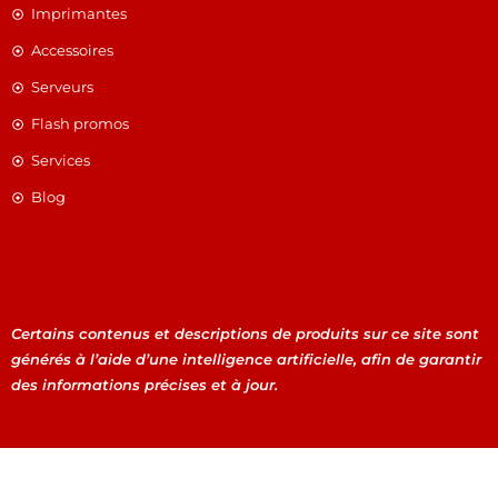
Imprimantes
Accessoires
Serveurs
Flash promos
Services
Blog
Certains contenus et descriptions de produits sur ce site sont
générés à l’aide d’une intelligence artificielle, afin de garantir
des informations précises et à jour.
Certains contenus et descriptions de produits sur ce site