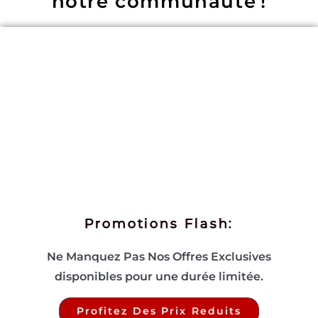
notre communauté !
Promotions Flash:
Ne Manquez Pas Nos Offres Exclusives
disponibles pour une durée limitée.
Profitez Des Prix Reduits