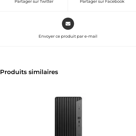
Partager sur Twitter
Partager sur Facebook
Envoyer ce produit par e-mail
Produits similaires