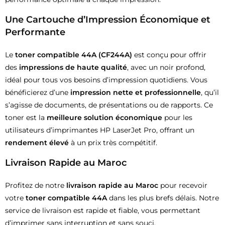
Une Cartouche d’Impression Économique et
Performante
Le
toner compatible 44A (CF244A)
est conçu pour offrir
des
impressions de haute qualité
, avec un noir profond,
idéal pour tous vos besoins d’impression quotidiens. Vous
bénéficierez d’une
impression nette et professionnelle
, qu’il
s’agisse de documents, de présentations ou de rapports. Ce
toner est la
meilleure solution économique
pour les
utilisateurs d’imprimantes HP LaserJet Pro, offrant un
rendement élevé
à un prix très compétitif.
Livraison Rapide au Maroc
Profitez de notre
livraison rapide au Maroc
pour recevoir
votre
toner compatible 44A
dans les plus brefs délais. Notre
service de livraison est rapide et fiable, vous permettant
d’imprimer sans interruption et sans souci.