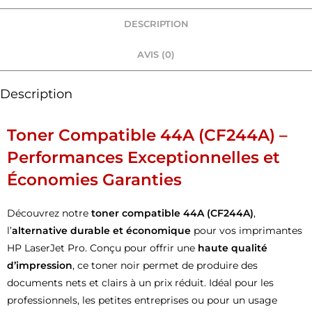
DESCRIPTION
AVIS (0)
Description
Toner Compatible 44A (CF244A) –
Performances Exceptionnelles et
Économies Garanties
Découvrez notre
toner compatible 44A (CF244A)
,
l’
alternative durable et économique
pour vos imprimantes
HP LaserJet Pro. Conçu pour offrir une
haute qualité
d’impression
, ce toner noir permet de produire des
documents nets et clairs à un prix réduit. Idéal pour les
professionnels, les petites entreprises ou pour un usage