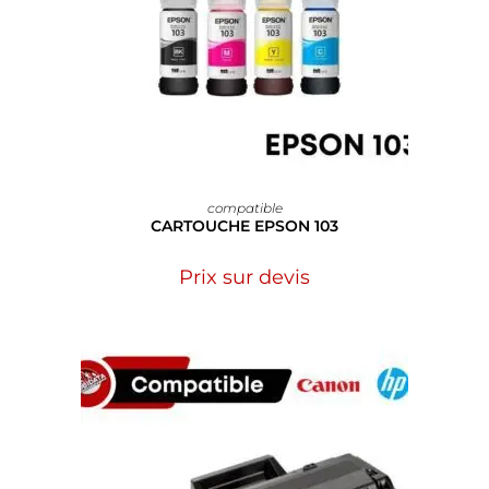
compatible
CARTOUCHE EPSON 103
Prix sur devis