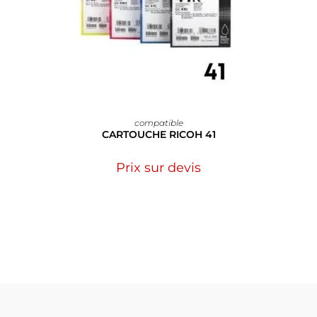
compatible
CARTOUCHE RICOH 41
Prix sur devis