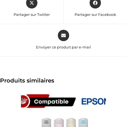
Partager sur Twitter
Partager sur Facebook
Envoyer ce produit par e-mail
Produits similaires