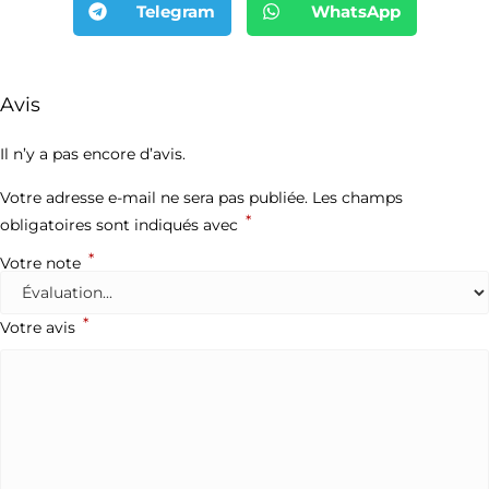
Telegram
WhatsApp
Avis
Il n’y a pas encore d’avis.
Votre adresse e-mail ne sera pas publiée.
Les champs
*
obligatoires sont indiqués avec
*
Votre note
*
Votre avis