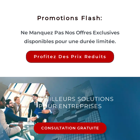
Promotions Flash:
Ne Manquez Pas Nos Offres Exclusives
disponibles pour une durée limitée.
Profitez Des Prix Reduits
LES MEILLEURS SOLUTIONS
POUR ENTREPRISES
CONSULTATION GRATUITE