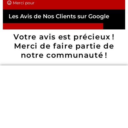
Merci pour
Les Avis de Nos Clients sur Google
Votre avis est précieux !
Merci de faire partie de
notre communauté !