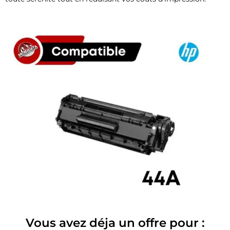
Vous avez déja un offre pour :