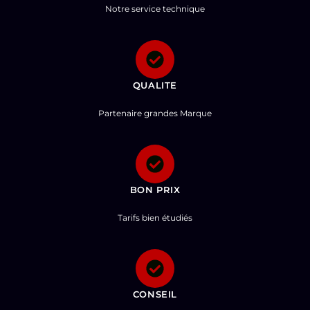
Notre service technique
QUALITE
Partenaire grandes Marque
BON PRIX
Tarifs bien étudiés
CONSEIL