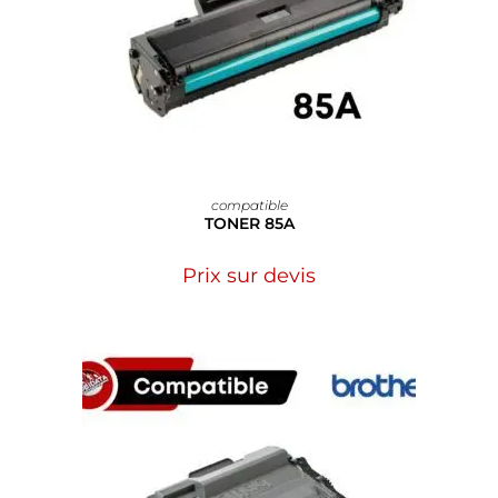
compatible
TONER 85A
Prix sur devis