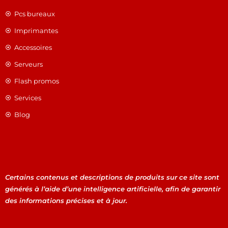
Pcs bureaux
Imprimantes
Accessoires
Serveurs
Flash promos
Services
Blog
Certains contenus et descriptions de produits sur ce site sont
générés à l’aide d’une intelligence artificielle, afin de garantir
des informations précises et à jour.