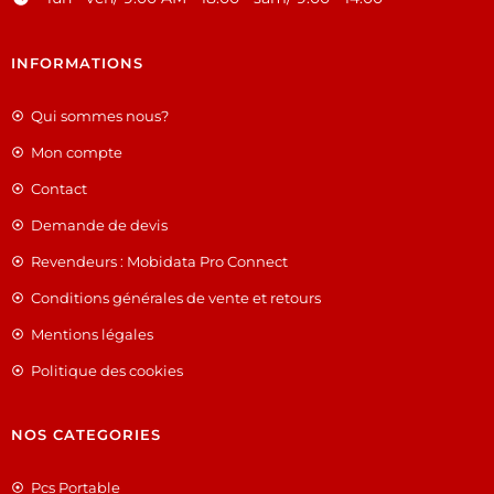
INFORMATIONS
Qui sommes nous?
Mon compte
Contact
Demande de devis
Revendeurs : Mobidata Pro Connect
Conditions générales de vente et retours
Mentions légales
Politique des cookies
NOS CATEGORIES
Pcs Portable