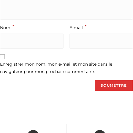
*
*
Nom
E-mail
Enregistrer mon nom, mon e-mail et mon site dans le
navigateur pour mon prochain commentaire.