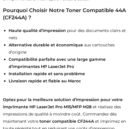
Pourquoi Choisir Notre Toner Compatible 44A
(CF244A) ?
Haute qualité d’impression
pour des documents clairs et
nets
Alternative durable et économique
aux cartouches
d’origine
Compatibilité parfaite avec une large gamme
d’imprimantes HP LaserJet Pro
Installation rapide et sans problème
Livraison rapide et fiable au Maroc
Optez pour la meilleure solution d’impression pour votre
imprimante HP LaserJet Pro M15/MFP M28
et réalisez des
impressions de qualité à moindre coût. Commandez dès
maintenant votre
toner compatible CF244A
et imprimez en
toute sérénité tout en réduisant vos coûts d’impression.