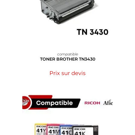
compatible
TONER BROTHER TN3430
Prix sur devis