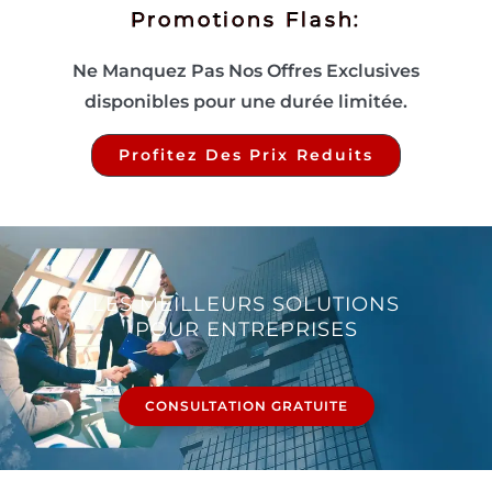
Promotions Flash:
Ne Manquez Pas Nos Offres Exclusives
disponibles pour une durée limitée.
Profitez Des Prix Reduits
LES MEILLEURS SOLUTIONS
POUR ENTREPRISES
CONSULTATION GRATUITE