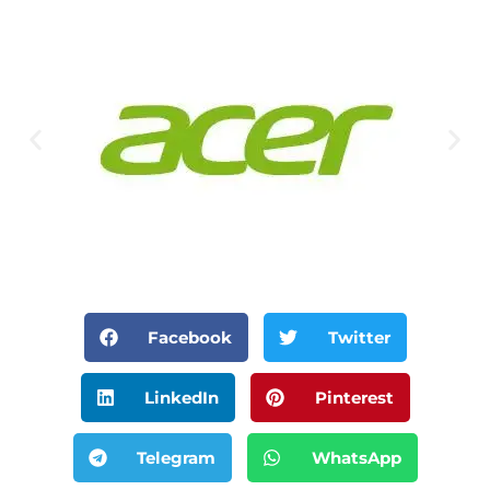
Facebook
Twitter
LinkedIn
Pinterest
Telegram
WhatsApp