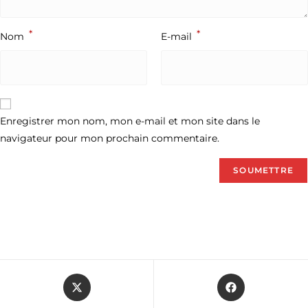
*
*
Nom
E-mail
Enregistrer mon nom, mon e-mail et mon site dans le
navigateur pour mon prochain commentaire.