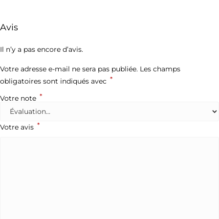
Avis
Il n’y a pas encore d’avis.
Votre adresse e-mail ne sera pas publiée.
Les champs
*
obligatoires sont indiqués avec
*
Votre note
*
Votre avis