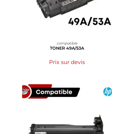
compatible
TONER 49A/53A
Prix sur devis