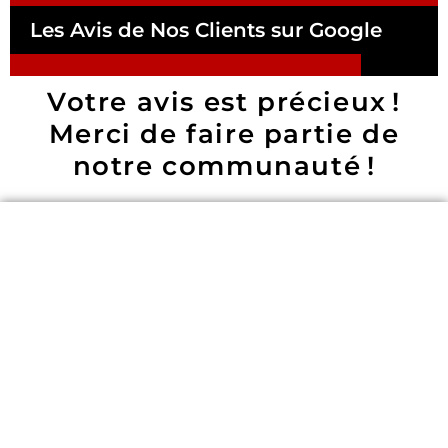
Les Avis de Nos Clients sur Google
Votre avis est précieux !
Merci de faire partie de
notre communauté !