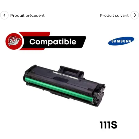
Produit précédent
Produit suivant