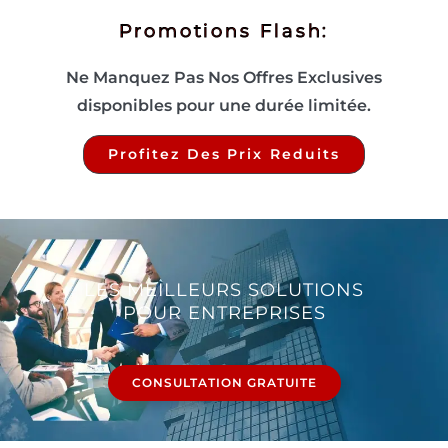
Promotions Flash:
Ne Manquez Pas Nos Offres Exclusives
disponibles pour une durée limitée.
Profitez Des Prix Reduits
LES MEILLEURS SOLUTIONS
POUR ENTREPRISES
CONSULTATION GRATUITE