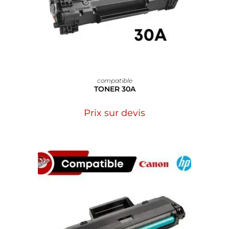
compatible
TONER 30A
Prix sur devis