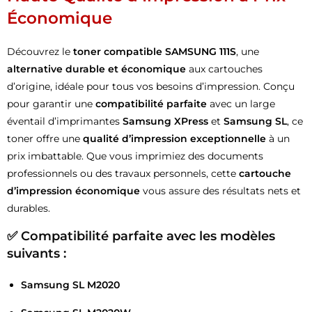
Économique
Découvrez le
toner compatible SAMSUNG 111S
, une
alternative durable et économique
aux cartouches
d’origine, idéale pour tous vos besoins d’impression. Conçu
pour garantir une
compatibilité parfaite
avec un large
éventail d’imprimantes
Samsung XPress
et
Samsung SL
, ce
toner offre une
qualité d’impression exceptionnelle
à un
prix imbattable. Que vous imprimiez des documents
professionnels ou des travaux personnels, cette
cartouche
d’impression économique
vous assure des résultats nets et
durables.
✅ Compatibilité parfaite avec les modèles
suivants :
Samsung SL M2020