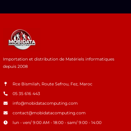
Importation et distribution de Matériels informatiques
depuis 2008
Rce Bismilah, Route Sefrou, Fez, Maroc
05 35 616 443
info@mobidatacomputing.com
contact@mobidatacomputing.com
lun - ven/ 9:00 AM - 18:00 - sam/ 9:00 - 14:00