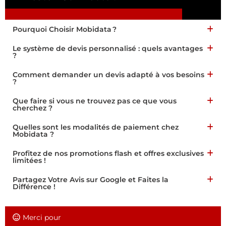
Pourquoi Choisir Mobidata ?
Le système de devis personnalisé : quels avantages
?
Comment demander un devis adapté à vos besoins
?
Que faire si vous ne trouvez pas ce que vous
cherchez ?
Quelles sont les modalités de paiement chez
Mobidata ?
Profitez de nos promotions flash et offres exclusives
limitées !
Partagez Votre Avis sur Google et Faites la
Différence !
Merci pour