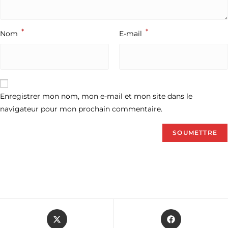
*
*
Nom
E-mail
Enregistrer mon nom, mon e-mail et mon site dans le
navigateur pour mon prochain commentaire.