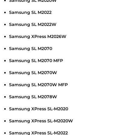
Samsung SL M2020W
Samsung SL M2022
Samsung SL M2022W
Samsung XPress M2026W
Samsung SL M2070
Samsung SL M2070 MFP
Samsung SL M2070W
Samsung SL M2070W MFP
Samsung SL M2078W
Samsung XPress SL-M2020
Samsung XPress SL-M2020W
Samsung XPress SL-M2022