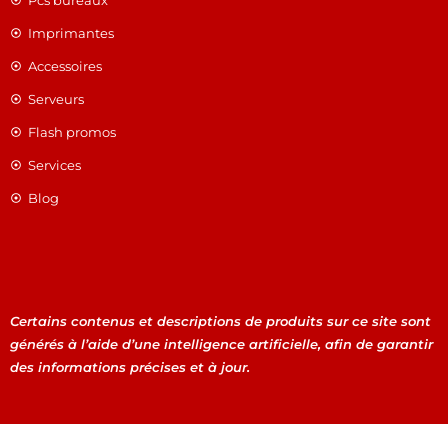
Imprimantes
Accessoires
Serveurs
Flash promos
Services
Blog
Certains contenus et descriptions de produits sur ce site sont
générés à l’aide d’une intelligence artificielle, afin de garantir
des informations précises et à jour.
Certains contenus et descriptions de produits sur ce site