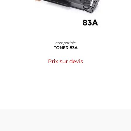
compatible
TONER 83A
Prix sur devis