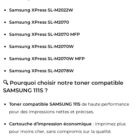
Samsung XPress SL-M2022W
Samsung XPress SL-M2070
Samsung XPress SL-M2070 MFP
Samsung XPress SL-M2070W
Samsung XPress SL-M2070W MFP
Samsung XPress SL-M2078W
🔍
Pourquoi choisir notre toner compatible
SAMSUNG 111S ?
Toner compatible SAMSUNG 111S
de haute performance
pour des impressions nettes et précises.
Cartouche d’impression économique
: imprimez plus
pour moins cher, sans compromis sur la qualité.