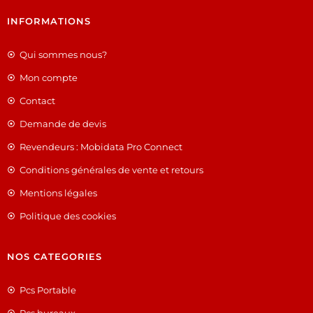
INFORMATIONS
Qui sommes nous?
Mon compte
Contact
Demande de devis
Revendeurs : Mobidata Pro Connect
Conditions générales de vente et retours
Mentions légales
Politique des cookies
NOS CATEGORIES
Pcs Portable
Pcs bureaux