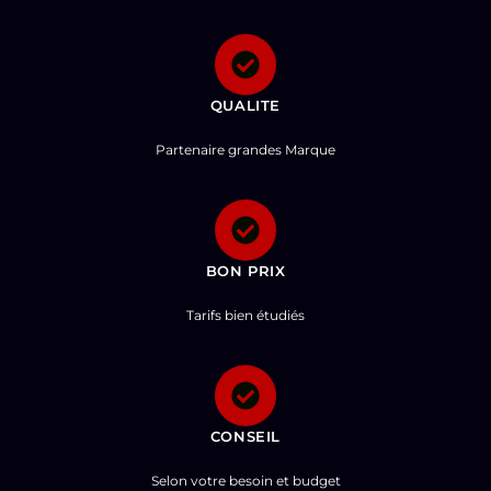
QUALITE
Partenaire grandes Marque
BON PRIX
Tarifs bien étudiés
CONSEIL
Selon votre besoin et budget