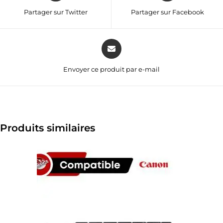
Partager sur Twitter
Partager sur Facebook
Envoyer ce produit par e-mail
Produits similaires