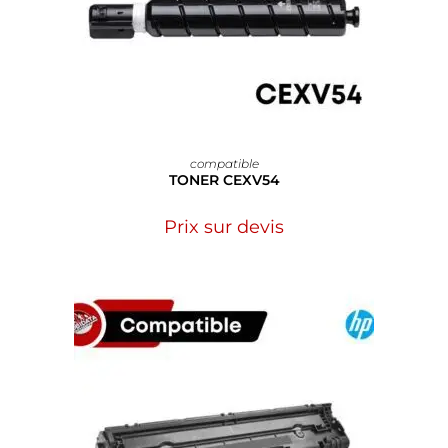
compatible
TONER CEXV54
Prix sur devis