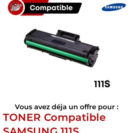
Vous avez déja un offre pour :
TONER Compatible
SAMSUNG 111S