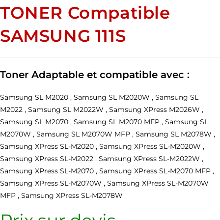
TONER Compatible
SAMSUNG 111S
Toner Adaptable et compatible avec :
Samsung SL M2020 , Samsung SL M2020W , Samsung SL
M2022 , Samsung SL M2022W , Samsung XPress M2026W ,
Samsung SL M2070 , Samsung SL M2070 MFP , Samsung SL
M2070W , Samsung SL M2070W MFP , Samsung SL M2078W ,
Samsung XPress SL-M2020 , Samsung XPress SL-M2020W ,
Samsung XPress SL-M2022 , Samsung XPress SL-M2022W ,
Samsung XPress SL-M2070 , Samsung XPress SL-M2070 MFP ,
Samsung XPress SL-M2070W , Samsung XPress SL-M2070W
MFP , Samsung XPress SL-M2078W