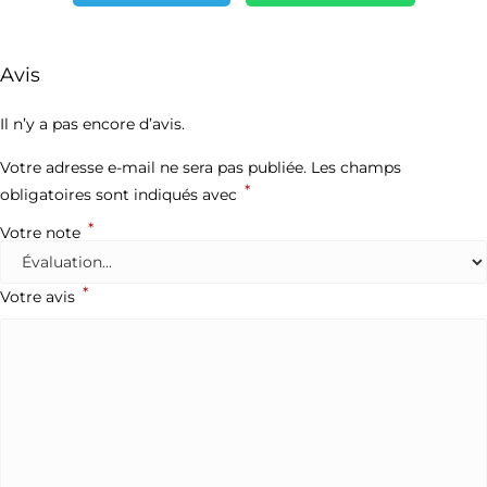
Avis
Il n’y a pas encore d’avis.
Votre adresse e-mail ne sera pas publiée.
Les champs
*
obligatoires sont indiqués avec
*
Votre note
*
Votre avis