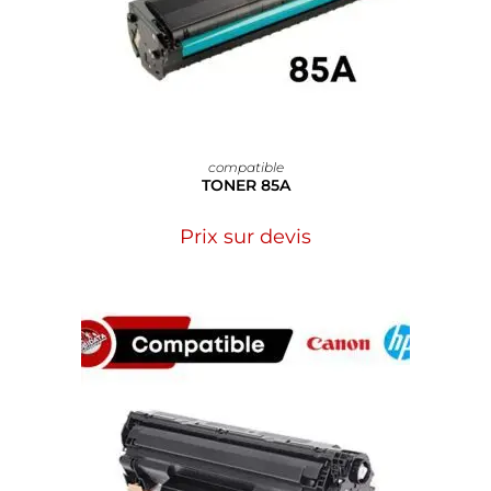
compatible
TONER 85A
Prix sur devis