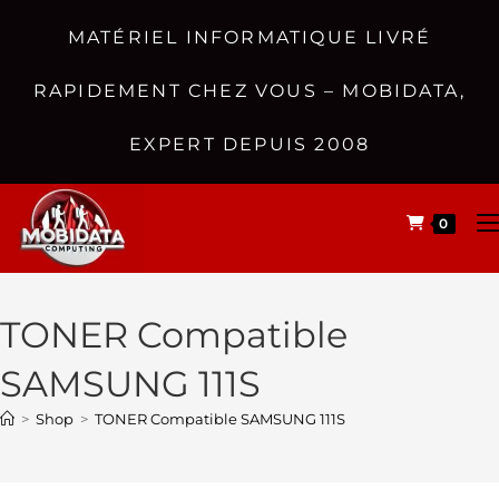
MATÉRIEL INFORMATIQUE LIVRÉ
RAPIDEMENT CHEZ VOUS – MOBIDATA,
EXPERT DEPUIS 2008
0
TONER Compatible
SAMSUNG 111S
>
Shop
>
TONER Compatible SAMSUNG 111S