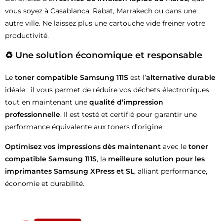
vous soyez à Casablanca, Rabat, Marrakech ou dans une
autre ville. Ne laissez plus une cartouche vide freiner votre
productivité.
♻️ Une solution économique et responsable
Le
toner compatible Samsung 111S
est l’
alternative durable
idéale : il vous permet de réduire vos déchets électroniques
tout en maintenant une
qualité d’impression
professionnelle
. Il est testé et certifié pour garantir une
performance équivalente aux toners d’origine.
Optimisez vos impressions dès maintenant
avec le
toner
compatible Samsung 111S
, la
meilleure solution pour les
imprimantes Samsung XPress et SL
, alliant performance,
économie et durabilité.