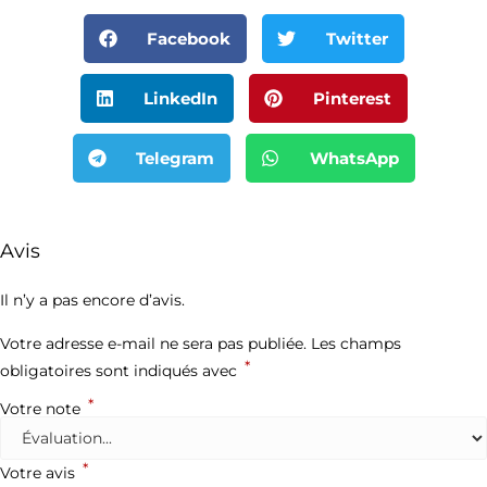
Facebook
Twitter
LinkedIn
Pinterest
Telegram
WhatsApp
Avis
Il n’y a pas encore d’avis.
Votre adresse e-mail ne sera pas publiée.
Les champs
*
obligatoires sont indiqués avec
*
Votre note
*
Votre avis