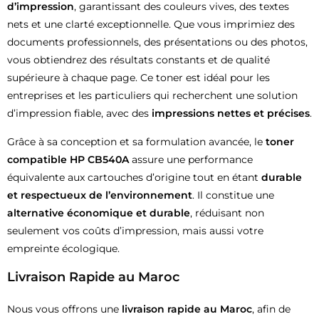
d’impression
, garantissant des couleurs vives, des textes
nets et une clarté exceptionnelle. Que vous imprimiez des
documents professionnels, des présentations ou des photos,
vous obtiendrez des résultats constants et de qualité
supérieure à chaque page. Ce toner est idéal pour les
entreprises et les particuliers qui recherchent une solution
d’impression fiable, avec des
impressions nettes et précises
.
Grâce à sa conception et sa formulation avancée, le
toner
compatible HP CB540A
assure une performance
équivalente aux cartouches d’origine tout en étant
durable
et respectueux de l’environnement
. Il constitue une
alternative économique et durable
, réduisant non
seulement vos coûts d’impression, mais aussi votre
empreinte écologique.
Livraison Rapide au Maroc
Nous vous offrons une
livraison rapide au Maroc
, afin de