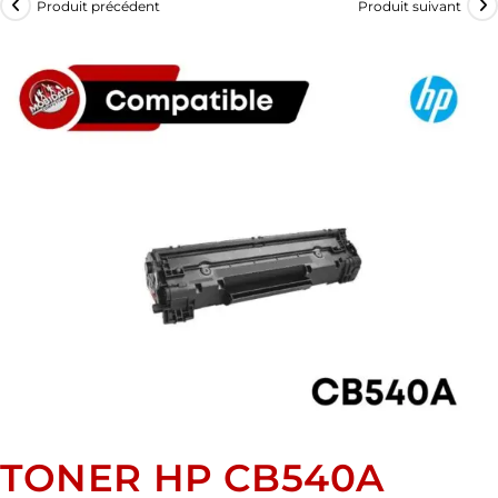
Produit précédent
Produit suivant
TONER HP CB540A