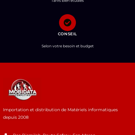
Tarifs bien étudiés
CONSEIL
Selon votre besoin et budget
Importation et distribution de Matériels informatiques
depuis 2008