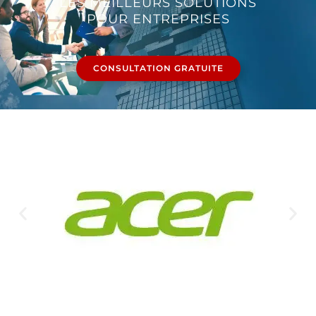
LES MEILLEURS SOLUTIONS
POUR ENTREPRISES
CONSULTATION GRATUITE