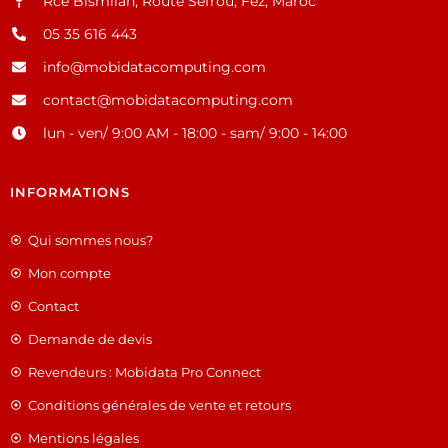
Rce Bismilah, Route Sefrou, Fez, Maroc
05 35 616 443
info@mobidatacomputing.com
contact@mobidatacomputing.com
lun - ven/ 9:00 AM - 18:00 - sam/ 9:00 - 14:00
INFORMATIONS
Qui sommes nous?
Mon compte
Contact
Demande de devis
Revendeurs : Mobidata Pro Connect
Conditions générales de vente et retours
Mentions légales