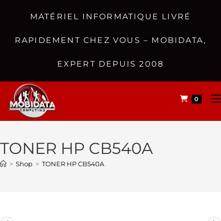
MATÉRIEL INFORMATIQUE LIVRÉ
RAPIDEMENT CHEZ VOUS – MOBIDATA,
EXPERT DEPUIS 2008
0
TONER HP CB540A
>
Shop
>
TONER HP CB540A