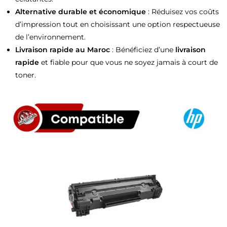
Alternative durable et économique
: Réduisez vos coûts
d’impression tout en choisissant une option respectueuse
de l’environnement.
Livraison rapide au Maroc
: Bénéficiez d’une
livraison
rapide
et fiable pour que vous ne soyez jamais à court de
toner.