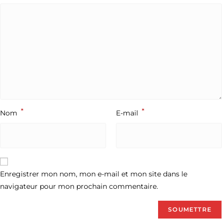
*
*
Nom
E-mail
Enregistrer mon nom, mon e-mail et mon site dans le
navigateur pour mon prochain commentaire.