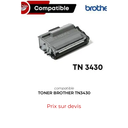
compatible
TONER BROTHER TN3430
Prix sur devis