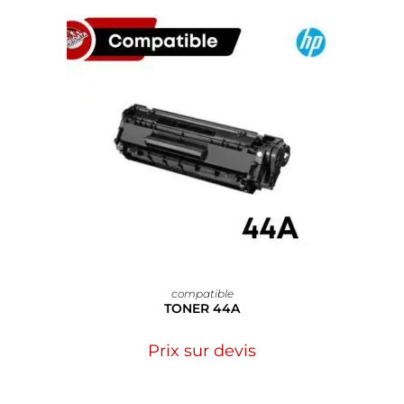
compatible
TONER 44A
Prix sur devis