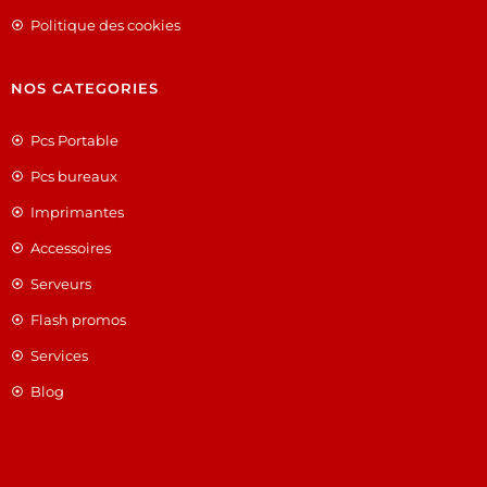
Politique des cookies
NOS CATEGORIES
Pcs Portable
Pcs bureaux
Imprimantes
Accessoires
Serveurs
Flash promos
Services
Blog