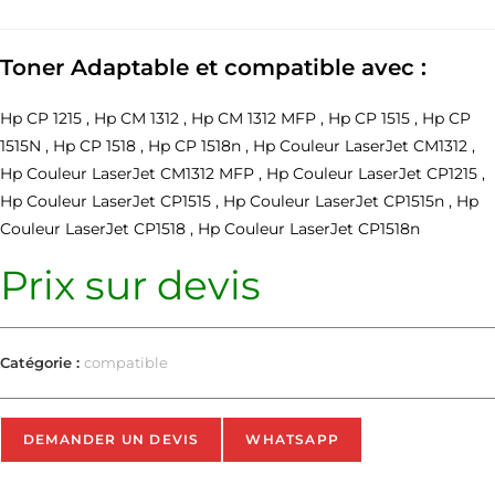
Toner Adaptable et compatible avec :
Hp CP 1215 , Hp CM 1312 , Hp CM 1312 MFP , Hp CP 1515 , Hp CP
1515N , Hp CP 1518 , Hp CP 1518n , Hp Couleur LaserJet CM1312 ,
Hp Couleur LaserJet CM1312 MFP , Hp Couleur LaserJet CP1215 ,
Hp Couleur LaserJet CP1515 , Hp Couleur LaserJet CP1515n , Hp
Couleur LaserJet CP1518 , Hp Couleur LaserJet CP1518n
Prix sur devis
Catégorie :
compatible
DEMANDER UN DEVIS
WHATSAPP