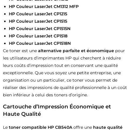
HP Couleur LaserJet CM1312 MFP
HP Couleur LaserJet CP1215
HP Couleur LaserJet CP1515
HP Couleur LaserJet CP1515N
HP Couleur LaserJet CP1518
HP Couleur LaserJet CP1518N
Ce toner est une
alternative parfaite et économique
pour
les utilisateurs d’imprimantes HP qui cherchent à réduire
leurs coûts d’impression tout en conservant une qualité
exceptionnelle. Que vous soyez une petite entreprise, une
organisation ou un particulier, ce toner vous permet de
réaliser des impressions de qualité professionnelle à un coût
bien inférieur à celui des toners d’origine.
Cartouche d’Impression Économique et
Haute Qualité
Le
toner compatible HP CB540A
offre une
haute qualité