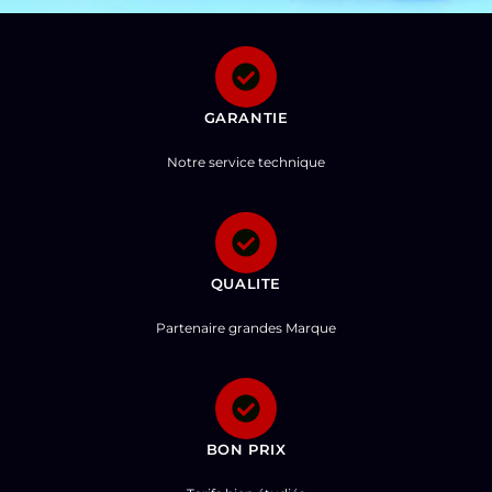
GARANTIE
Notre service technique
QUALITE
Partenaire grandes Marque
BON PRIX