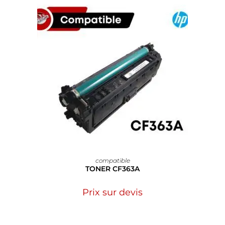
compatible
TONER CF363A
Prix sur devis