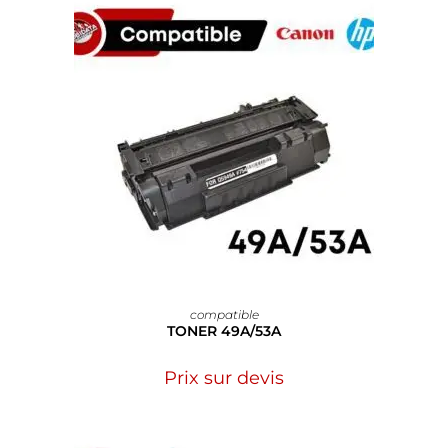
compatible
TONER 49A/53A
Prix sur devis