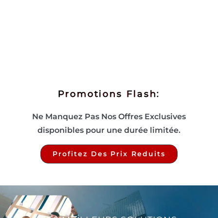
Promotions Flash:
Ne Manquez Pas Nos Offres Exclusives
disponibles pour une durée limitée.
Profitez Des Prix Reduits