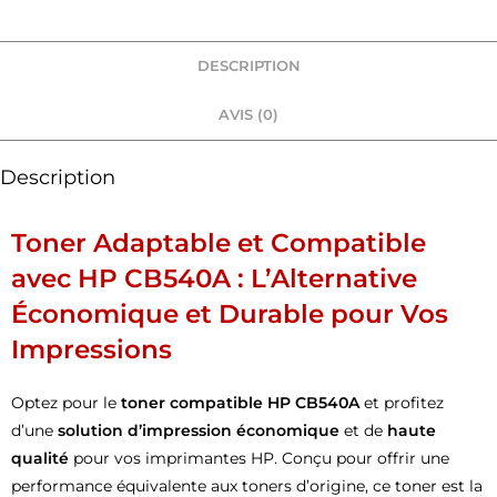
DESCRIPTION
AVIS (0)
Description
Toner Adaptable et Compatible
avec HP CB540A : L’Alternative
Économique et Durable pour Vos
Impressions
Optez pour le
toner compatible HP CB540A
et profitez
d’une
solution d’impression économique
et de
haute
qualité
pour vos imprimantes HP. Conçu pour offrir une
performance équivalente aux toners d’origine, ce toner est la