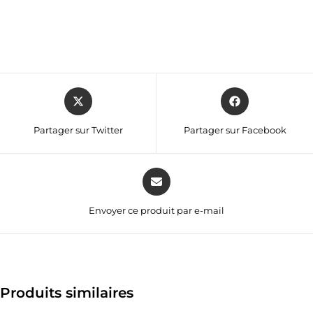
Partager sur Twitter
Partager sur Facebook
Envoyer ce produit par e-mail
Produits similaires