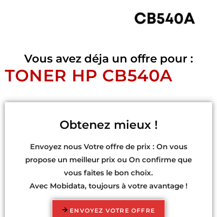
Vous avez déja un offre pour :
TONER HP CB540A
Obtenez mieux !
Envoyez nous Votre offre de prix : On vous
propose un meilleur prix ou On confirme que
vous faites le bon choix.
Avec Mobidata, toujours à votre avantage !
ENVOYEZ VOTRE OFFRE