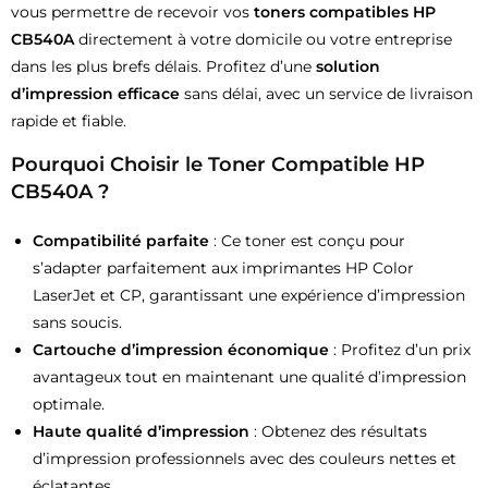
vous permettre de recevoir vos
toners compatibles HP
CB540A
directement à votre domicile ou votre entreprise
dans les plus brefs délais. Profitez d’une
solution
d’impression efficace
sans délai, avec un service de livraison
rapide et fiable.
Pourquoi Choisir le Toner Compatible HP
CB540A ?
Compatibilité parfaite
: Ce toner est conçu pour
s’adapter parfaitement aux imprimantes HP Color
LaserJet et CP, garantissant une expérience d’impression
sans soucis.
Cartouche d’impression économique
: Profitez d’un prix
avantageux tout en maintenant une qualité d’impression
optimale.
Haute qualité d’impression
: Obtenez des résultats
d’impression professionnels avec des couleurs nettes et
éclatantes.