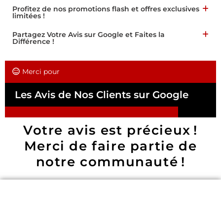
Profitez de nos promotions flash et offres exclusives
limitées !
Partagez Votre Avis sur Google et Faites la
Différence !
Merci pour
Les Avis de Nos Clients sur Google
Votre avis est précieux !
Merci de faire partie de
notre communauté !