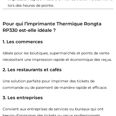
lors des heures de pointe.
Pour qui l’imprimante Thermique Rongta
RP330 est-elle idéale ?
1.
Les commerces
Idéale pour les boutiques, supermarchés et points de vente
nécessitant une impression rapide et économique des reçus.
2.
Les restaurants et cafés
Une solution parfaite pour imprimer des tickets de
commande ou de paiement de manière rapide et efficace.
3.
Les entreprises
Convient aux entreprises de services ou bureaux qui ont
besoin d’imprimer des tickets ou reçus professionnels.