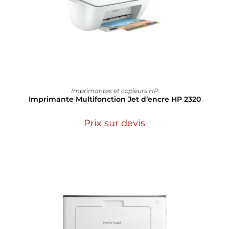
Imprimantes et copieurs HP
Imprimante Multifonction Jet d’encre HP 2320
Prix sur devis