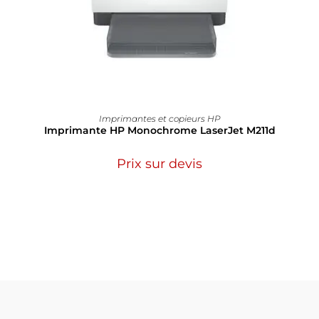
Imprimantes et copieurs HP
Imprimante HP Monochrome LaserJet M211d
Prix sur devis