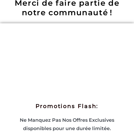
Merci de faire partie de
notre communauté !
Promotions Flash:
Ne Manquez Pas Nos Offres Exclusives
disponibles pour une durée limitée.