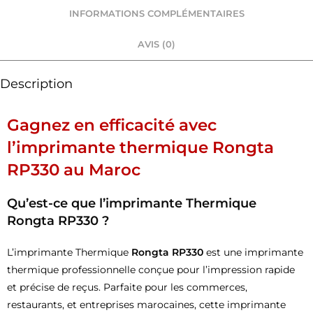
INFORMATIONS COMPLÉMENTAIRES
AVIS (0)
Description
Gagnez en efficacité avec
l’imprimante thermique Rongta
RP330 au Maroc
Qu’est-ce que l’imprimante Thermique
Rongta RP330 ?
L’imprimante Thermique
Rongta RP330
est une imprimante
thermique professionnelle conçue pour l’impression rapide
et précise de reçus. Parfaite pour les commerces,
restaurants, et entreprises marocaines, cette imprimante