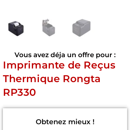
Vous avez déja un offre pour :
Imprimante de Reçus
Thermique Rongta
RP330
Obtenez mieux !