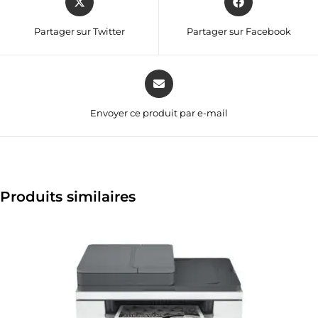
Partager sur Twitter
Partager sur Facebook
Envoyer ce produit par e-mail
Produits similaires