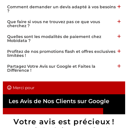
Comment demander un devis adapté à vos besoins
?
Que faire si vous ne trouvez pas ce que vous
cherchez ?
Quelles sont les modalités de paiement chez
Mobidata ?
Profitez de nos promotions flash et offres exclusives
limitées !
Partagez Votre Avis sur Google et Faites la
Différence !
Merci pour
Les Avis de Nos Clients sur Google
Votre avis est précieux !