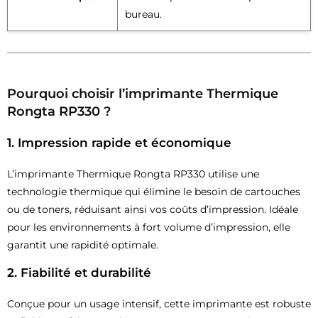
bureau.
Pourquoi choisir l’imprimante Thermique
Rongta RP330 ?
1.
Impression rapide et économique
L’imprimante Thermique Rongta RP330 utilise une
technologie thermique qui élimine le besoin de cartouches
ou de toners, réduisant ainsi vos coûts d’impression. Idéale
pour les environnements à fort volume d’impression, elle
garantit une rapidité optimale.
2.
Fiabilité et durabilité
Conçue pour un usage intensif, cette imprimante est robuste