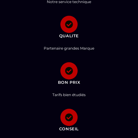
Notre service technique
QUALITE
Partenaire grandes Marque
BON PRIX
Tarifs bien étudiés
CONSEIL