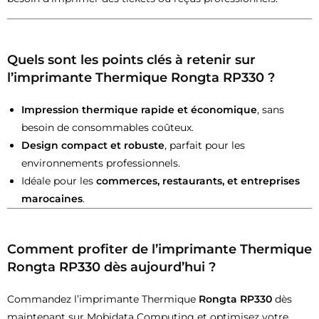
Quels sont les points clés à retenir sur
l’imprimante Thermique Rongta RP330 ?
Impression thermique rapide et économique
, sans
besoin de consommables coûteux.
Design compact et robuste
, parfait pour les
environnements professionnels.
Idéale pour les
commerces, restaurants, et entreprises
marocaines
.
Comment profiter de l’imprimante Thermique
Rongta RP330 dès aujourd’hui ?
Commandez l’imprimante Thermique
Rongta RP330
dès
maintenant sur Mobidata Computing et optimisez votre