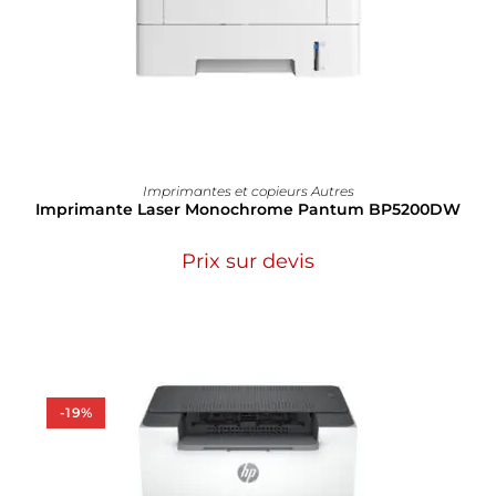
Imprimantes et copieurs Autres
Imprimante Laser Monochrome Pantum BP5200DW
Prix sur devis
-19%