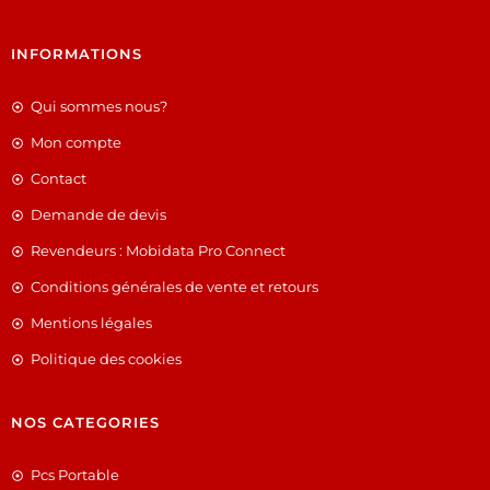
INFORMATIONS
Qui sommes nous?
Mon compte
Contact
Demande de devis
Revendeurs : Mobidata Pro Connect
Conditions générales de vente et retours
Mentions légales
Politique des cookies
NOS CATEGORIES
Pcs Portable