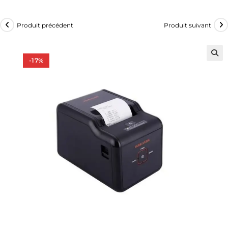
Produit précédent
Produit suivant
-17%
🔍