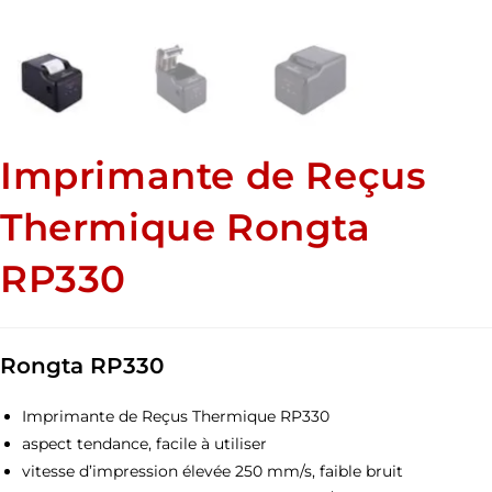
Imprimante de Reçus
Thermique Rongta
RP330
Rongta RP330
Imprimante de Reçus Thermique RP330
aspect tendance, facile à utiliser
vitesse d’impression élevée 250 mm/s, faible bruit