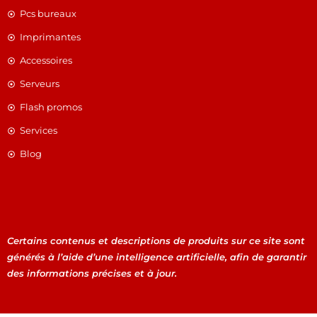
Pcs bureaux
Imprimantes
Accessoires
Serveurs
Flash promos
Services
Blog
Certains contenus et descriptions de produits sur ce site sont
générés à l’aide d’une intelligence artificielle, afin de garantir
des informations précises et à jour.