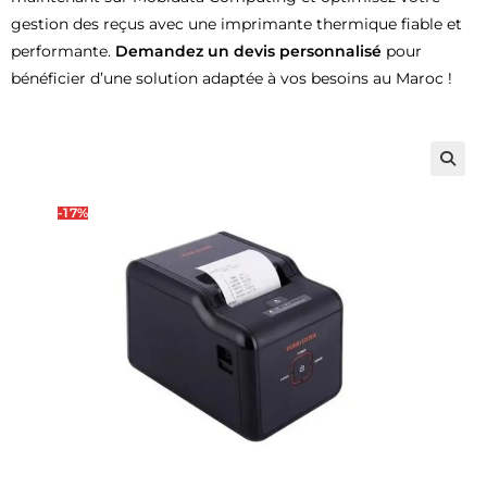
gestion des reçus avec une imprimante thermique fiable et
performante.
Demandez un devis personnalisé
pour
bénéficier d’une solution adaptée à vos besoins au Maroc !
🔍
-17%