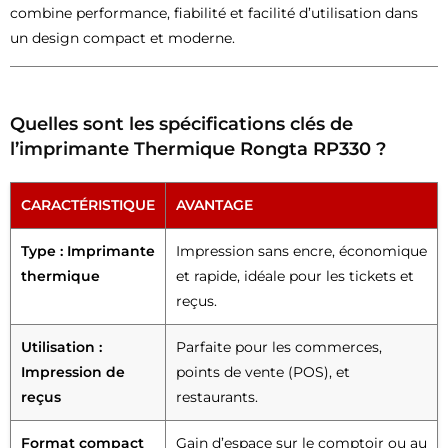
combine performance, fiabilité et facilité d’utilisation dans
un design compact et moderne.
Quelles sont les spécifications clés de
l’imprimante Thermique Rongta RP330 ?
CARACTÉRISTIQUE
AVANTAGE
Type : Imprimante
Impression sans encre, économique
thermique
et rapide, idéale pour les tickets et
reçus.
Utilisation :
Parfaite pour les commerces,
Impression de
points de vente (POS), et
reçus
restaurants.
Format compact
Gain d’espace sur le comptoir ou au