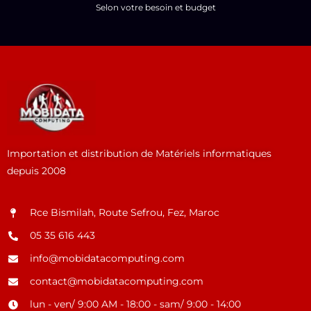
Selon votre besoin et budget
Importation et distribution de Matériels informatiques
depuis 2008
Rce Bismilah, Route Sefrou, Fez, Maroc
05 35 616 443
info@mobidatacomputing.com
contact@mobidatacomputing.com
lun - ven/ 9:00 AM - 18:00 - sam/ 9:00 - 14:00