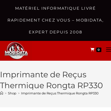
MATÉRIEL INFORMATIQUE LIVRÉ
RAPIDEMENT CHEZ VOUS – MOBIDATA,
EXPERT DEPUIS 2008
0
Imprimante de Reçus
Thermique Rongta RP330
>
Shop
>
Imprimante de Reçus Thermique Rongta RP330