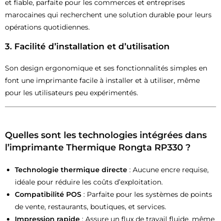
et fiable, parfaite pour les commerces et entreprises
marocaines qui recherchent une solution durable pour leurs
opérations quotidiennes.
3.
Facilité d’installation et d’utilisation
Son design ergonomique et ses fonctionnalités simples en
font une imprimante facile à installer et à utiliser, même
pour les utilisateurs peu expérimentés.
Quelles sont les technologies intégrées dans
l’imprimante Thermique Rongta RP330 ?
Technologie thermique directe
: Aucune encre requise,
idéale pour réduire les coûts d’exploitation.
Compatibilité POS
: Parfaite pour les systèmes de points
de vente, restaurants, boutiques, et services.
Impression rapide
: Assure un flux de travail fluide, même