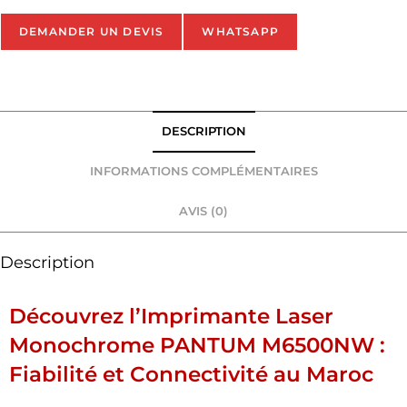
DEMANDER UN DEVIS
WHATSAPP
DESCRIPTION
INFORMATIONS COMPLÉMENTAIRES
AVIS (0)
Description
Découvrez l’Imprimante Laser
Monochrome PANTUM M6500NW :
Fiabilité et Connectivité au Maroc