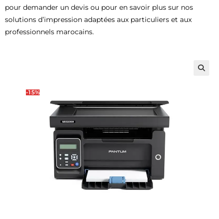
pour demander un devis ou pour en savoir plus sur nos
solutions d’impression adaptées aux particuliers et aux
professionnels marocains.
🔍
-15%