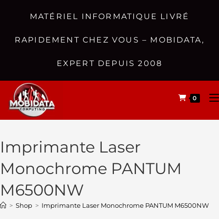
MATÉRIEL INFORMATIQUE LIVRÉ
RAPIDEMENT CHEZ VOUS – MOBIDATA,
EXPERT DEPUIS 2008
0
Imprimante Laser
Monochrome PANTUM
M6500NW
>
Shop
>
Imprimante Laser Monochrome PANTUM M6500NW