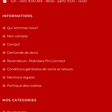
lun - ven/ 9:00 AM - 18:00 - sam/ 9:00 - 14:00
INFORMATIONS
Qui sommes nous?
Mon compte
Contact
Demande de devis
Revendeurs : Mobidata Pro Connect
Conditions générales de vente et retours
Mentions légales
Politique des cookies
NOS CATEGORIES