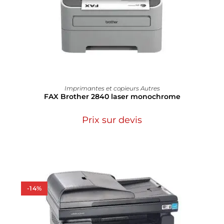
Imprimantes et copieurs Autres
FAX Brother 2840 laser monochrome
Prix sur devis
-14%