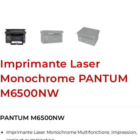
Imprimante Laser
Monochrome PANTUM
M6500NW
PANTUM M6500NW
Imprimante Laser Monochrome Multifonctions :impression,
copie et numérisation