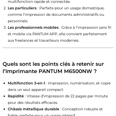
multifonction rapide et connectée.
Les particuliers
: Parfaite pour un usage domestique,
comme l’impression de documents administratifs ou
personnels.
Les professionnels mobiles
: Grâce à l’impression sans fil
et mobile via PANTUM APP, elle convient parfaitement
aux freelances et travailleurs modernes.
Quels sont les points clés à retenir sur
l’Imprimante PANTUM M6500NW ?
Multifonction 3-en-1
: Impression, numérisation, et copie
dans un seul appareil compact.
Rapidité
: Vitesse d’impression de 22 pages par minute
pour des résultats efficaces.
Châssis métallique durable
: Conception robuste et
fiable, parfaite pour un usage intensif.