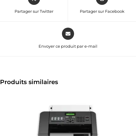
Partager sur Twitter
Partager sur Facebook
Envoyer ce produit par e-mail
Produits similaires