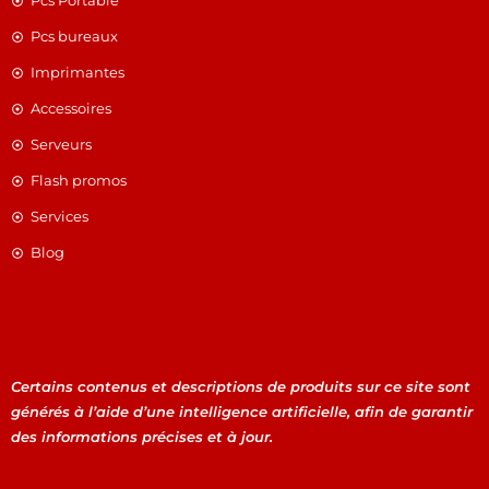
Pcs Portable
Pcs bureaux
Imprimantes
Accessoires
Serveurs
Flash promos
Services
Blog
Certains contenus et descriptions de produits sur ce site sont
générés à l’aide d’une intelligence artificielle, afin de garantir
des informations précises et à jour.