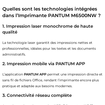
Quelles sont les technologies intégrées
dans l’Imprimante PANTUM M6500NW ?
1.
Impression laser monochrome de haute
qualité
La technologie laser garantit des impressions nettes et
professionnelles, idéales pour les textes et les documents
administratifs.
2.
Impression mobile via PANTUM APP
L’application
PANTUM APP
permet une impression directe et
sans fil de fichiers Office, rendant l’imprimante encore plus
pratique et adaptée aux besoins modernes.
3.
Connectivité réseau complète