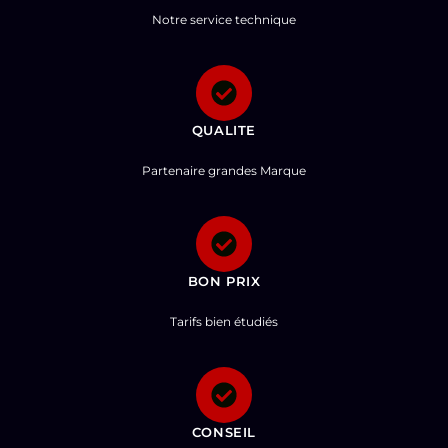
Notre service technique
QUALITE
Partenaire grandes Marque
BON PRIX
Tarifs bien étudiés
CONSEIL