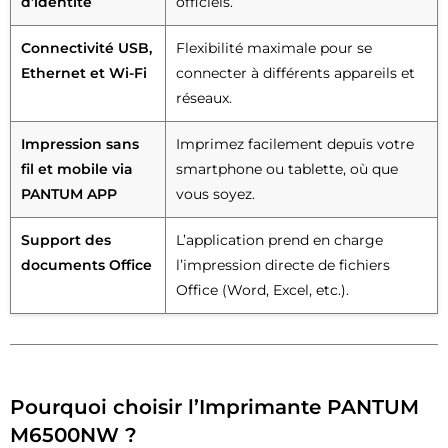
d’identité
officiels.
Connectivité USB,
Flexibilité maximale pour se
Ethernet et Wi-Fi
connecter à différents appareils et
réseaux.
Impression sans
Imprimez facilement depuis votre
fil et mobile via
smartphone ou tablette, où que
PANTUM APP
vous soyez.
Support des
L’application prend en charge
documents Office
l’impression directe de fichiers
Office (Word, Excel, etc.).
Pourquoi choisir l’Imprimante PANTUM
M6500NW ?