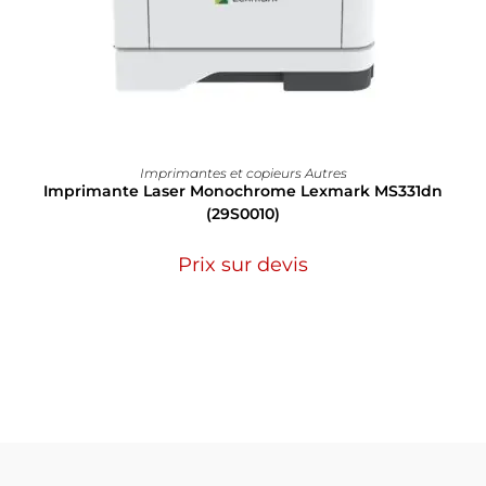
Imprimantes et copieurs Autres
Imprimante Laser Monochrome Lexmark MS331dn
(29S0010)
Prix sur devis