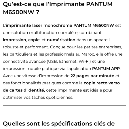
Qu’est-ce que l’Imprimante PANTUM
M6500NW ?
L’
imprimante laser monochrome PANTUM M6500NW
est
une solution multifonction complète, combinant
impression
,
copie
, et
numérisation
dans un appareil
robuste et performant. Conçue pour les petites entreprises,
les particuliers et les professionnels au Maroc, elle offre une
connectivité avancée (USB, Ethernet, Wi-Fi) et une
impression mobile pratique via l’application
PANTUM APP
.
Avec une vitesse d’impression de
22 pages par minute
et
des fonctionnalités pratiques comme la
copie recto verso
de cartes d’identité
, cette imprimante est idéale pour
optimiser vos tâches quotidiennes.
Quelles sont les spécifications clés de