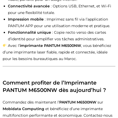
Connectivité avancée
: Options USB, Ethernet, et Wi-Fi
pour une flexibilité totale.
Impression mobile
: Imprimez sans fil via l’application
PANTUM APP pour une utilisation moderne et pratique.
Fonctionnalité unique
: Copie recto verso des cartes
d’identité pour simplifier vos tâches administratives.
Avec l’
imprimante PANTUM M6500NW
, vous bénéficiez
d’une imprimante laser fiable, rapide et connectée, idéale
pour les besoins bureautiques au Maroc.
Comment profiter de l’Imprimante
PANTUM M6500NW dès aujourd’hui ?
Commandez dès maintenant l’
PANTUM M6500NW
sur
Mobidata Computing
et bénéficiez d’une imprimante
multifonction performante et économique. Contactez-nous