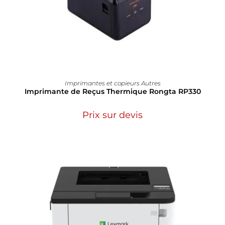
Imprimantes et copieurs Autres
Imprimante de Reçus Thermique Rongta RP330
Prix sur devis