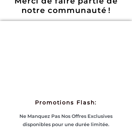
Merci de faire partie de
notre communauté !
Promotions Flash:
Ne Manquez Pas Nos Offres Exclusives
disponibles pour une durée limitée.