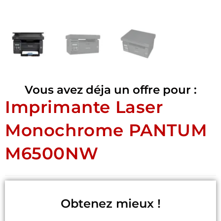
Vous avez déja un offre pour :
Imprimante Laser
Monochrome PANTUM
M6500NW
Obtenez mieux !