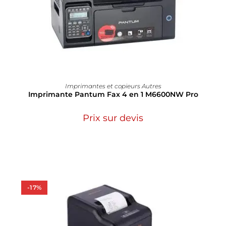
Imprimantes et copieurs Autres
Imprimante Pantum Fax 4 en 1 M6600NW Pro
Prix sur devis
-17%