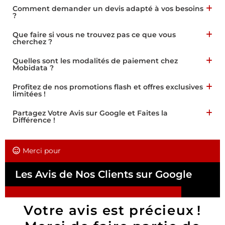
Comment demander un devis adapté à vos besoins
?
Que faire si vous ne trouvez pas ce que vous
cherchez ?
Quelles sont les modalités de paiement chez
Mobidata ?
Profitez de nos promotions flash et offres exclusives
limitées !
Partagez Votre Avis sur Google et Faites la
Différence !
Merci pour
Les Avis de Nos Clients sur Google
Votre avis est précieux !