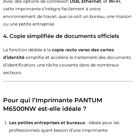
Avec des options de connexion
USB, Ethernet
, et
Wi-Fi
,
cette imprimante s’intègre facilement à votre
environnement de travail, que ce soit un bureau, une maison
ou une petite entreprise.
4.
Copie simplifiée de documents officiels
La fonction dédiée à la
copie recto verso des cartes
d’identité
simplifie et accélère le traitement des documents
d’identification, une tâche courante dans de nombreux
secteurs.
Pour qui l’Imprimante PANTUM
M6500NW est-elle idéale ?
Les petites entreprises et bureaux
: Idéale pour les
professionnels ayant besoin d’une imprimante