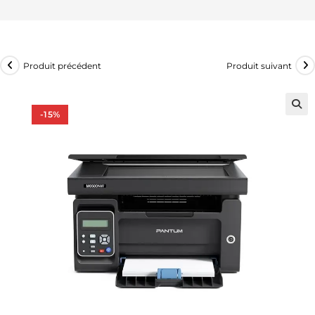
Produit précédent
Produit suivant
-15%
🔍