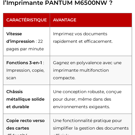
l’Imprimante PANTUM M6500NW ?
CARACTÉRISTIQUE
AVANTAGE
Vitesse
Imprimez vos documents
d’impression
: 22
rapidement et efficacement.
pages par minute
Fonctions 3-en-1
:
Gagnez en polyvalence avec une
Impression, copie,
imprimante multifonction
scan
compacte.
Châssis
Une conception robuste, conçue
métallique solide
pour durer, même dans des
et durable
environnements exigeants.
Copie recto verso
Une fonctionnalité pratique pour
des cartes
simplifier la gestion des documents