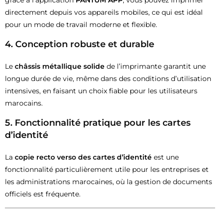
directement depuis vos appareils mobiles, ce qui est idéal
pour un mode de travail moderne et flexible.
4.
Conception robuste et durable
Le
châssis métallique solide
de l’imprimante garantit une
longue durée de vie, même dans des conditions d’utilisation
intensives, en faisant un choix fiable pour les utilisateurs
marocains.
5.
Fonctionnalité pratique pour les cartes
d’identité
La
copie recto verso des cartes d’identité
est une
fonctionnalité particulièrement utile pour les entreprises et
les administrations marocaines, où la gestion de documents
officiels est fréquente.