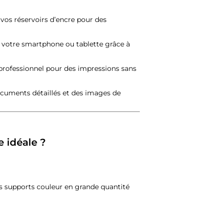
os réservoirs d’encre pour des
 votre smartphone ou tablette grâce à
rofessionnel pour des impressions sans
ocuments détaillés et des images de
 idéale ?
s supports couleur en grande quantité