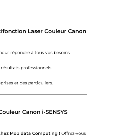
ltifonction Laser Couleur Canon
pour répondre à tous vos besoins
 résultats professionnels.
prises et des particuliers.
 Couleur Canon i-SENSYS
hez Mobidata Computing !
Offrez-vous