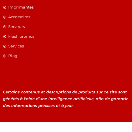
Imprimantes
Accessoires
Serveurs
Flash promos
Services
Blog
Certains contenus et descriptions de produits sur ce site sont
générés à l’aide d’une intelligence artificielle, afin de garantir
des informations précises et à jour.
Certains contenus et descriptions de produits sur ce site