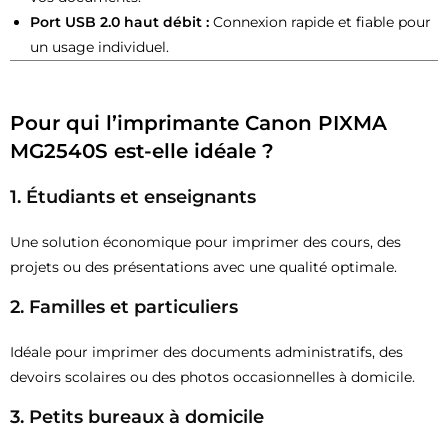
Port USB 2.0 haut débit :
Connexion rapide et fiable pour
un usage individuel.
Pour qui l’imprimante Canon PIXMA
MG2540S est-elle idéale ?
1. Étudiants et enseignants
Une solution économique pour imprimer des cours, des
projets ou des présentations avec une qualité optimale.
2. Familles et particuliers
Idéale pour imprimer des documents administratifs, des
devoirs scolaires ou des photos occasionnelles à domicile.
3. Petits bureaux à domicile