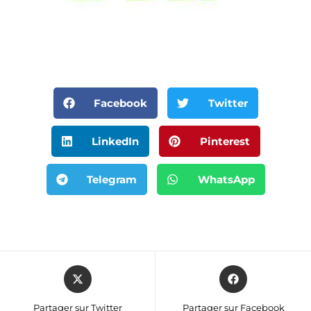
Facebook
Twitter
LinkedIn
Pinterest
Telegram
WhatsApp
Partager sur Twitter
Partager sur Facebook