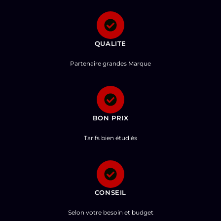
QUALITE
Partenaire grandes Marque
BON PRIX
Tarifs bien étudiés
CONSEIL
Selon votre besoin et budget