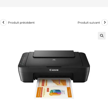
Produit précédent
Produit suivant
🔍