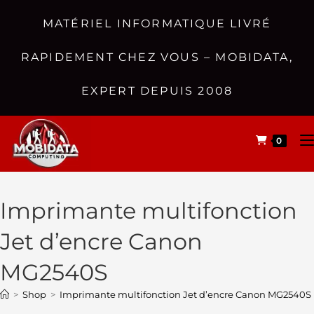
MATÉRIEL INFORMATIQUE LIVRÉ
RAPIDEMENT CHEZ VOUS – MOBIDATA,
EXPERT DEPUIS 2008
0
Imprimante multifonction
Jet d’encre Canon
MG2540S
>
Shop
>
Imprimante multifonction Jet d’encre Canon MG2540S