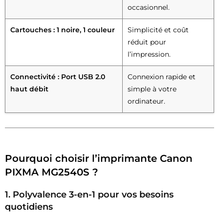
occasionnel.
Cartouches : 1 noire, 1 couleur
Simplicité et coût
réduit pour
l’impression.
Connectivité : Port USB 2.0
Connexion rapide et
haut débit
simple à votre
ordinateur.
Pourquoi choisir l’imprimante Canon
PIXMA MG2540S ?
1. Polyvalence 3-en-1 pour vos besoins
quotidiens