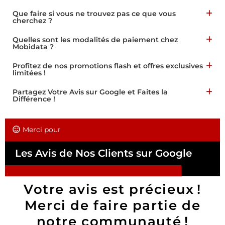
Que faire si vous ne trouvez pas ce que vous
cherchez ?
Quelles sont les modalités de paiement chez
Mobidata ?
Profitez de nos promotions flash et offres exclusives
limitées !
Partagez Votre Avis sur Google et Faites la
Différence !
Merci pour
Les Avis de Nos Clients sur Google
Votre avis est précieux !
Merci de faire partie de
notre communauté !