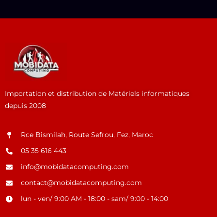
Importation et distribution de Matériels informatiques
depuis 2008
Rce Bismilah, Route Sefrou, Fez, Maroc
05 35 616 443
info@mobidatacomputing.com
contact@mobidatacomputing.com
lun - ven/ 9:00 AM - 18:00 - sam/ 9:00 - 14:00