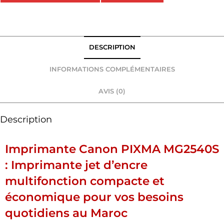
DESCRIPTION
INFORMATIONS COMPLÉMENTAIRES
AVIS (0)
Description
Imprimante Canon PIXMA MG2540S
: Imprimante jet d’encre
multifonction compacte et
économique pour vos besoins
quotidiens au Maroc