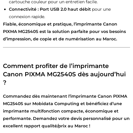
cartouche couleur pour un entretien facile.
Connectivité :
Port USB 2.0 haut débit
pour une
connexion rapide.
Fiable, économique et pratique, l’imprimante Canon
PIXMA MG2540S est la solution parfaite pour vos besoins
d’impression, de copie et de numérisation au Maroc.
Comment profiter de l’imprimante
Canon PIXMA MG2540S dès aujourd’hui
?
Commandez dès maintenant l’imprimante Canon PIXMA
MG2540S sur Mobidata Computing et bénéficiez d’une
imprimante multifonction compacte, économique et
performante. Demandez votre devis personnalisé pour un
excellent rapport qualité/prix au Maroc !