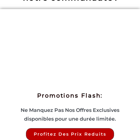
Promotions Flash:
Ne Manquez Pas Nos Offres Exclusives
disponibles pour une durée limitée.
Profitez Des Prix Reduits