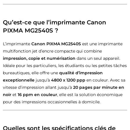
Qu’est-ce que l’imprimante Canon
PIXMA MG2540S ?
L’imprimante
Canon PIXMA MG2540S
est une imprimante
multifonction jet d’encre compacte qui combine
impression, copie et numérisation
dans un seul appareil.
Idéale pour les particuliers, les étudiants ou les petites tâches
bureautiques, elle offre une
qualité d’impression
exceptionnelle
jusqu’à
4800 x 1200 ppp
en couleur. Avec sa
vitesse d’impression allant jusqu’à
20 pages par minute en
noir
et
16 ppm en couleur
, elle est la solution économique
pour des impressions occasionnelles à domicile.
Quelles sont les spécifications clés de