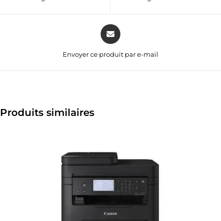
Envoyer ce produit par e-mail
Produits similaires