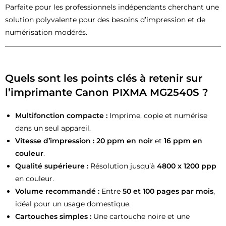
Parfaite pour les professionnels indépendants cherchant une
solution polyvalente pour des besoins d’impression et de
numérisation modérés.
Quels sont les points clés à retenir sur
l’imprimante Canon PIXMA MG2540S ?
Multifonction compacte :
Imprime, copie et numérise
dans un seul appareil.
Vitesse d’impression :
20 ppm en noir
et
16 ppm en
couleur
.
Qualité supérieure :
Résolution jusqu’à
4800 x 1200 ppp
en couleur.
Volume recommandé :
Entre
50 et 100 pages par mois
,
idéal pour un usage domestique.
Cartouches simples :
Une cartouche noire et une