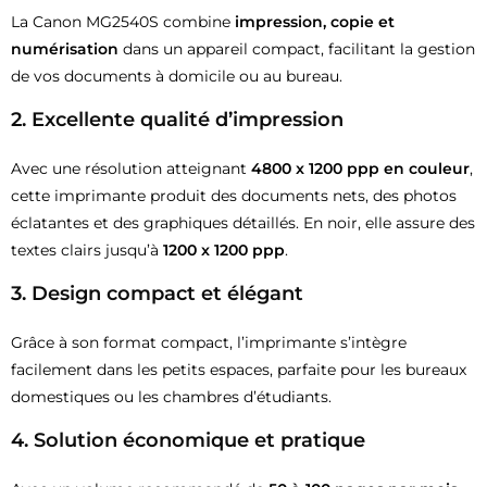
La Canon MG2540S combine
impression, copie et
numérisation
dans un appareil compact, facilitant la gestion
de vos documents à domicile ou au bureau.
2. Excellente qualité d’impression
Avec une résolution atteignant
4800 x 1200 ppp en couleur
,
cette imprimante produit des documents nets, des photos
éclatantes et des graphiques détaillés. En noir, elle assure des
textes clairs jusqu’à
1200 x 1200 ppp
.
3. Design compact et élégant
Grâce à son format compact, l’imprimante s’intègre
facilement dans les petits espaces, parfaite pour les bureaux
domestiques ou les chambres d’étudiants.
4. Solution économique et pratique