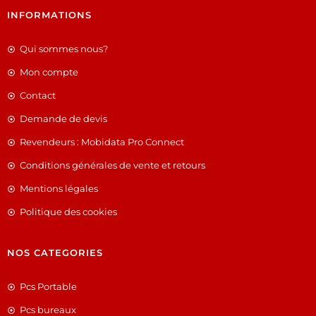
INFORMATIONS
Qui sommes nous?
Mon compte
Contact
Demande de devis
Revendeurs : Mobidata Pro Connect
Conditions générales de vente et retours
Mentions légales
Politique des cookies
NOS CATEGORIES
Pcs Portable
Pcs bureaux