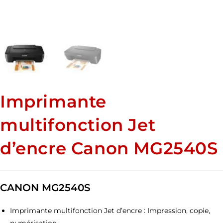
Imprimante
multifonction Jet
d’encre Canon MG2540S
CANON MG2540S
Imprimante multifonction Jet d’encre :
Impression, copie,
numérisation