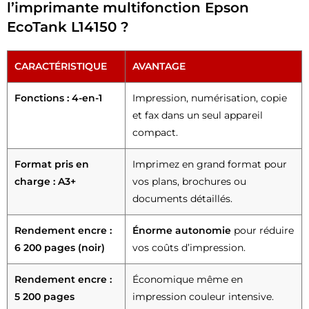
l’imprimante multifonction Epson
EcoTank L14150 ?
CARACTÉRISTIQUE
AVANTAGE
Fonctions : 4-en-1
Impression, numérisation, copie
et fax dans un seul appareil
compact.
Format pris en
Imprimez en grand format pour
charge : A3+
vos plans, brochures ou
documents détaillés.
Rendement encre :
Énorme autonomie
pour réduire
6 200 pages (noir)
vos coûts d’impression.
Rendement encre :
Économique même en
5 200 pages
impression couleur intensive.