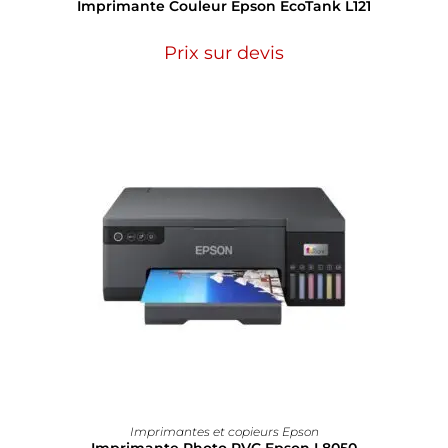
Imprimante Couleur Epson EcoTank L121
Prix sur devis
Imprimantes et copieurs Epson