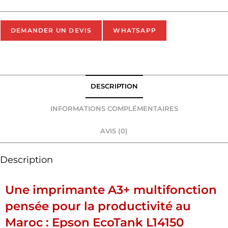
DEMANDER UN DEVIS
WHATSAPP
DESCRIPTION
INFORMATIONS COMPLÉMENTAIRES
AVIS (0)
Description
Une imprimante A3+ multifonction
pensée pour la productivité au
Maroc : Epson EcoTank L14150