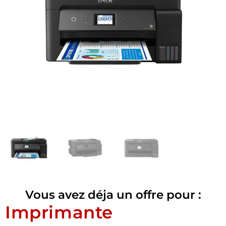
Vous avez déja un offre pour :
Imprimante