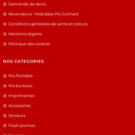
Demande de devis
Revendeurs : Mobidata Pro Connect
Conditions générales de vente et retours
Mentions légales
Politique des cookies
NOS CATEGORIES
Pcs Portable
Pcs bureaux
Imprimantes
Accessoires
Serveurs
Flash promos