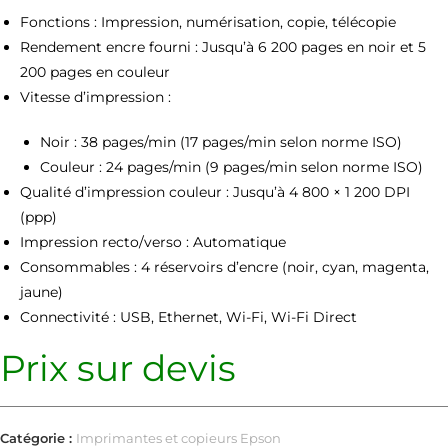
Fonctions : Impression, numérisation, copie, télécopie
Rendement encre fourni : Jusqu’à 6 200 pages en noir et 5
200 pages en couleur
Vitesse d’impression :
Noir : 38 pages/min (17 pages/min selon norme ISO)
Couleur : 24 pages/min (9 pages/min selon norme ISO)
Qualité d’impression couleur : Jusqu’à 4 800 × 1 200 DPI
(ppp)
Impression recto/verso : Automatique
Consommables : 4 réservoirs d’encre (noir, cyan, magenta,
jaune)
Connectivité : USB, Ethernet, Wi-Fi, Wi-Fi Direct
Prix sur devis
Catégorie :
Imprimantes et copieurs Epson