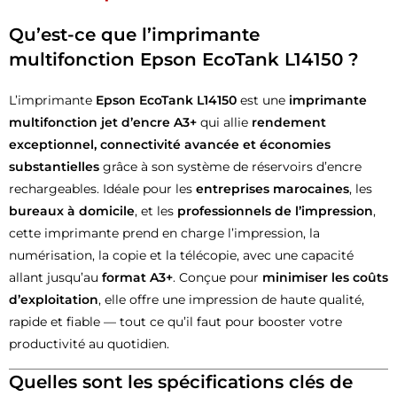
Qu’est-ce que l’imprimante
multifonction Epson EcoTank L14150 ?
L’imprimante
Epson EcoTank L14150
est une
imprimante
multifonction jet d’encre A3+
qui allie
rendement
exceptionnel, connectivité avancée et économies
substantielles
grâce à son système de réservoirs d’encre
rechargeables. Idéale pour les
entreprises marocaines
, les
bureaux à domicile
, et les
professionnels de l’impression
,
cette imprimante prend en charge l’impression, la
numérisation, la copie et la télécopie, avec une capacité
allant jusqu’au
format A3+
. Conçue pour
minimiser les coûts
d’exploitation
, elle offre une impression de haute qualité,
rapide et fiable — tout ce qu’il faut pour booster votre
productivité au quotidien.
Quelles sont les spécifications clés de