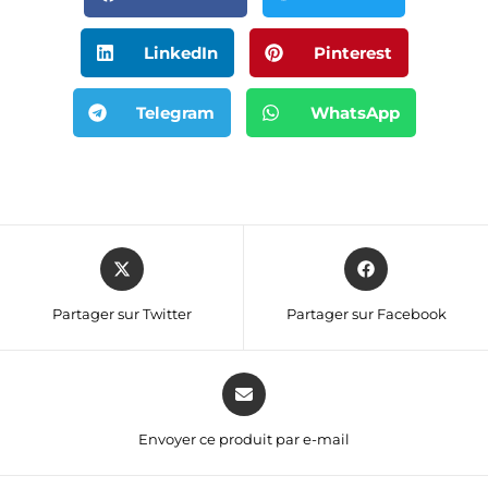
LinkedIn
Pinterest
Telegram
WhatsApp
Partager sur Twitter
Partager sur Facebook
Envoyer ce produit par e-mail