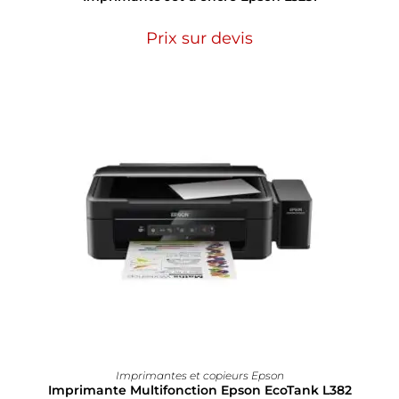
Prix sur devis
Imprimantes et copieurs Epson
Imprimante Multifonction Epson EcoTank L382