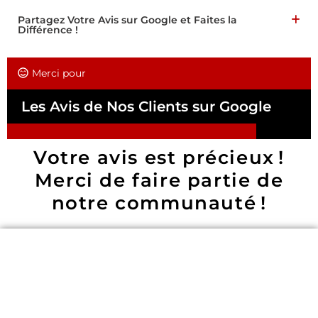
Partagez Votre Avis sur Google et Faites la
Différence !
Merci pour
Les Avis de Nos Clients sur Google
Votre avis est précieux !
Merci de faire partie de
notre communauté !