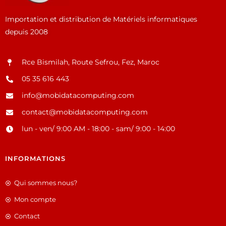
Importation et distribution de Matériels informatiques
depuis 2008
Rce Bismilah, Route Sefrou, Fez, Maroc
05 35 616 443
info@mobidatacomputing.com
contact@mobidatacomputing.com
lun - ven/ 9:00 AM - 18:00 - sam/ 9:00 - 14:00
INFORMATIONS
Qui sommes nous?
Mon compte
Contact