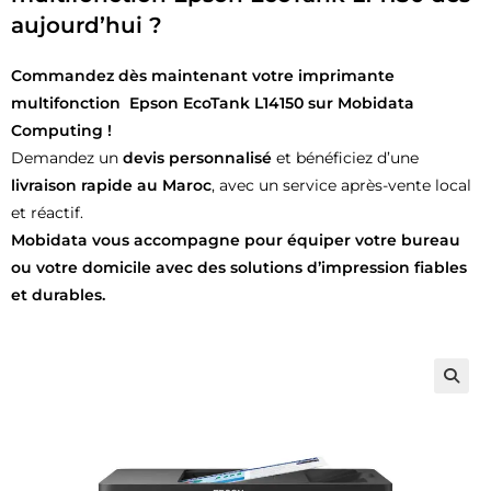
aujourd’hui ?
Commandez dès maintenant votre imprimante
multifonction Epson EcoTank L14150 sur Mobidata
Computing !
Demandez un
devis personnalisé
et bénéficiez d’une
livraison rapide au Maroc
, avec un service après-vente local
et réactif.
Mobidata vous accompagne pour équiper votre bureau
ou votre domicile avec des solutions d’impression fiables
et durables.
🔍