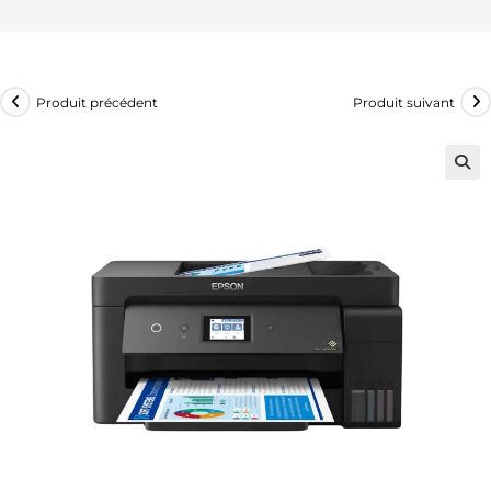
Produit précédent
Produit suivant
🔍