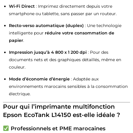
Wi-Fi Direct
: Imprimez directement depuis votre
smartphone ou tablette, sans passer par un routeur.
Recto-verso automatique (duplex)
: Une technologie
intelligente pour
réduire votre consommation de
papier
.
Impression jusqu’à 4 800 x 1 200 dpi
: Pour des
documents nets et des graphiques détaillés, même en
couleur.
Mode d’économie d’énergie
: Adaptée aux
environnements marocains sensibles à la consommation
électrique.
Pour qui l’imprimante multifonction
Epson EcoTank L14150 est-elle idéale ?
Professionnels et PME marocaines