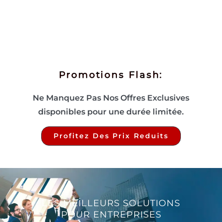
Promotions Flash:
Ne Manquez Pas Nos Offres Exclusives
disponibles pour une durée limitée.
Profitez Des Prix Reduits
LES MEILLEURS SOLUTIONS
POUR ENTREPRISES