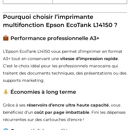
Pourquoi choisir l’imprimante
multifonction Epson EcoTank L14150 ?
Performance professionnelle A3+
L’Epson EcoTank L14150 vous permet d’imprimer en format
A3+ tout en conservant une
vitesse d’impression rapide
.
C’est le choix idéal pour les professionnels marocains qui
traitent des documents techniques, des présentations ou des
supports marketing.
Économies à long terme
Grâce à ses
réservoirs d’encre ultra haute capacité
, vous
bénéficiez d’un
coût par page imbattable
. Fini les dépenses
récurrentes sur des cartouches d’encre !