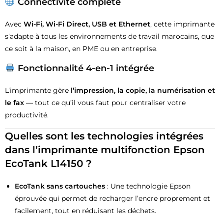
Connectivité complète
Avec
Wi-Fi, Wi-Fi Direct, USB et Ethernet
, cette imprimante
s’adapte à tous les environnements de travail marocains, que
ce soit à la maison, en PME ou en entreprise.
Fonctionnalité 4-en-1 intégrée
L’imprimante gère
l’impression, la copie, la numérisation et
le fax
— tout ce qu’il vous faut pour centraliser votre
productivité.
Quelles sont les technologies intégrées
dans l’imprimante multifonction Epson
EcoTank L14150 ?
EcoTank sans cartouches
: Une technologie Epson
éprouvée qui permet de recharger l’encre proprement et
facilement, tout en réduisant les déchets.