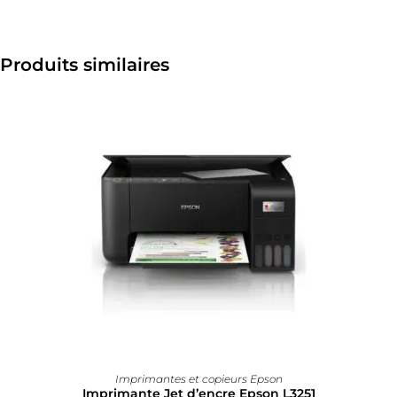
Produits similaires
Imprimantes et copieurs Epson
Imprimante Jet d’encre Epson L3251