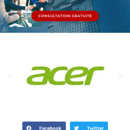
CONSULTATION GRATUITE
Facebook
Twitter