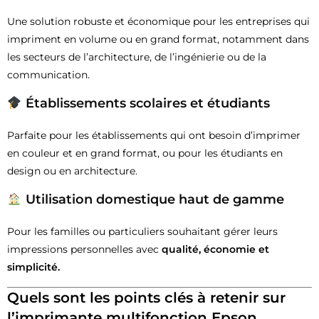
Une solution robuste et économique pour les entreprises qui
impriment en volume ou en grand format, notamment dans
les secteurs de l’architecture, de l’ingénierie ou de la
communication.
Établissements scolaires et étudiants
Parfaite pour les établissements qui ont besoin d’imprimer
en couleur et en grand format, ou pour les étudiants en
design ou en architecture.
Utilisation domestique haut de gamme
Pour les familles ou particuliers souhaitant gérer leurs
impressions personnelles avec
qualité, économie et
simplicité.
Quels sont les points clés à retenir sur
l’imprimante multifonction Epson