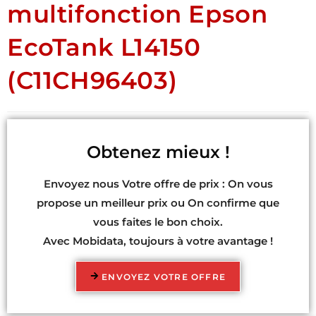
multifonction Epson
EcoTank L14150
(C11CH96403)
Obtenez mieux !
Envoyez nous Votre offre de prix : On vous
propose un meilleur prix ou On confirme que
vous faites le bon choix.
Avec Mobidata, toujours à votre avantage !
ENVOYEZ VOTRE OFFRE