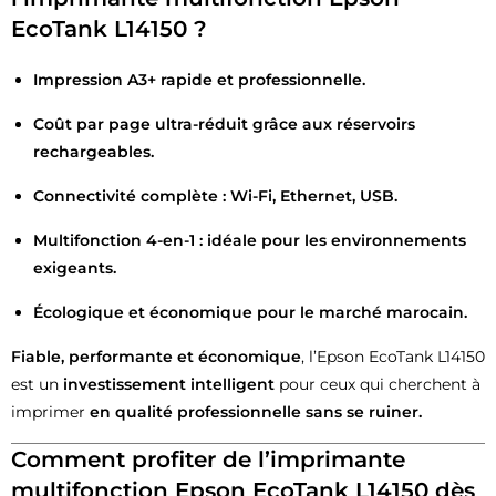
EcoTank L14150 ?
Impression A3+ rapide et professionnelle.
Coût par page ultra-réduit grâce aux réservoirs
rechargeables.
Connectivité complète : Wi-Fi, Ethernet, USB.
Multifonction 4-en-1 : idéale pour les environnements
exigeants.
Écologique et économique pour le marché marocain.
Fiable, performante et économique
, l’Epson EcoTank L14150
est un
investissement intelligent
pour ceux qui cherchent à
imprimer
en qualité professionnelle sans se ruiner.
Comment profiter de l’imprimante
multifonction Epson EcoTank L14150 dès