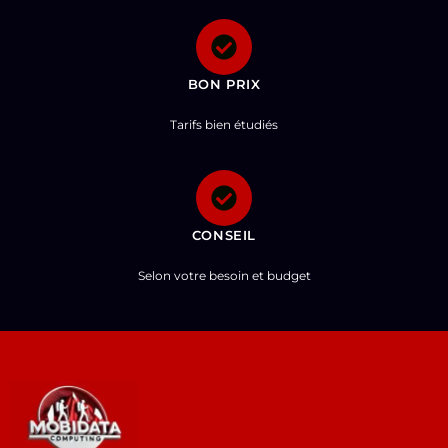
BON PRIX
Tarifs bien étudiés
CONSEIL
Selon votre besoin et budget