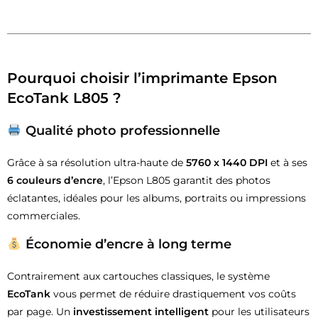
Pourquoi choisir l’imprimante Epson
EcoTank L805 ?
Qualité photo professionnelle
Grâce à sa résolution ultra-haute de
5760 x 1440 DPI
et à ses
6 couleurs d’encre
, l’Epson L805 garantit des photos
éclatantes, idéales pour les albums, portraits ou impressions
commerciales.
Économie d’encre à long terme
Contrairement aux cartouches classiques, le système
EcoTank
vous permet de réduire drastiquement vos coûts
par page. Un
investissement intelligent
pour les utilisateurs