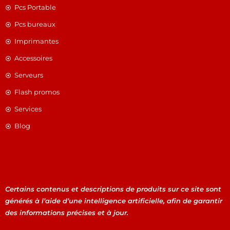
Pcs Portable
Pcs bureaux
Imprimantes
Accessoires
Serveurs
Flash promos
Services
Blog
Certains contenus et descriptions de produits sur ce site sont
générés à l’aide d’une intelligence artificielle, afin de garantir
des informations précises et à jour.