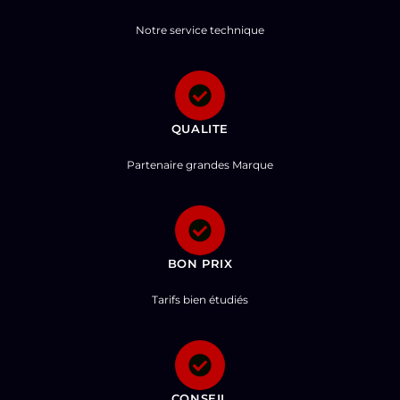
Notre service technique
QUALITE
Partenaire grandes Marque
BON PRIX
Tarifs bien étudiés
CONSEIL