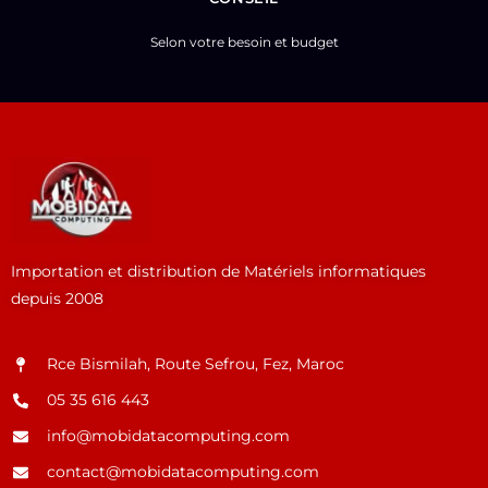
Selon votre besoin et budget
Importation et distribution de Matériels informatiques
depuis 2008
Rce Bismilah, Route Sefrou, Fez, Maroc
05 35 616 443
info@mobidatacomputing.com
contact@mobidatacomputing.com