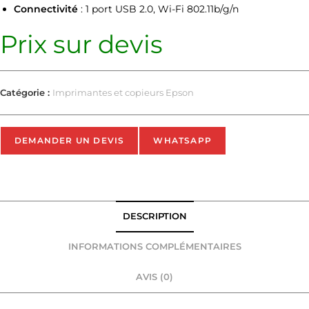
Connectivité
: 1 port USB 2.0, Wi-Fi 802.11b/g/n
Prix sur devis
Catégorie :
Imprimantes et copieurs Epson
DEMANDER UN DEVIS
WHATSAPP
DESCRIPTION
INFORMATIONS COMPLÉMENTAIRES
AVIS (0)