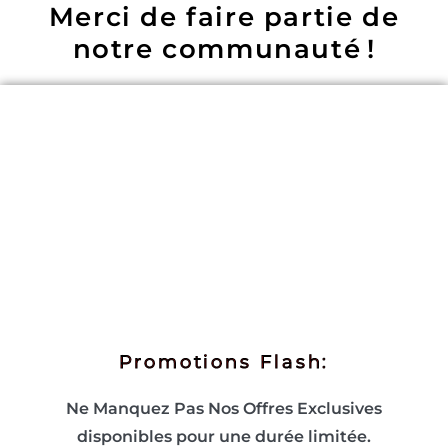
Merci de faire partie de
notre communauté !
Promotions Flash:
Ne Manquez Pas Nos Offres Exclusives
disponibles pour une durée limitée.