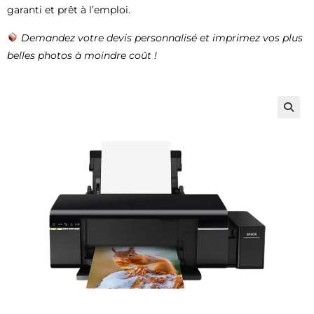
garanti et prêt à l’emploi.
Demandez votre devis personnalisé et imprimez vos plus
belles photos à moindre coût !
🔍