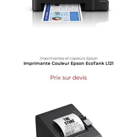
Imprimantes et copieurs Epson
Imprimante Couleur Epson EcoTank L121
Prix sur devis