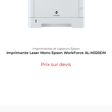
Imprimantes et copieurs Epson
Imprimante Laser Mono Epson WorkForce AL-M320DN
Prix sur devis