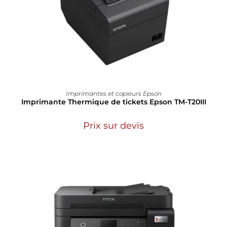
Imprimantes et copieurs Epson
Imprimante Thermique de tickets Epson TM-T20III
Prix sur devis