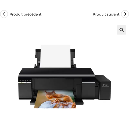
Produit précédent
Produit suivant
🔍