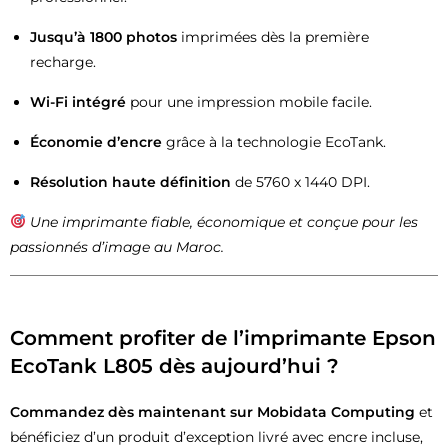
Jusqu’à 1800 photos
imprimées dès la première
recharge.
Wi-Fi intégré
pour une impression mobile facile.
Économie d’encre
grâce à la technologie EcoTank.
Résolution haute définition
de 5760 x 1440 DPI.
Une imprimante fiable, économique et conçue pour les
passionnés d’image au Maroc.
Comment profiter de l’imprimante Epson
EcoTank L805 dès aujourd’hui ?
Commandez dès maintenant sur
Mobidata Computing
et
bénéficiez d’un produit d’exception livré avec encre incluse,