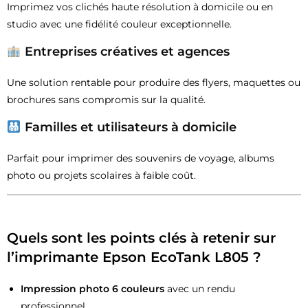
Imprimez vos clichés haute résolution à domicile ou en
studio avec une fidélité couleur exceptionnelle.
Entreprises créatives et agences
Une solution rentable pour produire des flyers, maquettes ou
brochures sans compromis sur la qualité.
Familles et utilisateurs à domicile
Parfait pour imprimer des souvenirs de voyage, albums
photo ou projets scolaires à faible coût.
Quels sont les points clés à retenir sur
l’imprimante Epson EcoTank L805 ?
Impression photo 6 couleurs
avec un rendu
professionnel.