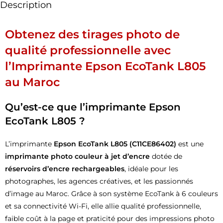
Description
Obtenez des tirages photo de
qualité professionnelle avec
l’Imprimante Epson EcoTank L805
au Maroc
Qu’est-ce que l’imprimante Epson
EcoTank L805 ?
L’imprimante
Epson EcoTank L805 (C11CE86402)
est une
imprimante photo couleur à jet d’encre
dotée de
réservoirs d’encre rechargeables
, idéale pour les
photographes, les agences créatives, et les passionnés
d’image au Maroc. Grâce à son système EcoTank à 6 couleurs
et sa connectivité Wi-Fi, elle allie qualité professionnelle,
faible coût à la page et praticité pour des impressions photo