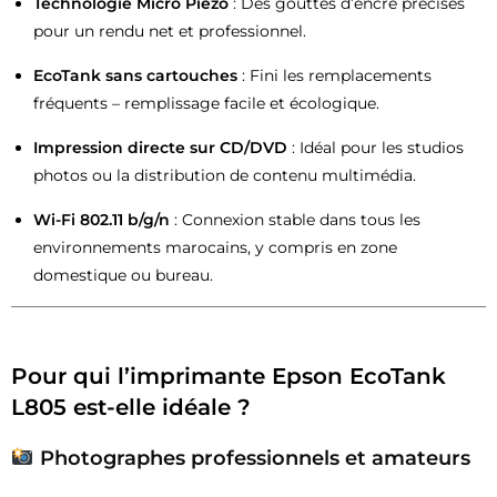
Technologie Micro Piezo
: Des gouttes d’encre précises
pour un rendu net et professionnel.
EcoTank sans cartouches
: Fini les remplacements
fréquents – remplissage facile et écologique.
Impression directe sur CD/DVD
: Idéal pour les studios
photos ou la distribution de contenu multimédia.
Wi-Fi 802.11 b/g/n
: Connexion stable dans tous les
environnements marocains, y compris en zone
domestique ou bureau.
Pour qui l’imprimante Epson EcoTank
L805 est-elle idéale ?
Photographes professionnels et amateurs