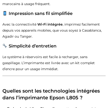
marocains à usage fréquent.
Impression sans fil simplifiée
Avec la connectivité
Wi-Fi intégrée
, imprimez facilement
depuis vos appareils mobiles, que vous soyez à Casablanca,
Agadir ou Tanger.
Simplicité d’entretien
Le système à réservoirs est facile à recharger, sans
gaspillage. L’imprimante est livrée avec un kit complet
d’encre pour un usage immédiat.
Quelles sont les technologies intégrées
dans l’imprimante Epson L805 ?