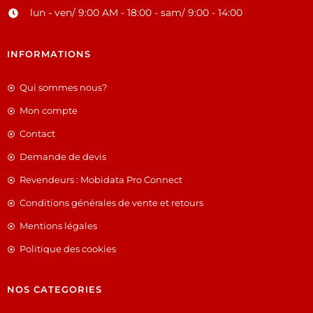
lun - ven/ 9:00 AM - 18:00 - sam/ 9:00 - 14:00
INFORMATIONS
Qui sommes nous?
Mon compte
Contact
Demande de devis
Revendeurs : Mobidata Pro Connect
Conditions générales de vente et retours
Mentions légales
Politique des cookies
NOS CATEGORIES