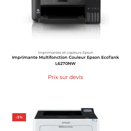
Imprimantes et copieurs Epson
Imprimante Multifonction Couleur Epson EcoTank
L6270NW
Prix sur devis
-5%