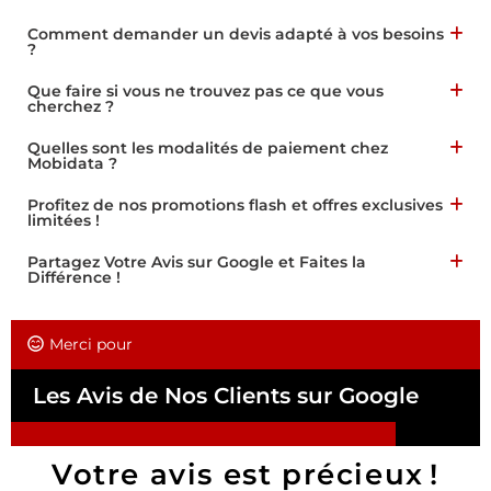
Comment demander un devis adapté à vos besoins
?
Que faire si vous ne trouvez pas ce que vous
cherchez ?
Quelles sont les modalités de paiement chez
Mobidata ?
Profitez de nos promotions flash et offres exclusives
limitées !
Partagez Votre Avis sur Google et Faites la
Différence !
Merci pour
Les Avis de Nos Clients sur Google
Votre avis est précieux !