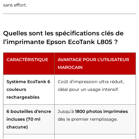
sans effort.
Quelles sont les spécifications clés de
l’imprimante Epson EcoTank L805 ?
CARACTÉRISTIQUE
AVANTAGE POUR L’UTILISATEUR
MAROCAIN
Système EcoTank 6
Coût d’impression ultra réduit,
couleurs
idéal pour un usage intensif.
rechargeables
6 bouteilles d’encre
Jusqu’à
1800 photos imprimées
incluses (70 ml
dès le premier remplissage.
chacune)