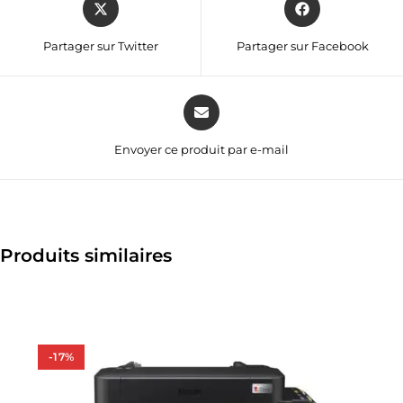
Partager sur Twitter
Partager sur Facebook
Envoyer ce produit par e-mail
Produits similaires
-17%