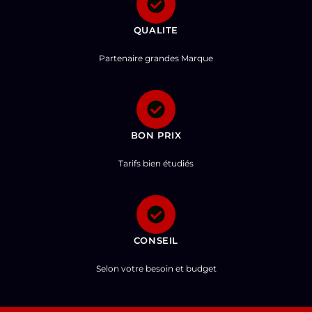
QUALITE
Partenaire grandes Marque
BON PRIX
Tarifs bien étudiés
CONSEIL
Selon votre besoin et budget