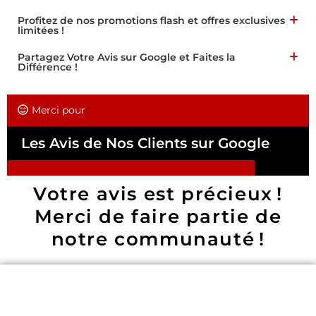
Profitez de nos promotions flash et offres exclusives
limitées !
Partagez Votre Avis sur Google et Faites la
Différence !
Merci pour
Les Avis de Nos Clients sur Google
Votre avis est précieux !
Merci de faire partie de
notre communauté !