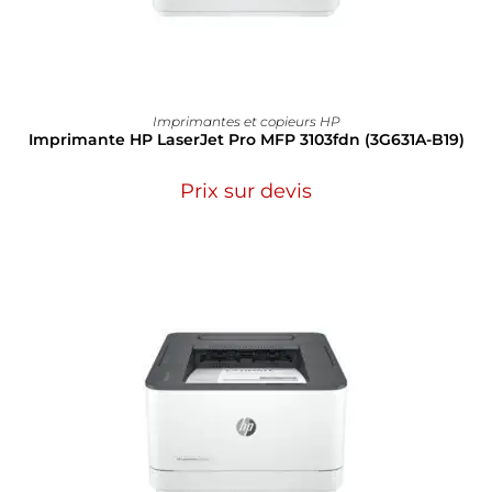
Imprimantes et copieurs HP
Imprimante HP LaserJet Pro MFP 3103fdn (3G631A-B19)
Prix sur devis