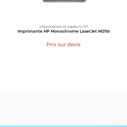
Imprimantes et copieurs HP
Imprimante HP Monochrome LaserJet M211d
Prix sur devis