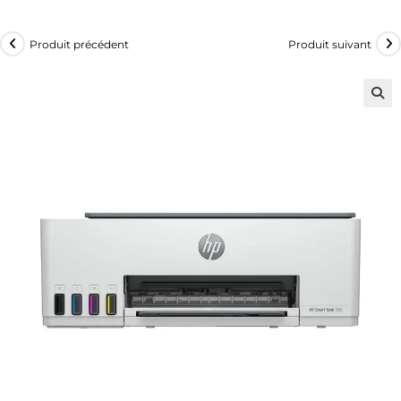
Produit précédent
Produit suivant
🔍