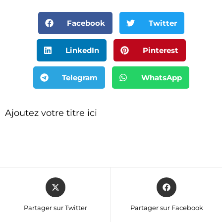
Facebook
Twitter
LinkedIn
Pinterest
Telegram
WhatsApp
Ajoutez votre titre ici
Partager sur Twitter
Partager sur Facebook