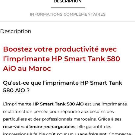
DESCRIPTION
INFORMATIONS COMPLÉMENTAIRES
Description
Boostez votre productivité avec
l’imprimante HP Smart Tank 580
AiO au Maroc
Qu’est-ce que l’imprimante HP Smart Tank
580 AiO ?
L’imprimante
HP Smart Tank 580 AiO
est une imprimante
multifonction pensée pour répondre aux besoins des
particuliers et des professionnels marocains. Grâce à ses
réservoirs d’encre rechargeables
, elle garantit des
impressions à faible coût pour un usage fréquent. Compacte,