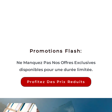
Promotions Flash:
Ne Manquez Pas Nos Offres Exclusives
disponibles pour une durée limitée.
Profitez Des Prix Reduits