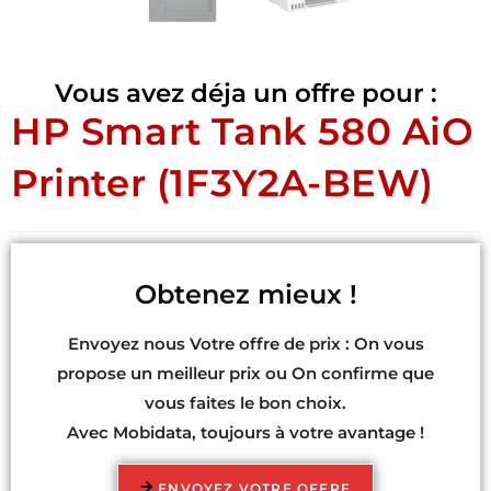
Vous avez déja un offre pour :
HP Smart Tank 580 AiO
Printer (1F3Y2A-BEW)
Obtenez mieux !
Envoyez nous Votre offre de prix : On vous
propose un meilleur prix ou On confirme que
vous faites le bon choix.
Avec Mobidata, toujours à votre avantage !
ENVOYEZ VOTRE OFFRE