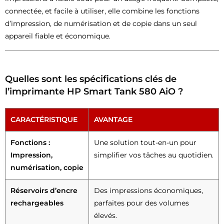
connectée, et facile à utiliser, elle combine les fonctions
d’impression, de numérisation et de copie dans un seul
appareil fiable et économique.
Quelles sont les spécifications clés de
l’imprimante HP Smart Tank 580 AiO ?
CARACTÉRISTIQUE
AVANTAGE
Fonctions :
Une solution tout-en-un pour
Impression,
simplifier vos tâches au quotidien.
numérisation, copie
Réservoirs d’encre
Des impressions économiques,
rechargeables
parfaites pour des volumes
élevés.