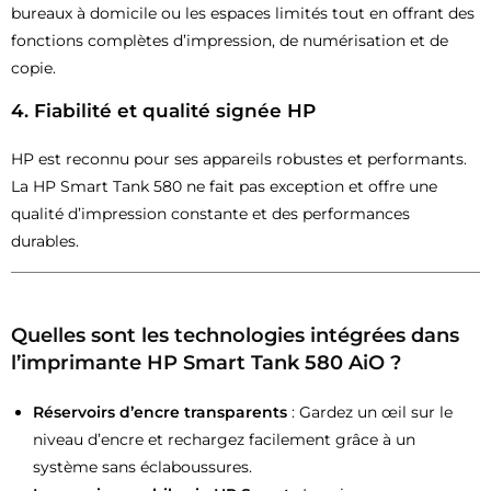
bureaux à domicile ou les espaces limités tout en offrant des
fonctions complètes d’impression, de numérisation et de
copie.
4.
Fiabilité et qualité signée HP
HP est reconnu pour ses appareils robustes et performants.
La HP Smart Tank 580 ne fait pas exception et offre une
qualité d’impression constante et des performances
durables.
Quelles sont les technologies intégrées dans
l’imprimante HP Smart Tank 580 AiO ?
Réservoirs d’encre transparents
: Gardez un œil sur le
niveau d’encre et rechargez facilement grâce à un
système sans éclaboussures.