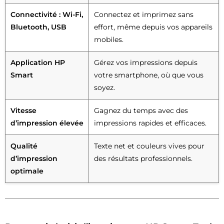
Connectivité : Wi-Fi,
Connectez et imprimez sans
Bluetooth, USB
effort, même depuis vos appareils
mobiles.
Application HP
Gérez vos impressions depuis
Smart
votre smartphone, où que vous
soyez.
Vitesse
Gagnez du temps avec des
d’impression élevée
impressions rapides et efficaces.
Qualité
Texte net et couleurs vives pour
d’impression
des résultats professionnels.
optimale