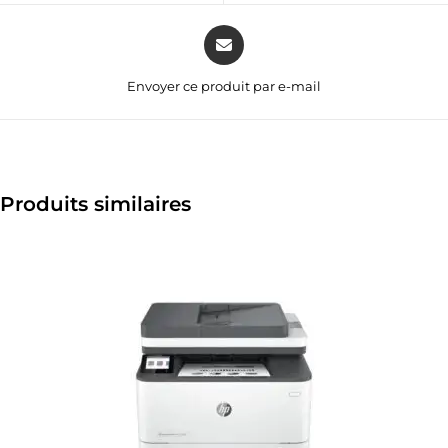
Envoyer ce produit par e-mail
Produits similaires