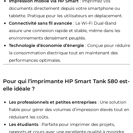
Impression mobile via HP Smart
: Imprimez vos
documents directement depuis votre smartphone ou
tablette. Pratique pour les utilisateurs en déplacement.
Connectivité sans fil avancée
: Le Wi-Fi Dual-Band
assure une connexion rapide et stable, même dans les
environnements densément peuplés.
Technologie d’économie d’énergie
: Conçue pour réduire
la consommation électrique tout en maintenant des
performances optimales.
Pour qui l’imprimante HP Smart Tank 580 est-
elle idéale ?
Les professionnels et petites entreprises
: Une solution
fiable pour gérer des volumes d’impression élevés tout en
réduisant les coûts.
Les étudiants
: Parfaite pour imprimer des projets,
rapports et cours avec une excellente qualité à moindre