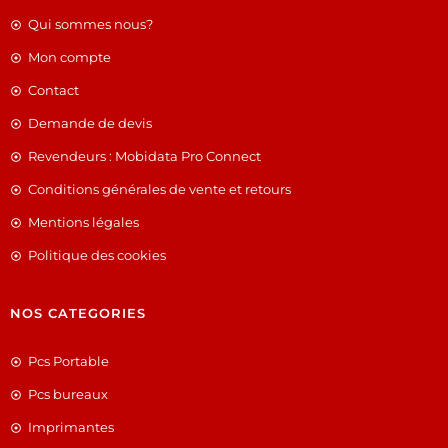
Qui sommes nous?
Mon compte
Contact
Demande de devis
Revendeurs : Mobidata Pro Connect
Conditions générales de vente et retours
Mentions légales
Politique des cookies
NOS CATEGORIES
Pcs Portable
Pcs bureaux
Imprimantes