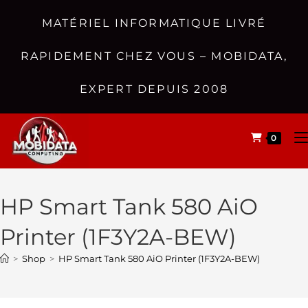
MATÉRIEL INFORMATIQUE LIVRÉ
RAPIDEMENT CHEZ VOUS – MOBIDATA,
EXPERT DEPUIS 2008
0
HP Smart Tank 580 AiO
Printer (1F3Y2A-BEW)
>
Shop
>
HP Smart Tank 580 AiO Printer (1F3Y2A-BEW)