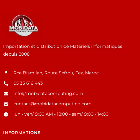
Importation et distribution de Matériels informatiques
depuis 2008
Rce Bismilah, Route Sefrou, Fez, Maroc
05 35 616 443
info@mobidatacomputing.com
contact@mobidatacomputing.com
lun - ven/ 9:00 AM - 18:00 - sam/ 9:00 - 14:00
INFORMATIONS