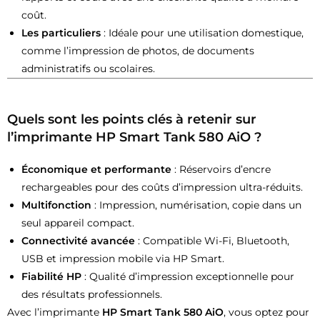
coût.
Les particuliers
: Idéale pour une utilisation domestique,
comme l’impression de photos, de documents
administratifs ou scolaires.
Quels sont les points clés à retenir sur
l’imprimante HP Smart Tank 580 AiO ?
Économique et performante
: Réservoirs d’encre
rechargeables pour des coûts d’impression ultra-réduits.
Multifonction
: Impression, numérisation, copie dans un
seul appareil compact.
Connectivité avancée
: Compatible Wi-Fi, Bluetooth,
USB et impression mobile via HP Smart.
Fiabilité HP
: Qualité d’impression exceptionnelle pour
des résultats professionnels.
Avec l’imprimante
HP Smart Tank 580 AiO
, vous optez pour