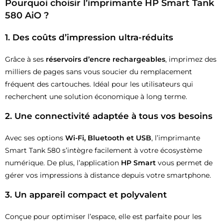
Pourquoi choisir l’imprimante HP Smart Tank
580 AiO ?
1.
Des coûts d’impression ultra-réduits
Grâce à ses
réservoirs d’encre rechargeables
, imprimez des
milliers de pages sans vous soucier du remplacement
fréquent des cartouches. Idéal pour les utilisateurs qui
recherchent une solution économique à long terme.
2.
Une connectivité adaptée à tous vos besoins
Avec ses options
Wi-Fi, Bluetooth et USB
, l’imprimante
Smart Tank 580 s’intègre facilement à votre écosystème
numérique. De plus, l’application
HP Smart
vous permet de
gérer vos impressions à distance depuis votre smartphone.
3.
Un appareil compact et polyvalent
Conçue pour optimiser l’espace, elle est parfaite pour les