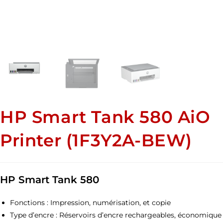
HP Smart Tank 580 AiO
Printer (1F3Y2A-BEW)
HP Smart Tank 580
Fonctions : Impression, numérisation, et copie
Type d’encre : Réservoirs d’encre rechargeables, économique