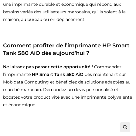
une imprimante durable et économique qui répond aux
besoins variés des utilisateurs marocains, qu’ils soient à la
maison, au bureau ou en déplacement.
Comment profiter de l’imprimante HP Smart
Tank 580 AiO dès aujourd’hui ?
Ne laissez pas passer cette opportunité !
Commandez
l’imprimante
HP Smart Tank 580 AiO
dès maintenant sur
Mobidata Computing et bénéficiez de solutions adaptées au
marché marocain. Demandez un devis personnalisé et
boostez votre productivité avec une imprimante polyvalente
et économique !
🔍