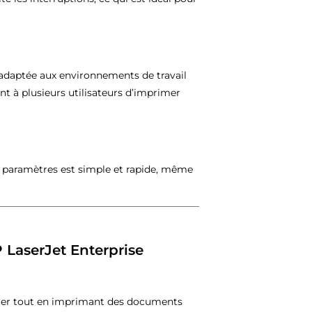
 adaptée aux environnements de travail
t à plusieurs utilisateurs d’imprimer
es paramètres est simple et rapide, même
 LaserJet Enterprise
pier tout en imprimant des documents