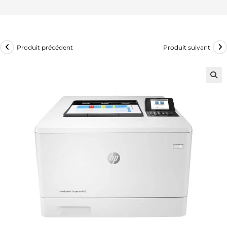
Produit précédent
Produit suivant
🔍