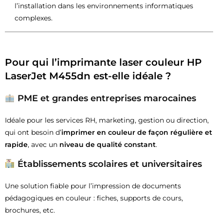
l’installation dans les environnements informatiques
complexes.
Pour qui l’imprimante laser couleur HP
LaserJet M455dn est-elle idéale ?
PME et grandes entreprises marocaines
Idéale pour les services RH, marketing, gestion ou direction,
qui ont besoin d’
imprimer en couleur de façon régulière et
rapide
, avec un
niveau de qualité constant
.
Établissements scolaires et universitaires
Une solution fiable pour l’impression de documents
pédagogiques en couleur : fiches, supports de cours,
brochures, etc.