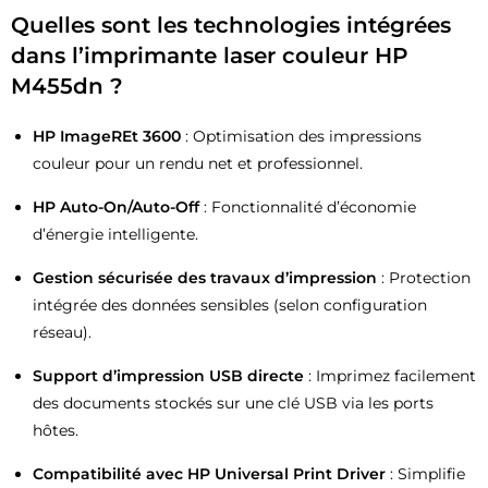
Quelles sont les technologies intégrées
dans l’imprimante laser couleur HP
M455dn ?
HP ImageREt 3600
: Optimisation des impressions
couleur pour un rendu net et professionnel.
HP Auto-On/Auto-Off
: Fonctionnalité d’économie
d’énergie intelligente.
Gestion sécurisée des travaux d’impression
: Protection
intégrée des données sensibles (selon configuration
réseau).
Support d’impression USB directe
: Imprimez facilement
des documents stockés sur une clé USB via les ports
hôtes.
Compatibilité avec HP Universal Print Driver
: Simplifie