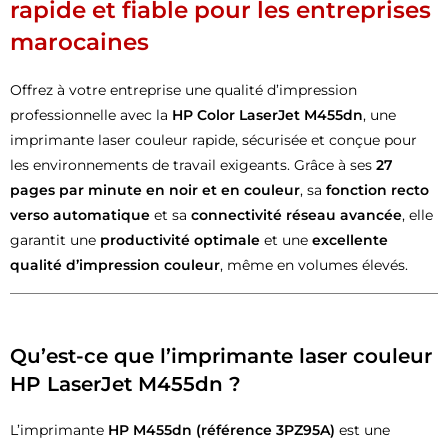
rapide et fiable pour les entreprises
marocaines
Offrez à votre entreprise une qualité d’impression
professionnelle avec la
HP Color LaserJet M455dn
, une
imprimante laser couleur rapide, sécurisée et conçue pour
les environnements de travail exigeants. Grâce à ses
27
pages par minute en noir et en couleur
, sa
fonction recto
verso automatique
et sa
connectivité réseau avancée
, elle
garantit une
productivité optimale
et une
excellente
qualité d’impression couleur
, même en volumes élevés.
Qu’est-ce que l’imprimante laser couleur
HP LaserJet M455dn ?
L’imprimante
HP M455dn (référence 3PZ95A)
est une