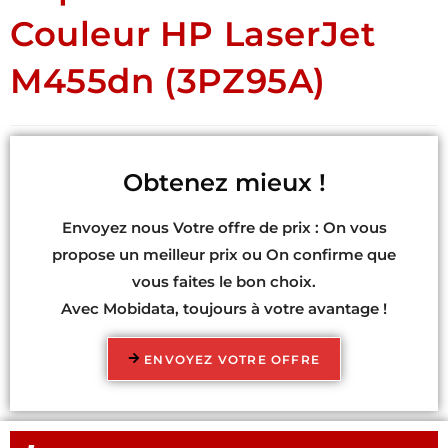
Couleur HP LaserJet
M455dn (3PZ95A)
Obtenez mieux !
Envoyez nous Votre offre de prix : On vous
propose un meilleur prix ou On confirme que
vous faites le bon choix.
Avec Mobidata, toujours à votre avantage !
ENVOYEZ VOTRE OFFRE