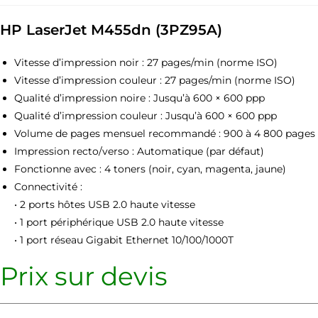
HP LaserJet M455dn (3PZ95A)
Vitesse d’impression noir : 27 pages/min (norme ISO)
Vitesse d’impression couleur : 27 pages/min (norme ISO)
Qualité d’impression noire : Jusqu’à 600 × 600 ppp
Qualité d’impression couleur : Jusqu’à 600 × 600 ppp
Volume de pages mensuel recommandé : 900 à 4 800 pages
Impression recto/verso : Automatique (par défaut)
Fonctionne avec : 4 toners (noir, cyan, magenta, jaune)
Connectivité :
• 2 ports hôtes USB 2.0 haute vitesse
• 1 port périphérique USB 2.0 haute vitesse
• 1 port réseau Gigabit Ethernet 10/100/1000T
Prix sur devis