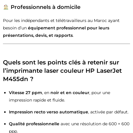
Professionnels à domicile
Pour les indépendants et télétravailleurs au Maroc ayant
besoin d’un
équipement professionnel pour leurs
présentations, devis, et rapports
.
Quels sont les points clés à retenir sur
l’imprimante laser couleur HP LaserJet
M455dn ?
Vitesse 27 ppm
, en
noir et en couleur
, pour une
impression rapide et fluide.
Impression recto verso automatique
, activée par défaut.
Qualité professionnelle
avec une résolution de 600 × 600
ppp.