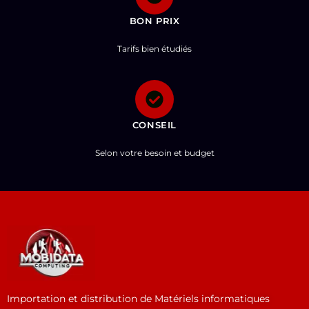
BON PRIX
Tarifs bien étudiés
CONSEIL
Selon votre besoin et budget
Importation et distribution de Matériels informatiques