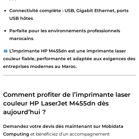
Connectivité complète : USB, Gigabit Ethernet, ports
USB hôtes
.
Parfaite pour les environnements professionnels
marocains
.
L’imprimante HP M455dn est une imprimante laser
couleur fiable, performante et adaptée aux exigences des
entreprises modernes au Maroc.
Comment profiter de l’imprimante laser
couleur HP LaserJet M455dn dès
aujourd’hui ?
Demandez votre devis dès maintenant sur Mobidata
Computing
et bénéficiez d’un accompagnement