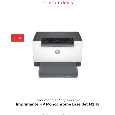
Prix sur devis
-19%
Imprimantes et copieurs HP
Imprimante HP Monochrome LaserJet M211d