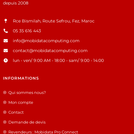
depuis 2008
Rce Bismilah, Route Sefrou, Fez, Maroc
05 35 616 443
info@mobidatacomputing.com
contact@mobidatacomputing.com
lun - ven/ 9:00 AM - 18:00 - sam/ 9:00 - 14:00
INFORMATIONS
Qui sommes nous?
Mon compte
Contact
Demande de devis
Revendeurs : Mobidata Pro Connect