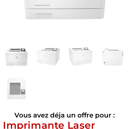
Vous avez déja un offre pour :
Imprimante Laser