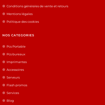
Conditions générales de vente et retours
Mentions légales
Politique des cookies
NOS CATEGORIES
Pcs Portable
Pcs bureaux
Imprimantes
Accessoires
Serveurs
Flash promos
Services
Blog