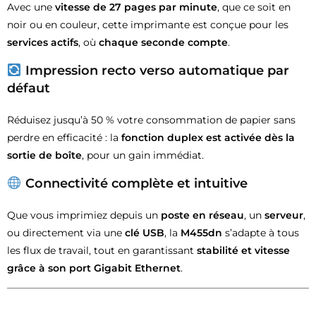
Avec une
vitesse de 27 pages par minute
, que ce soit en
noir ou en couleur, cette imprimante est conçue pour les
services actifs
, où
chaque seconde compte
.
Impression recto verso automatique par
défaut
Réduisez jusqu’à 50 % votre consommation de papier sans
perdre en efficacité : la
fonction duplex est activée dès la
sortie de boîte
, pour un gain immédiat.
Connectivité complète et intuitive
Que vous imprimiez depuis un
poste en réseau
, un
serveur
,
ou directement via une
clé USB
, la
M455dn
s’adapte à tous
les flux de travail, tout en garantissant
stabilité et vitesse
grâce à son port Gigabit Ethernet
.