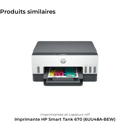
Produits similaires
Imprimantes et copieurs HP
Imprimante HP Smart Tank 670 (6UU48A-BEW)