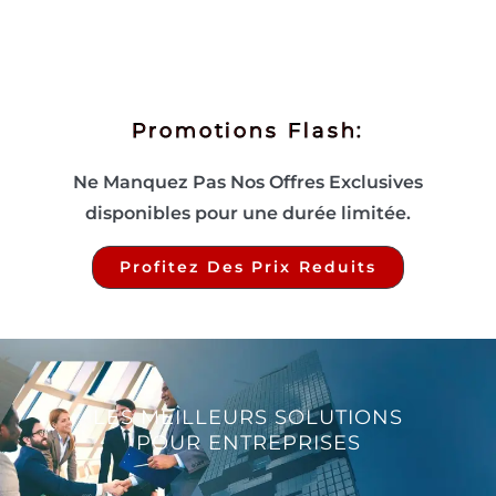
Promotions Flash:
Ne Manquez Pas Nos Offres Exclusives
disponibles pour une durée limitée.
Profitez Des Prix Reduits
LES MEILLEURS SOLUTIONS
POUR ENTREPRISES