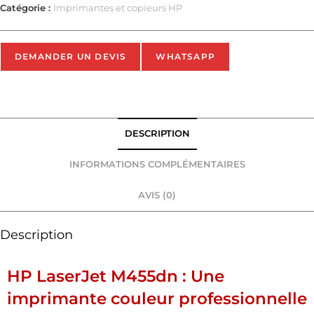
Catégorie :
Imprimantes et copieurs HP
DEMANDER UN DEVIS
WHATSAPP
DESCRIPTION
INFORMATIONS COMPLÉMENTAIRES
AVIS (0)
Description
HP LaserJet M455dn : Une
imprimante couleur professionnelle