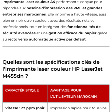
imprimante laser couleur A4
performante, conçue pour
répondre aux
besoins d’impression des PME et grandes
entreprises marocaines
. Elle imprime à haute vitesse, aussi
bien en noir qu’en couleur, avec des résultats nets et
professionnels, tout en intégrant des
fonctionnalités de
sécurité avancées
et une
gestion efficace du papier
grâce
au
recto verso automatique activé par défaut
.
Quelles sont les spécifications clés de
l’imprimante laser couleur HP LaserJet
M455dn ?
CARACTÉRISTIQUE
AVANTAGE POUR
L’UTILISATEUR MAROCAIN
Vitesse : 27 ppm (noir
Impression rapide pour tous vos