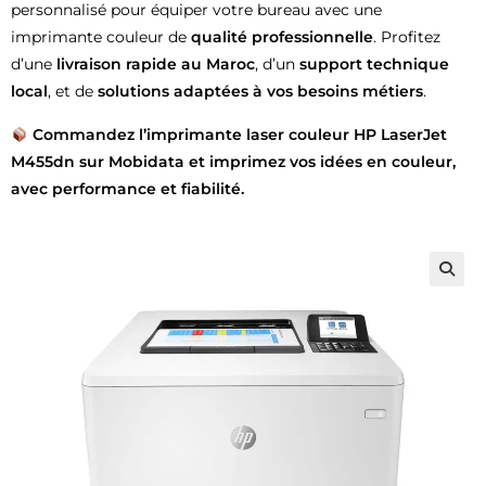
personnalisé pour équiper votre bureau avec une
imprimante couleur de
qualité professionnelle
. Profitez
d’une
livraison rapide au Maroc
, d’un
support technique
local
, et de
solutions adaptées à vos besoins métiers
.
Commandez l’imprimante laser couleur HP LaserJet
M455dn sur Mobidata et imprimez vos idées en couleur,
avec performance et fiabilité.
🔍