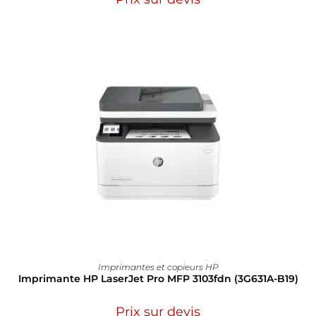
Imprimantes et copieurs HP
Imprimante HP LaserJet Pro MFP 3103fdn (3G631A-B19)
Prix sur devis