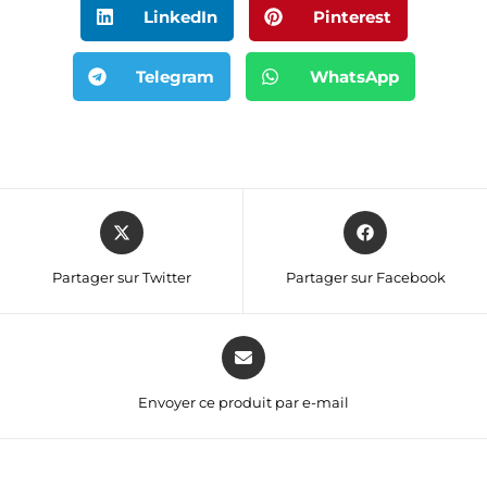
LinkedIn
Pinterest
Telegram
WhatsApp
Partager sur Twitter
Partager sur Facebook
Envoyer ce produit par e-mail