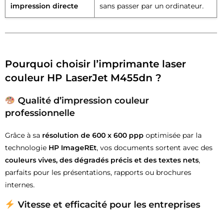
impression directe
sans passer par un ordinateur.
Pourquoi choisir l’imprimante laser
couleur HP LaserJet M455dn ?
Qualité d’impression couleur
professionnelle
Grâce à sa
résolution de 600 x 600 ppp
optimisée par la
technologie
HP ImageREt
, vos documents sortent avec des
couleurs vives, des dégradés précis et des textes nets
,
parfaits pour les présentations, rapports ou brochures
internes.
Vitesse et efficacité pour les entreprises