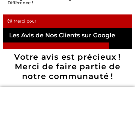
Différence !
Merci pour
Les Avis de Nos Clients sur Google
Votre avis est précieux !
Merci de faire partie de
notre communauté !