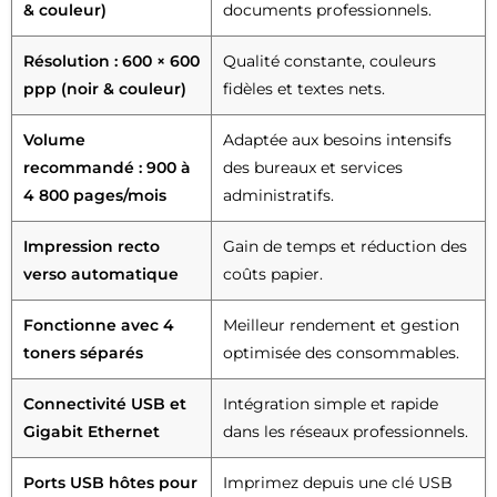
& couleur)
documents professionnels.
Résolution : 600 × 600
Qualité constante, couleurs
ppp (noir & couleur)
fidèles et textes nets.
Volume
Adaptée aux besoins intensifs
recommandé : 900 à
des bureaux et services
4 800 pages/mois
administratifs.
Impression recto
Gain de temps et réduction des
verso automatique
coûts papier.
Fonctionne avec 4
Meilleur rendement et gestion
toners séparés
optimisée des consommables.
Connectivité USB et
Intégration simple et rapide
Gigabit Ethernet
dans les réseaux professionnels.
Ports USB hôtes pour
Imprimez depuis une clé USB