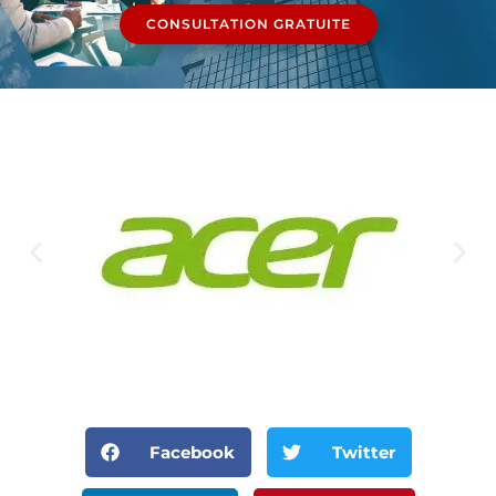
CONSULTATION GRATUITE
Facebook
Twitter