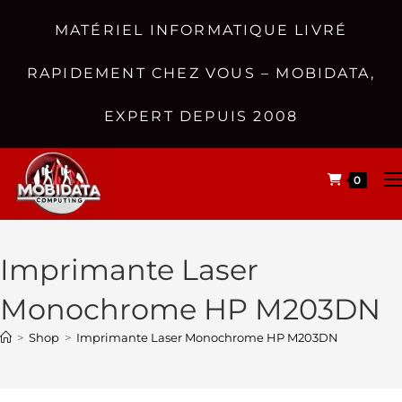
MATÉRIEL INFORMATIQUE LIVRÉ
RAPIDEMENT CHEZ VOUS – MOBIDATA,
EXPERT DEPUIS 2008
0
Imprimante Laser
Monochrome HP M203DN
>
Shop
>
Imprimante Laser Monochrome HP M203DN