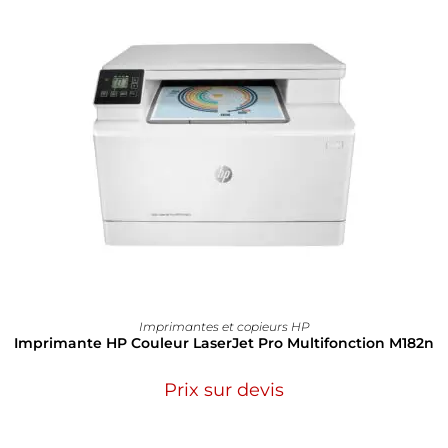
Imprimantes et copieurs HP
Imprimante HP Couleur LaserJet Pro Multifonction M182n
Prix sur devis