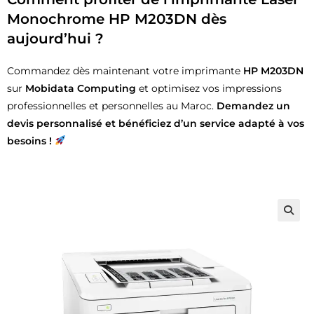
Monochrome HP M203DN dès
aujourd’hui ?
Commandez dès maintenant votre imprimante
HP M203DN
sur
Mobidata Computing
et optimisez vos impressions
professionnelles et personnelles au Maroc.
Demandez un
devis personnalisé et bénéficiez d’un service adapté à vos
besoins !
🔍