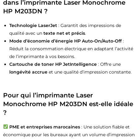
dans l’imprimante Laser Monochrome
HP M203DN ?
Technologie LaserJet
: Garantit des impressions de
qualité avec un
texte net et précis
.
Mode d’économie d’énergie HP Auto-On/Auto-Off
:
Réduit la consommation électrique en adaptant l’activité
de l’imprimante à vos besoins.
Cartouche de toner HP JetIntelligence
: Offre une
longévité accrue
et une qualité d’impression constante.
Pour qui l’imprimante Laser
Monochrome HP M203DN est-elle idéale
?
PME et entreprises marocaines
: Une solution fiable et
économique pour les bureaux ayant un volume d’impression