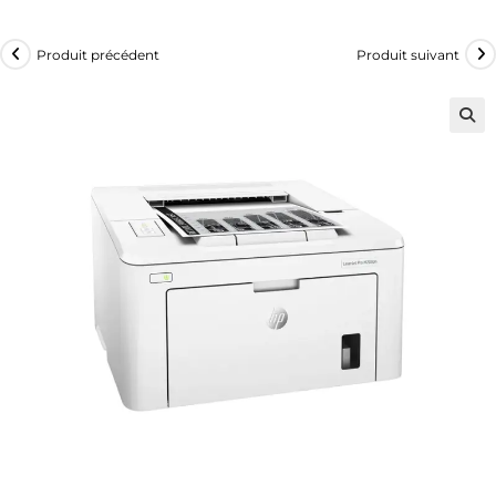
Produit précédent
Produit suivant
🔍