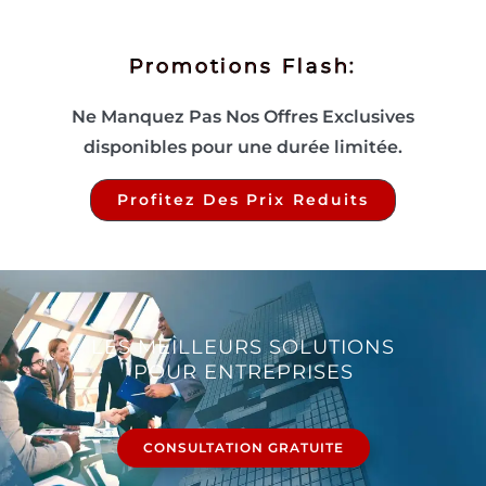
Promotions Flash:
Ne Manquez Pas Nos Offres Exclusives
disponibles pour une durée limitée.
Profitez Des Prix Reduits
LES MEILLEURS SOLUTIONS
POUR ENTREPRISES
CONSULTATION GRATUITE