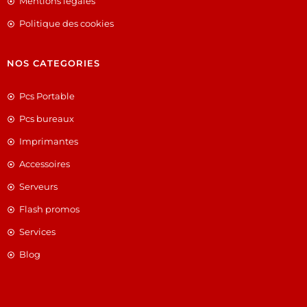
Mentions légales
Politique des cookies
NOS CATEGORIES
Pcs Portable
Pcs bureaux
Imprimantes
Accessoires
Serveurs
Flash promos
Services
Blog