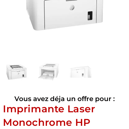
Vous avez déja un offre pour :
Imprimante Laser
Monochrome HP