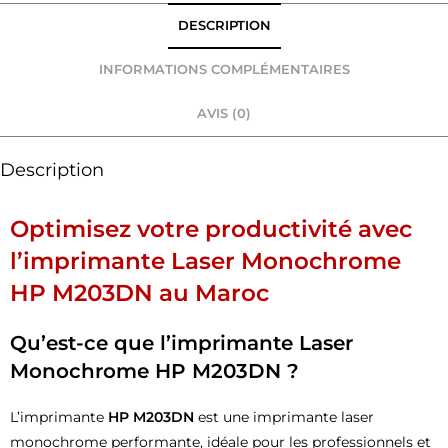
DESCRIPTION
INFORMATIONS COMPLÉMENTAIRES
AVIS (0)
Description
Optimisez votre productivité avec
l’imprimante Laser Monochrome
HP M203DN au Maroc
Qu’est-ce que l’imprimante Laser
Monochrome HP M203DN ?
L’imprimante
HP M203DN
est une imprimante laser
monochrome performante, idéale pour les professionnels et