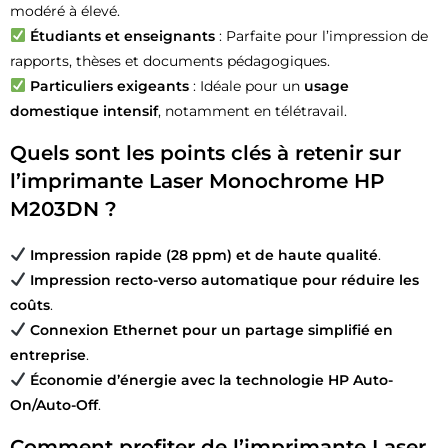
modéré à élevé.
Étudiants et enseignants
: Parfaite pour l’impression de
rapports, thèses et documents pédagogiques.
Particuliers exigeants
: Idéale pour un
usage
domestique intensif
, notamment en télétravail.
Quels sont les points clés à retenir sur
l’imprimante Laser Monochrome HP
M203DN ?
Impression rapide (28 ppm) et de haute qualité
.
Impression recto-verso automatique pour réduire les
coûts
.
Connexion Ethernet pour un partage simplifié en
entreprise
.
Économie d’énergie avec la technologie HP Auto-
On/Auto-Off
.
Comment profiter de l’imprimante Laser