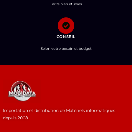
Tarifs bien étudiés
CONSEIL
Selon votre besoin et budget
Importation et distribution de Matériels informatiques
depuis 2008