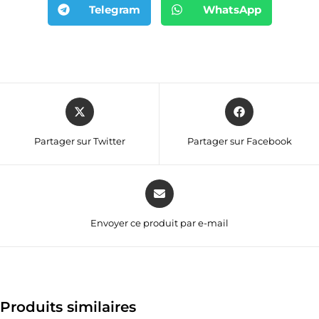
Telegram
WhatsApp
Partager sur Twitter
Partager sur Facebook
Envoyer ce produit par e-mail
Produits similaires