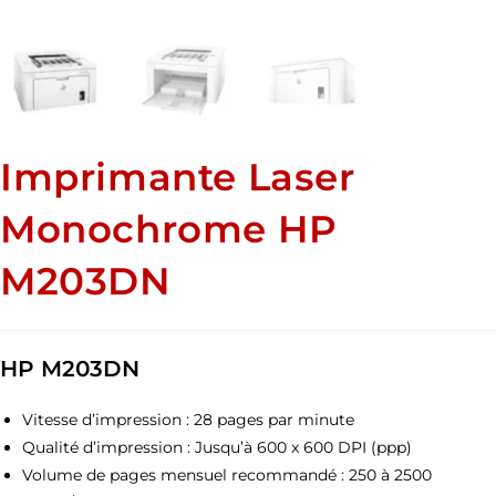
Imprimante Laser
Monochrome HP
M203DN
HP M203DN
Vitesse d’impression : 28 pages par minute
Qualité d’impression : Jusqu’à 600 x 600 DPI (ppp)
Volume de pages mensuel recommandé : 250 à 2500