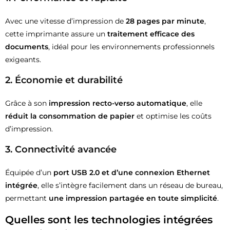
Avec une vitesse d’impression de
28 pages par minute
,
cette imprimante assure un
traitement efficace des
documents
, idéal pour les environnements professionnels
exigeants.
2. Économie et durabilité
Grâce à son
impression recto-verso automatique
, elle
réduit la consommation de papier
et optimise les coûts
d’impression.
3. Connectivité avancée
Équipée d’un
port USB 2.0 et d’une connexion Ethernet
intégrée
, elle s’intègre facilement dans un réseau de bureau,
permettant
une impression partagée en toute simplicité
.
Quelles sont les technologies intégrées