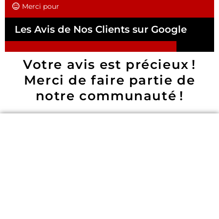
Merci pour
Les Avis de Nos Clients sur Google
Votre avis est précieux !
Merci de faire partie de
notre communauté !