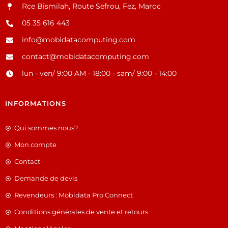
Rce Bismilah, Route Sefrou, Fez, Maroc
05 35 616 443
info@mobidatacomputing.com
contact@mobidatacomputing.com
lun - ven/ 9:00 AM - 18:00 - sam/ 9:00 - 14:00
INFORMATIONS
Qui sommes nous?
Mon compte
Contact
Demande de devis
Revendeurs : Mobidata Pro Connect
Conditions générales de vente et retours