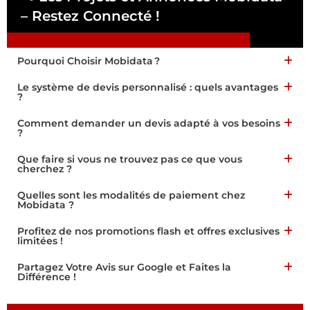
– Restez Connecté !
Pa
Pourquoi Choisir Mobidata ?
Le système de devis personnalisé : quels avantages
?
Comment demander un devis adapté à vos besoins
?
Que faire si vous ne trouvez pas ce que vous
cherchez ?
Quelles sont les modalités de paiement chez
Mobidata ?
Profitez de nos promotions flash et offres exclusives
limitées !
Partagez Votre Avis sur Google et Faites la
Différence !