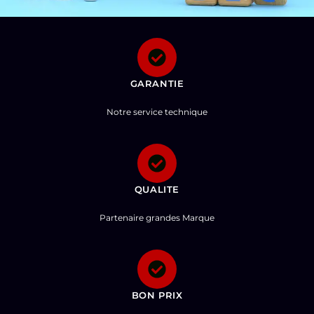
GARANTIE
Notre service technique
QUALITE
Partenaire grandes Marque
BON PRIX