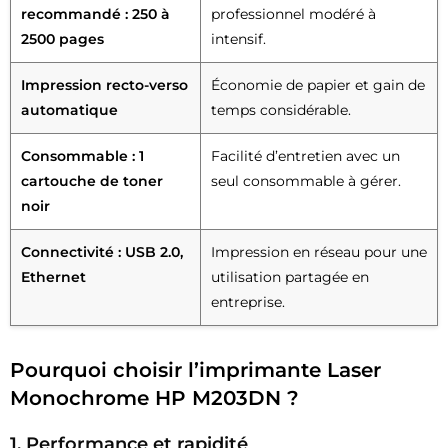
recommandé : 250 à
professionnel modéré à
2500 pages
intensif.
Impression recto-verso
Économie de papier et gain de
automatique
temps considérable.
Consommable : 1
Facilité d’entretien avec un
cartouche de toner
seul consommable à gérer.
noir
Connectivité : USB 2.0,
Impression en réseau pour une
Ethernet
utilisation partagée en
entreprise.
Pourquoi choisir l’imprimante Laser
Monochrome HP M203DN ?
1. Performance et rapidité