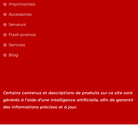
Imprimantes
Accessoires
Serveurs
Flash promos
Services
Blog
Certains contenus et descriptions de produits sur ce site sont
générés à l’aide d’une intelligence artificielle, afin de garantir
des informations précises et à jour.
Certains contenus et descriptions de produits sur ce site