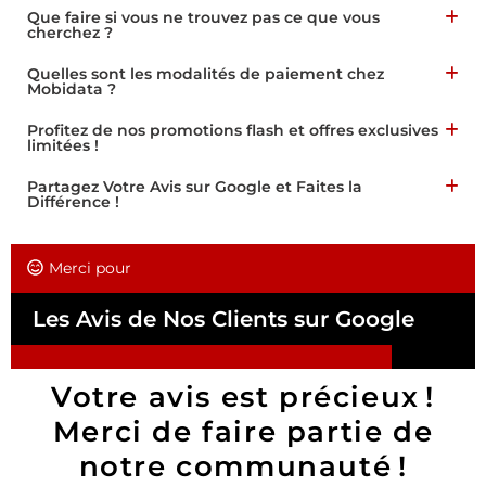
Que faire si vous ne trouvez pas ce que vous
cherchez ?
Quelles sont les modalités de paiement chez
Mobidata ?
Profitez de nos promotions flash et offres exclusives
limitées !
Partagez Votre Avis sur Google et Faites la
Différence !
Merci pour
Les Avis de Nos Clients sur Google
Votre avis est précieux !
Merci de faire partie de
notre communauté !