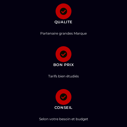
QUALITE
Partenaire grandes Marque
BON PRIX
Tarifs bien étudiés
CONSEIL
Selon votre besoin et budget