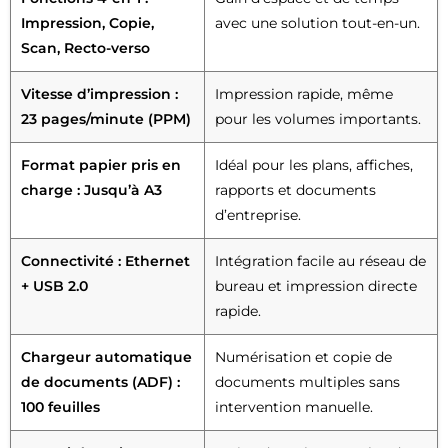
Impression, Copie,
avec une solution tout-en-un.
Scan, Recto-verso
Vitesse d’impression :
Impression rapide, même
23 pages/minute (PPM)
pour les volumes importants.
Format papier pris en
Idéal pour les plans, affiches,
charge : Jusqu’à A3
rapports et documents
d’entreprise.
Connectivité : Ethernet
Intégration facile au réseau de
+ USB 2.0
bureau et impression directe
rapide.
Chargeur automatique
Numérisation et copie de
de documents (ADF) :
documents multiples sans
100 feuilles
intervention manuelle.