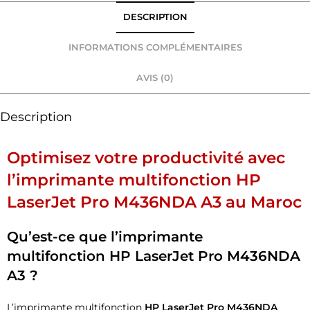
DESCRIPTION
INFORMATIONS COMPLÉMENTAIRES
AVIS (0)
Description
Optimisez votre productivité avec
l’imprimante multifonction HP
LaserJet Pro M436NDA A3 au Maroc
Qu’est-ce que l’imprimante
multifonction HP LaserJet Pro M436NDA
A3 ?
L’imprimante multifonction
HP LaserJet Pro M436NDA