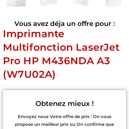
Vous avez déja un offre pour :
Imprimante
Multifonction LaserJet
Pro HP M436NDA A3
(W7U02A)
Obtenez mieux !
Envoyez nous Votre offre de prix : On vous
propose un meilleur prix ou On confirme que