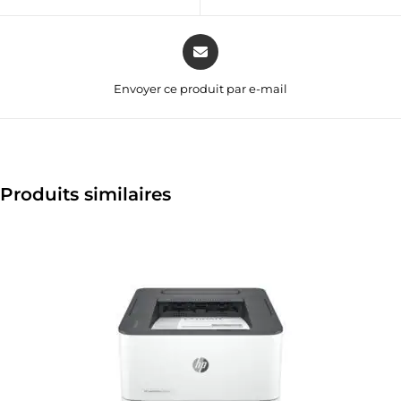
Envoyer ce produit par e-mail
Produits similaires