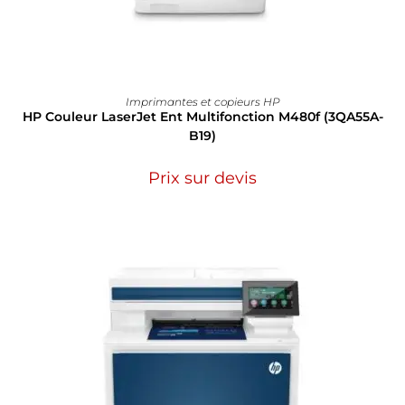
Imprimantes et copieurs HP
HP Couleur LaserJet Ent Multifonction M480f (3QA55A-
B19)
Prix sur devis