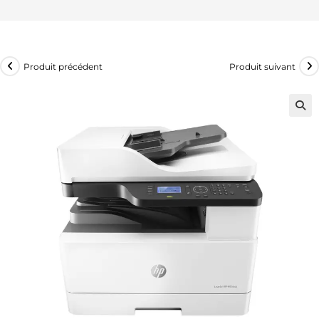
Produit précédent
Produit suivant
🔍