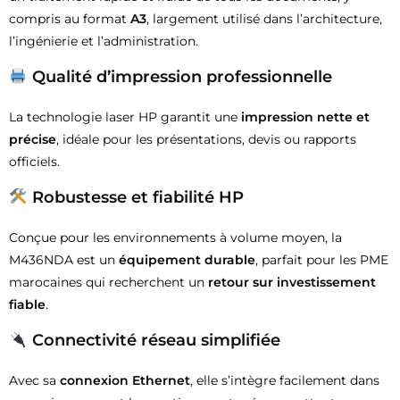
compris au format
A3
, largement utilisé dans l’architecture,
l’ingénierie et l’administration.
Qualité d’impression professionnelle
La technologie laser HP garantit une
impression nette et
précise
, idéale pour les présentations, devis ou rapports
officiels.
Robustesse et fiabilité HP
Conçue pour les environnements à volume moyen, la
M436NDA est un
équipement durable
, parfait pour les PME
marocaines qui recherchent un
retour sur investissement
fiable
.
Connectivité réseau simplifiée
Avec sa
connexion Ethernet
, elle s’intègre facilement dans