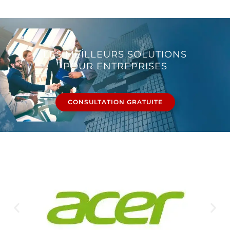
LES MEILLEURS SOLUTIONS
POUR ENTREPRISES
CONSULTATION GRATUITE