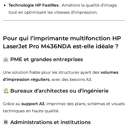
Technologie HP FastRes
: Améliore la qualité d’image
tout en optimisant les vitesses d’impression.
Pour qui l’imprimante multifonction HP
LaserJet Pro M436NDA est-elle idéale ?
PME et grandes entreprises
Une solution fiable pour les structures ayant des
volumes
d’impression réguliers
, avec des besoins A3.
Bureaux d’architectes ou d’ingénierie
Grâce au
support A3
, imprimez des plans, schémas et visuels
techniques en haute qualité.
Administrations et institutions