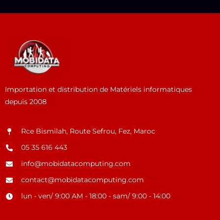
Importation et distribution de Matériels informatiques
depuis 2008
Rce Bismilah, Route Sefrou, Fez, Maroc
05 35 616 443
info@mobidatacomputing.com
contact@mobidatacomputing.com
lun - ven/ 9:00 AM - 18:00 - sam/ 9:00 - 14:00