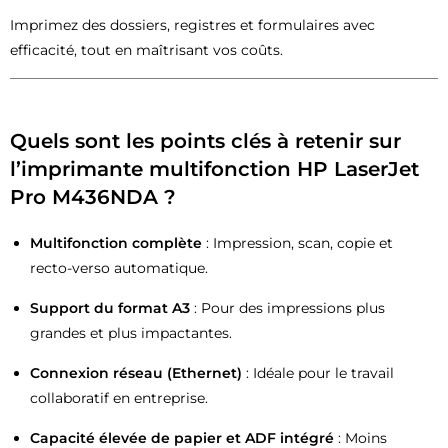
Imprimez des dossiers, registres et formulaires avec
efficacité, tout en maîtrisant vos coûts.
Quels sont les points clés à retenir sur
l’imprimante multifonction HP LaserJet
Pro M436NDA ?
Multifonction complète
: Impression, scan, copie et
recto-verso automatique.
Support du format A3
: Pour des impressions plus
grandes et plus impactantes.
Connexion réseau (Ethernet)
: Idéale pour le travail
collaboratif en entreprise.
Capacité élevée de papier et ADF intégré
: Moins