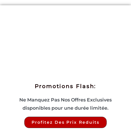
Promotions Flash:
Ne Manquez Pas Nos Offres Exclusives
disponibles pour une durée limitée.
Profitez Des Prix Reduits