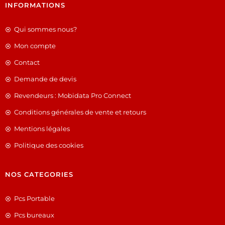
INFORMATIONS
Qui sommes nous?
Mon compte
Contact
Demande de devis
Revendeurs : Mobidata Pro Connect
Conditions générales de vente et retours
Mentions légales
Politique des cookies
NOS CATEGORIES
Pcs Portable
Pcs bureaux