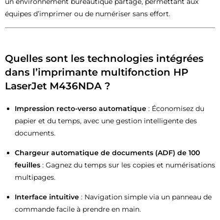
un environnement bureautique partagé, permettant aux
équipes d’imprimer ou de numériser sans effort.
Quelles sont les technologies intégrées
dans l’imprimante multifonction HP
LaserJet M436NDA ?
Impression recto-verso automatique
: Économisez du
papier et du temps, avec une gestion intelligente des
documents.
Chargeur automatique de documents (ADF) de 100
feuilles
: Gagnez du temps sur les copies et numérisations
multipages.
Interface intuitive
: Navigation simple via un panneau de
commande facile à prendre en main.