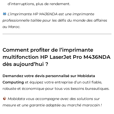
d’interruptions, plus de rendement.
L’imprimante HP M436NDA est une imprimante
professionnelle taillée pour les défis du monde des affaires
au Maroc.
Comment profiter de l’imprimante
multifonction HP LaserJet Pro M436NDA
dès aujourd’hui ?
Demandez votre devis personnalisé sur
Mobidata
Computing
et équipez votre entreprise d’un outil fiable,
robuste et économique pour tous vos besoins bureautiques.
Mobidata vous accompagne avec des solutions sur
mesure et une garantie adaptée au marché marocain !