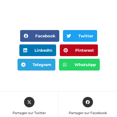
Facebook
Twitter
LinkedIn
Pinterest
Telegram
WhatsApp
Partager sur Twitter
Partager sur Facebook