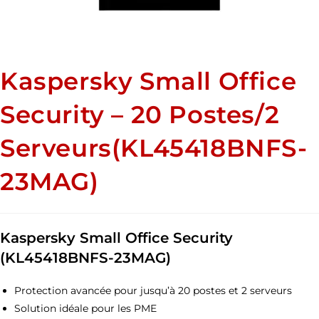
Kaspersky Small Office
Security – 20 Postes/2
Serveurs(KL45418BNFS-
23MAG)
Kaspersky Small Office Security
(KL45418BNFS-23MAG)
Protection avancée pour jusqu’à 20 postes et 2 serveurs
Solution idéale pour les PME