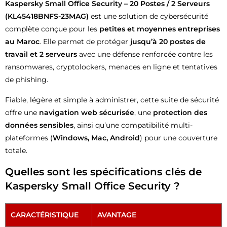
Kaspersky Small Office Security – 20 Postes / 2 Serveurs
(KL45418BNFS-23MAG)
est une solution de cybersécurité
complète conçue pour les
petites et moyennes entreprises
au Maroc
. Elle permet de protéger
jusqu’à 20 postes de
travail et 2 serveurs
avec une défense renforcée contre les
ransomwares, cryptolockers, menaces en ligne et tentatives
de phishing.
Fiable, légère et simple à administrer, cette suite de sécurité
offre une
navigation web sécurisée
, une
protection des
données sensibles
, ainsi qu’une compatibilité multi-
plateformes (
Windows, Mac, Android
) pour une couverture
totale.
Quelles sont les spécifications clés de
Kaspersky Small Office Security ?
CARACTÉRISTIQUE
AVANTAGE