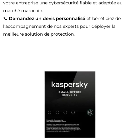
votre entreprise une cybersécurité fiable et adaptée au
marché marocain.
📞
Demandez un devis personnalisé
et bénéficiez de
l’accompagnement de nos experts pour déployer la
meilleure solution de protection.