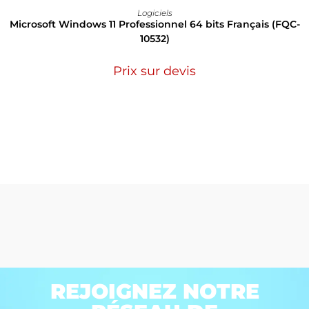
Logiciels
Microsoft Windows 11 Professionnel 64 bits Français (FQC-
10532)
Prix sur devis
REJOIGNEZ NOTRE