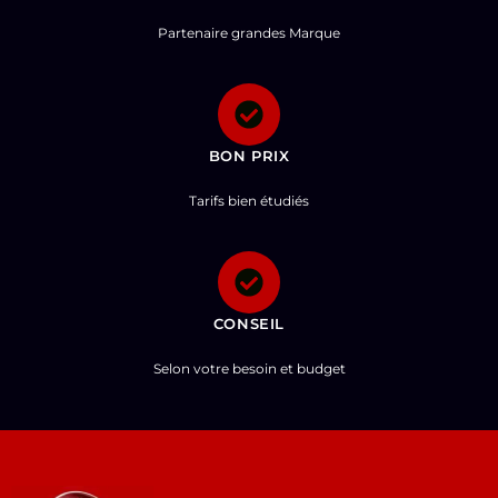
Partenaire grandes Marque
BON PRIX
Tarifs bien étudiés
CONSEIL
Selon votre besoin et budget