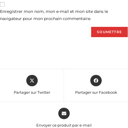
Enregistrer mon nom, mon e-mail et mon site dans le
navigateur pour mon prochain commentaire.
Partager sur Twitter
Partager sur Facebook
Envoyer ce produit par e-mail