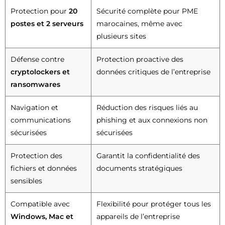
Protection pour
20
Sécurité complète pour PME
postes et 2 serveurs
marocaines, même avec
plusieurs sites
Défense contre
Protection proactive des
cryptolockers et
données critiques de l’entreprise
ransomwares
Navigation et
Réduction des risques liés au
communications
phishing et aux connexions non
sécurisées
sécurisées
Protection des
Garantit la confidentialité des
fichiers et données
documents stratégiques
sensibles
Compatible avec
Flexibilité pour protéger tous les
Windows, Mac et
appareils de l’entreprise