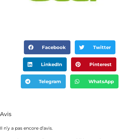
Facebook
Twitter
LinkedIn
Pinterest
Telegram
WhatsApp
Avis
Il n’y a pas encore d’avis.