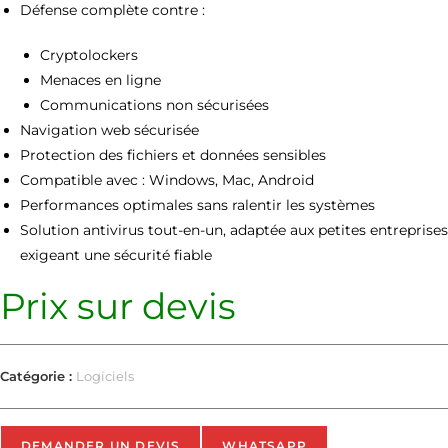
Défense complète contre :
Cryptolockers
Menaces en ligne
Communications non sécurisées
Navigation web sécurisée
Protection des fichiers et données sensibles
Compatible avec : Windows, Mac, Android
Performances optimales sans ralentir les systèmes
Solution antivirus tout-en-un, adaptée aux petites entreprises
exigeant une sécurité fiable
Prix sur devis
Catégorie :
Logiciels
DEMANDER UN DEVIS
WHATSAPP