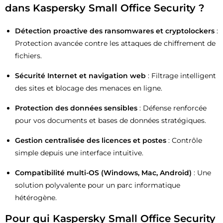
dans Kaspersky Small Office Security ?
Détection proactive des ransomwares et cryptolockers
:
Protection avancée contre les attaques de chiffrement de
fichiers.
Sécurité Internet et navigation web
: Filtrage intelligent
des sites et blocage des menaces en ligne.
Protection des données sensibles
: Défense renforcée
pour vos documents et bases de données stratégiques.
Gestion centralisée des licences et postes
: Contrôle
simple depuis une interface intuitive.
Compatibilité multi-OS (Windows, Mac, Android)
: Une
solution polyvalente pour un parc informatique
hétérogène.
Pour qui Kaspersky Small Office Security