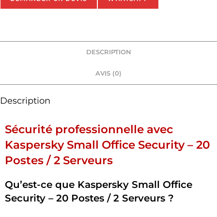
DESCRIPTION
AVIS (0)
Description
Sécurité professionnelle avec
Kaspersky Small Office Security – 20
Postes / 2 Serveurs
Qu’est-ce que Kaspersky Small Office
Security – 20 Postes / 2 Serveurs ?