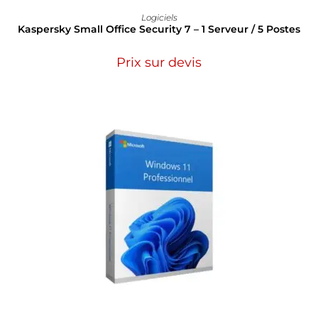
Logiciels
Kaspersky Small Office Security 7 – 1 Serveur / 5 Postes
Prix sur devis