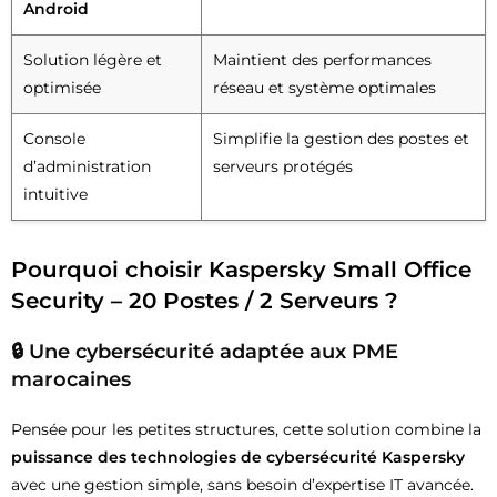
Android
Solution légère et
Maintient des performances
optimisée
réseau et système optimales
Console
Simplifie la gestion des postes et
d’administration
serveurs protégés
intuitive
Pourquoi choisir Kaspersky Small Office
Security – 20 Postes / 2 Serveurs ?
🔒 Une cybersécurité adaptée aux PME
marocaines
Pensée pour les petites structures, cette solution combine la
puissance des technologies de cybersécurité Kaspersky
avec une gestion simple, sans besoin d’expertise IT avancée.