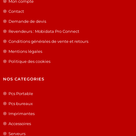
Mon compte
Contact
Demande de devis
Revendeurs : Mobidata Pro Connect
Conditions générales de vente et retours
Mentions légales
Politique des cookies
NOS CATEGORIES
Pcs Portable
Pcs bureaux
Imprimantes
Accessoires
Serveurs