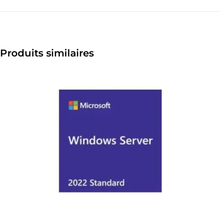
Produits similaires