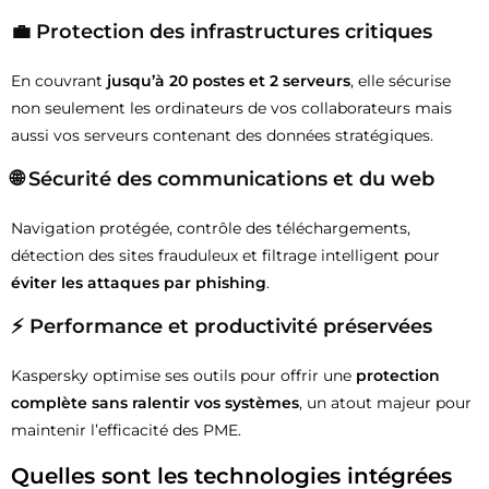
💼 Protection des infrastructures critiques
En couvrant
jusqu’à 20 postes et 2 serveurs
, elle sécurise
non seulement les ordinateurs de vos collaborateurs mais
aussi vos serveurs contenant des données stratégiques.
🌐 Sécurité des communications et du web
Navigation protégée, contrôle des téléchargements,
détection des sites frauduleux et filtrage intelligent pour
éviter les attaques par phishing
.
⚡ Performance et productivité préservées
Kaspersky optimise ses outils pour offrir une
protection
complète sans ralentir vos systèmes
, un atout majeur pour
maintenir l’efficacité des PME.
Quelles sont les technologies intégrées