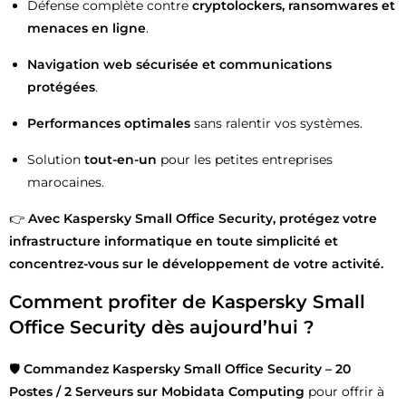
Défense complète contre
cryptolockers, ransomwares et
menaces en ligne
.
Navigation web sécurisée et communications
protégées
.
Performances optimales
sans ralentir vos systèmes.
Solution
tout-en-un
pour les petites entreprises
marocaines.
👉
Avec Kaspersky Small Office Security, protégez votre
infrastructure informatique en toute simplicité et
concentrez-vous sur le développement de votre activité.
Comment profiter de Kaspersky Small
Office Security dès aujourd’hui ?
🛡️
Commandez Kaspersky Small Office Security – 20
Postes / 2 Serveurs sur Mobidata Computing
pour offrir à