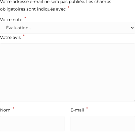
Votre adresse e-mail ne sera pas publiée.
Les champs
*
obligatoires sont indiqués avec
*
Votre note
*
Votre avis
*
*
Nom
E-mail