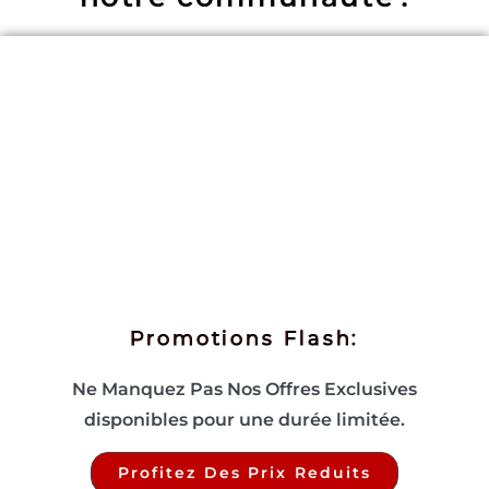
Promotions Flash:
Ne Manquez Pas Nos Offres Exclusives
disponibles pour une durée limitée.
Profitez Des Prix Reduits