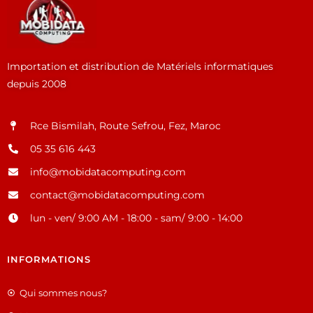
Importation et distribution de Matériels informatiques
depuis 2008
Rce Bismilah, Route Sefrou, Fez, Maroc
05 35 616 443
info@mobidatacomputing.com
contact@mobidatacomputing.com
lun - ven/ 9:00 AM - 18:00 - sam/ 9:00 - 14:00
INFORMATIONS
Qui sommes nous?