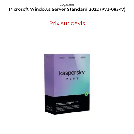
Logiciels
Microsoft Windows Server Standard 2022 (P73-08347)
Prix sur devis