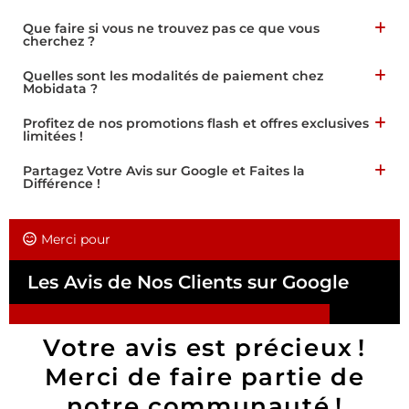
Que faire si vous ne trouvez pas ce que vous
cherchez ?
Quelles sont les modalités de paiement chez
Mobidata ?
Profitez de nos promotions flash et offres exclusives
limitées !
Partagez Votre Avis sur Google et Faites la
Différence !
Merci pour
Les Avis de Nos Clients sur Google
Votre avis est précieux !
Merci de faire partie de
notre communauté !