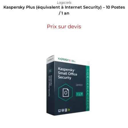
Logiciels
Kaspersky Plus (équivalent à Internet Security) – 10 Postes
/ 1 an
Prix sur devis