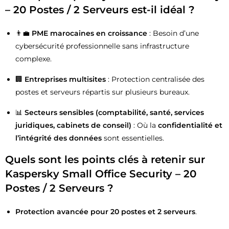
– 20 Postes / 2 Serveurs est-il idéal ?
👨‍💼
PME marocaines en croissance
: Besoin d’une
cybersécurité professionnelle sans infrastructure
complexe.
🏢
Entreprises multisites
: Protection centralisée des
postes et serveurs répartis sur plusieurs bureaux.
📊
Secteurs sensibles (comptabilité, santé, services
juridiques, cabinets de conseil)
: Où la
confidentialité et
l’intégrité des données
sont essentielles.
Quels sont les points clés à retenir sur
Kaspersky Small Office Security – 20
Postes / 2 Serveurs ?
Protection avancée pour 20 postes et 2 serveurs
.