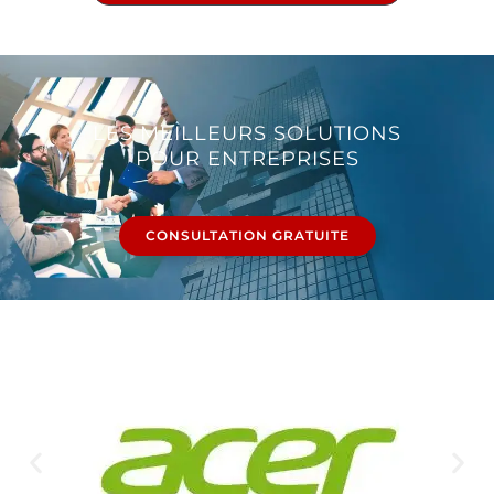
LES MEILLEURS SOLUTIONS
POUR ENTREPRISES
CONSULTATION GRATUITE