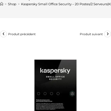
>
Shop
>
Kaspersky Small Office Security – 20 Postes/2 Serveur
Produit précédent
Produit suivant