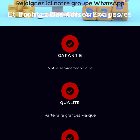
Rejoignez ici notre groupe WhatsApp
Et Profitez des Offres Exclusives sur nos Derniers Arrivages
GARANTIE
Notre service technique
QUALITE
Partenaire grandes Marque