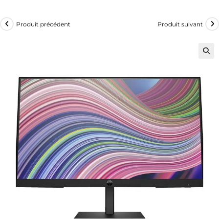
Produit précédent
Produit suivant
🔍