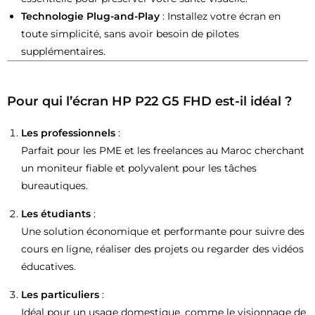
Technologie Plug-and-Play
: Installez votre écran en
toute simplicité, sans avoir besoin de pilotes
supplémentaires.
Pour qui l’écran HP P22 G5 FHD est-il idéal ?
Les professionnels
:
Parfait pour les PME et les freelances au Maroc cherchant
un moniteur fiable et polyvalent pour les tâches
bureautiques.
Les étudiants
:
Une solution économique et performante pour suivre des
cours en ligne, réaliser des projets ou regarder des vidéos
éducatives.
Les particuliers
:
Idéal pour un usage domestique, comme le visionnage de