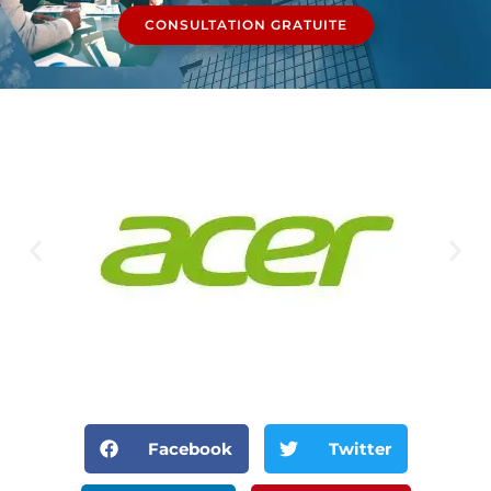
CONSULTATION GRATUITE
Facebook
Twitter