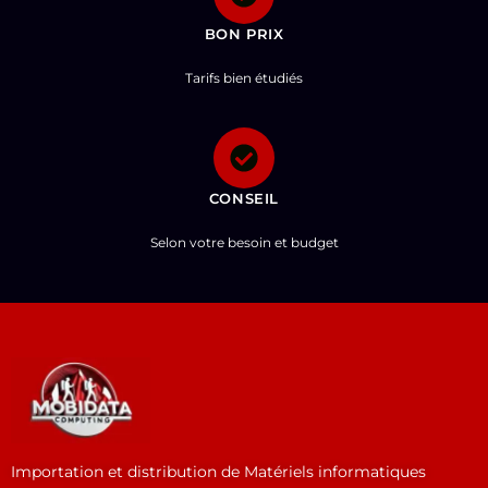
BON PRIX
Tarifs bien étudiés
CONSEIL
Selon votre besoin et budget
Importation et distribution de Matériels informatiques