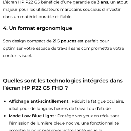
L’écran HP P22 G5 bénéficie d’une garantie de
3 ans
, un atout
majeur pour les utilisateurs marocains soucieux d’investir
dans un matériel durable et fiable.
4.
Un format ergonomique
Son design compact de
21,5 pouces
est parfait pour
optimiser votre espace de travail sans compromettre votre
confort visuel.
Quelles sont les technologies intégrées dans
l’écran HP P22 G5 FHD ?
Affichage anti-scintillement
: Réduit la fatigue oculaire,
idéal pour de longues heures de travail ou d’étude.
Mode Low Blue Light
: Protège vos yeux en réduisant
l’émission de lumière bleue nocive, une fonctionnalité
essentielle pour préserver votre santé visuelle.