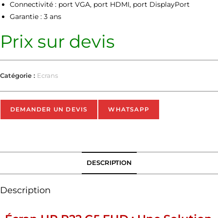
Connectivité : port VGA, port HDMI, port DisplayPort
Garantie : 3 ans
Prix sur devis
Catégorie :
Ecrans
DEMANDER UN DEVIS
WHATSAPP
DESCRIPTION
Description