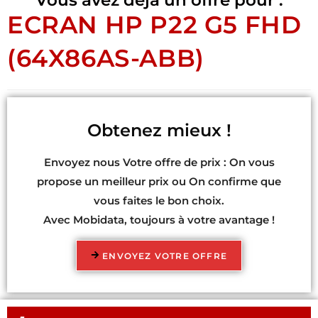
ECRAN HP P22 G5 FHD
(64X86AS-ABB)
Obtenez mieux !
Envoyez nous Votre offre de prix : On vous
propose un meilleur prix ou On confirme que
vous faites le bon choix.
Avec Mobidata, toujours à votre avantage !
ENVOYEZ VOTRE OFFRE