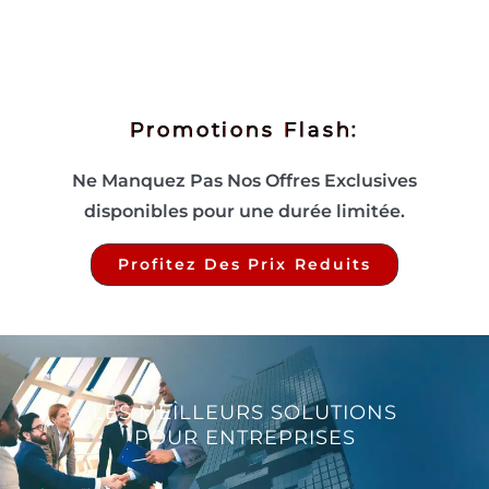
Promotions Flash:
Ne Manquez Pas Nos Offres Exclusives
disponibles pour une durée limitée.
Profitez Des Prix Reduits
LES MEILLEURS SOLUTIONS
POUR ENTREPRISES