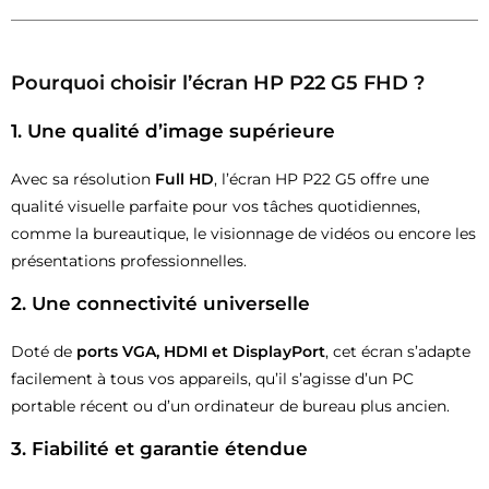
Pourquoi choisir l’écran HP P22 G5 FHD ?
1.
Une qualité d’image supérieure
Avec sa résolution
Full HD
, l’écran HP P22 G5 offre une
qualité visuelle parfaite pour vos tâches quotidiennes,
comme la bureautique, le visionnage de vidéos ou encore les
présentations professionnelles.
2.
Une connectivité universelle
Doté de
ports VGA, HDMI et DisplayPort
, cet écran s’adapte
facilement à tous vos appareils, qu’il s’agisse d’un PC
portable récent ou d’un ordinateur de bureau plus ancien.
3.
Fiabilité et garantie étendue