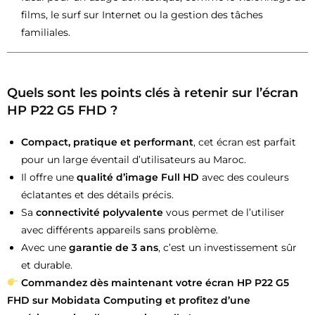
films, le surf sur Internet ou la gestion des tâches
familiales.
Quels sont les points clés à retenir sur l’écran
HP P22 G5 FHD ?
Compact, pratique et performant
, cet écran est parfait
pour un large éventail d’utilisateurs au Maroc.
Il offre une
qualité d’image Full HD
avec des couleurs
éclatantes et des détails précis.
Sa
connectivité polyvalente
vous permet de l’utiliser
avec différents appareils sans problème.
Avec une
garantie de 3 ans
, c’est un investissement sûr
et durable.
Commandez dès maintenant votre écran HP P22 G5
FHD sur Mobidata Computing et profitez d’une