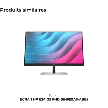
Produits similaires
Ecrans
ECRAN HP E24 G5 FHD (6N6E9AS-ABB)