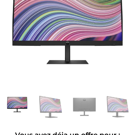
Vous avez déja un offre pour :