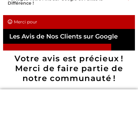
Différence !
Merci pour
Les Avis de Nos Clients sur Google
Votre avis est précieux !
Merci de faire partie de
notre communauté !