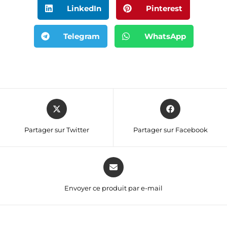
LinkedIn
Pinterest
Telegram
WhatsApp
Partager sur Twitter
Partager sur Facebook
Envoyer ce produit par e-mail