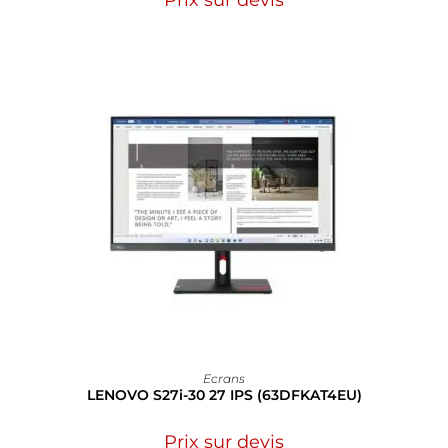
Ecrans
LENOVO S27i-30 27 IPS (63DFKAT4EU)
Prix sur devis