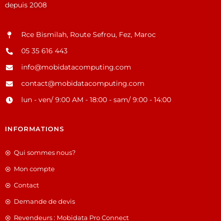
depuis 2008
Rce Bismilah, Route Sefrou, Fez, Maroc
05 35 616 443
info@mobidatacomputing.com
contact@mobidatacomputing.com
lun - ven/ 9:00 AM - 18:00 - sam/ 9:00 - 14:00
INFORMATIONS
Qui sommes nous?
Mon compte
Contact
Demande de devis
Revendeurs : Mobidata Pro Connect