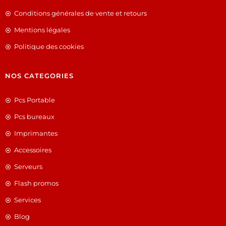
Conditions générales de vente et retours
Mentions légales
Politique des cookies
NOS CATEGORIES
Pcs Portable
Pcs bureaux
Imprimantes
Accessoires
Serveurs
Flash promos
Services
Blog