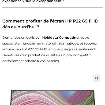
expérience visuelle exceptionnelle !
Comment profiter de l’écran HP P22 G5 FHD
dès aujourd’hui ?
Demandez un devis sur
Mobidata Computing
, votre
spécialiste marocain en matériel informatique, et recevez
votre écran HP P22 G5 FHD en quelques jours seulement.
Bénéficiez d’un produit de qualité à un prix compétitif,
parfaitement adapté à vos besoins.
🔍