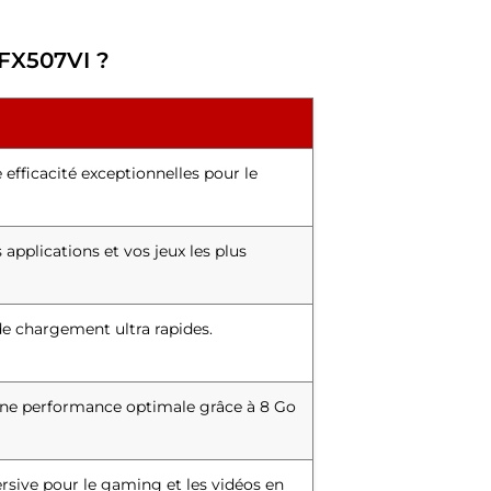
 FX507VI ?
e efficacité exceptionnelles pour le
 applications et vos jeux les plus
e chargement ultra rapides.
une performance optimale grâce à 8 Go
rsive pour le gaming et les vidéos en