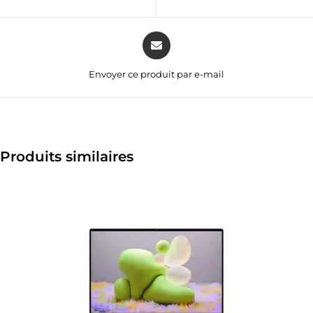
Envoyer ce produit par e-mail
Produits similaires