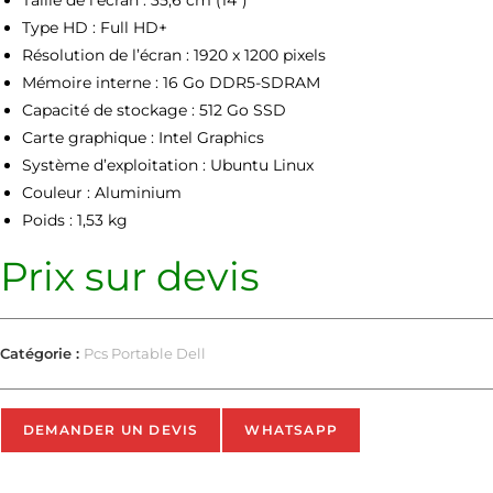
Type HD : Full HD+
Résolution de l’écran : 1920 x 1200 pixels
Mémoire interne : 16 Go DDR5-SDRAM
Capacité de stockage : 512 Go SSD
Carte graphique : Intel Graphics
Système d’exploitation : Ubuntu Linux
Couleur : Aluminium
Poids : 1,53 kg
Prix sur devis
Catégorie :
Pcs Portable Dell
DEMANDER UN DEVIS
WHATSAPP