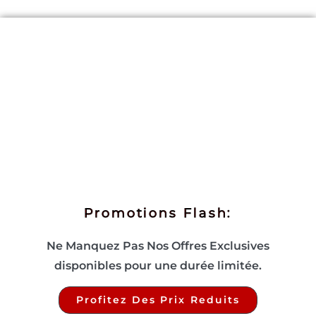
Promotions Flash:
Ne Manquez Pas Nos Offres Exclusives
disponibles pour une durée limitée.
Profitez Des Prix Reduits