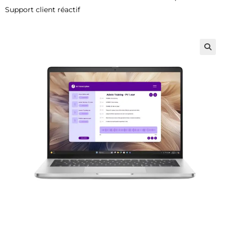
Support client réactif
🔍