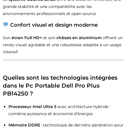
grande stabilité et une compatibilité avec les
environnements professionnels et open source.
Confort visuel et design moderne
Son
écran Full HD+
et son
châssis en aluminium
offrent un
rendu visuel agréable et une robustesse adaptée à un usage
intensif.
Quelles sont les technologies intégrées
dans le Pc Portable Dell Pro Plus
PB14250 ?
Processeur Intel Ultra 5
avec architecture hybride :
combine puissance et économie d’énergie.
Mémoire DDR5
: technologie de dernière génération pour