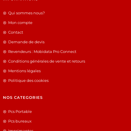
Qui sommes nous?
Mon compte
Contact
Demande de devis
Revendeurs : Mobidata Pro Connect
Conditions générales de vente et retours
Mentions légales
Politique des cookies
NOS CATEGORIES
Pcs Portable
Pcs bureaux
Imprimantes