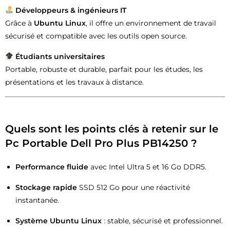
Développeurs & ingénieurs IT
Grâce à
Ubuntu Linux
, il offre un environnement de travail
sécurisé et compatible avec les outils open source.
Étudiants universitaires
Portable, robuste et durable, parfait pour les études, les
présentations et les travaux à distance.
Quels sont les points clés à retenir sur le
Pc Portable Dell Pro Plus PB14250 ?
Performance fluide
avec Intel Ultra 5 et 16 Go DDR5.
Stockage rapide
SSD 512 Go pour une réactivité
instantanée.
Système Ubuntu Linux
: stable, sécurisé et professionnel.