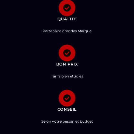
QUALITE
Partenaire grandes Marque
BON PRIX
Tarifs bien étudiés
CONSEIL
Selon votre besoin et budget