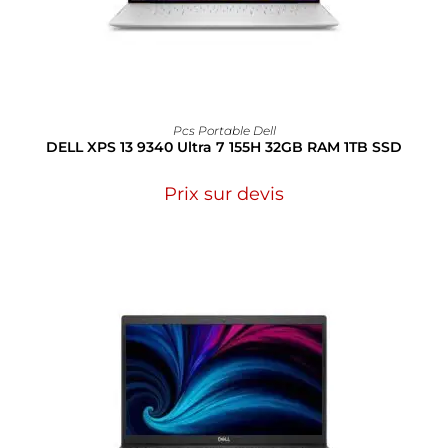
Pcs Portable Dell
DELL XPS 13 9340 Ultra 7 155H 32GB RAM 1TB SSD
Prix sur devis