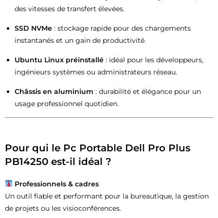
des vitesses de transfert élevées.
SSD NVMe
: stockage rapide pour des chargements
instantanés et un gain de productivité.
Ubuntu Linux préinstallé
: idéal pour les développeurs,
ingénieurs systèmes ou administrateurs réseau.
Châssis en aluminium
: durabilité et élégance pour un
usage professionnel quotidien.
Pour qui le Pc Portable Dell Pro Plus
PB14250 est-il idéal ?
Professionnels & cadres
Un outil fiable et performant pour la bureautique, la gestion
de projets ou les visioconférences.