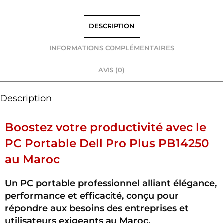
DESCRIPTION
INFORMATIONS COMPLÉMENTAIRES
AVIS (0)
Description
Boostez votre productivité avec le
PC Portable Dell Pro Plus PB14250
au Maroc
Un PC portable professionnel alliant élégance,
performance et efficacité, conçu pour
répondre aux besoins des entreprises et
utilisateurs exigeants au Maroc.