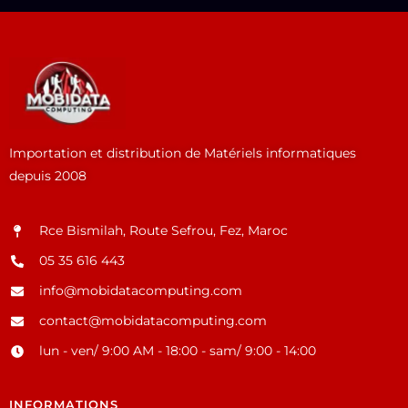
Importation et distribution de Matériels informatiques
depuis 2008
Rce Bismilah, Route Sefrou, Fez, Maroc
05 35 616 443
info@mobidatacomputing.com
contact@mobidatacomputing.com
lun - ven/ 9:00 AM - 18:00 - sam/ 9:00 - 14:00
INFORMATIONS