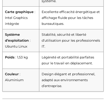
système.
Carte graphique
:
Excellente efficacité énergétique et
Intel Graphics
affichage fluide pour les tâches
intégrée
bureautiques.
Système
Stabilité, sécurité et liberté
d’exploitation
:
d’utilisation pour les professionnels
Ubuntu Linux
IT.
Poids
: 1,53 kg
Légèreté et portabilité parfaites
pour le travail en déplacement.
Couleur
:
Design élégant et professionnel,
Aluminium
adapté aux environnements
d’entreprise.