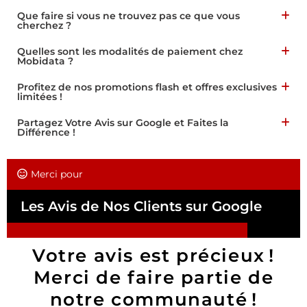
Que faire si vous ne trouvez pas ce que vous
cherchez ?
Quelles sont les modalités de paiement chez
Mobidata ?
Profitez de nos promotions flash et offres exclusives
limitées !
Partagez Votre Avis sur Google et Faites la
Différence !
Merci pour
Les Avis de Nos Clients sur Google
Votre avis est précieux !
Merci de faire partie de
notre communauté !