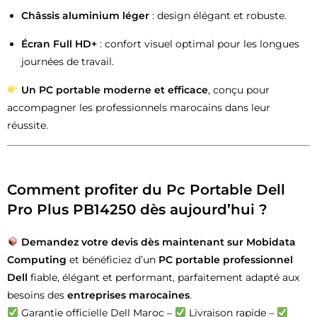
Châssis aluminium léger
: design élégant et robuste.
Écran Full HD+
: confort visuel optimal pour les longues
journées de travail.
Un PC portable moderne et efficace
, conçu pour
accompagner les professionnels marocains dans leur
réussite.
Comment profiter du Pc Portable Dell
Pro Plus PB14250 dès aujourd’hui ?
Demandez votre devis dès maintenant sur Mobidata
Computing
et bénéficiez d’un
PC portable professionnel
Dell
fiable, élégant et performant, parfaitement adapté aux
besoins des
entreprises marocaines
.
Garantie officielle Dell Maroc –
Livraison rapide –