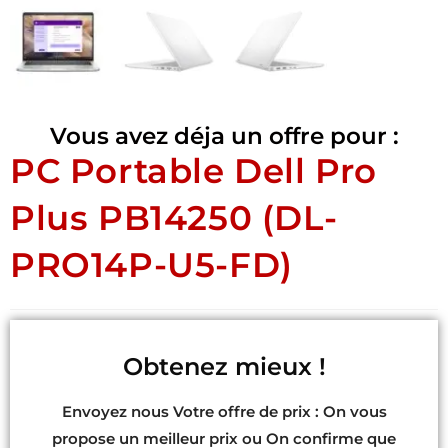
Vous avez déja un offre pour :
PC Portable Dell Pro
Plus PB14250 (DL-
PRO14P-U5-FD)
Obtenez mieux !
Envoyez nous Votre offre de prix : On vous
propose un meilleur prix ou On confirme que