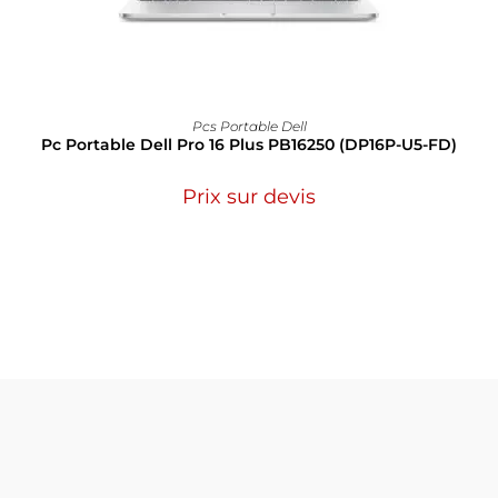
Pcs Portable Dell
Pc Portable Dell Pro 16 Plus PB16250 (DP16P-U5-FD)
Prix sur devis