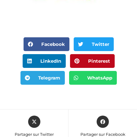
Facebook
Twitter
LinkedIn
Pinterest
Telegram
WhatsApp
Partager sur Twitter
Partager sur Facebook