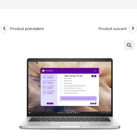
Produit précédent
Produit suivant
🔍