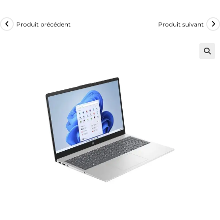
Produit précédent
Produit suivant
🔍