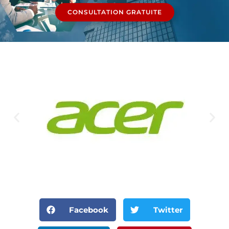
CONSULTATION GRATUITE
Facebook
Twitter