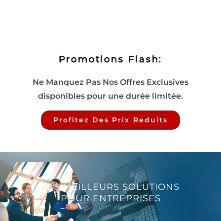
Promotions Flash:
Ne Manquez Pas Nos Offres Exclusives
disponibles pour une durée limitée.
Profitez Des Prix Reduits
LES MEILLEURS SOLUTIONS
POUR ENTREPRISES