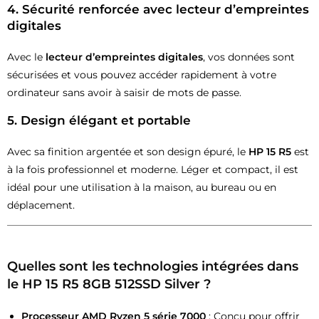
4. Sécurité renforcée avec lecteur d’empreintes
digitales
Avec le
lecteur d’empreintes digitales
, vos données sont
sécurisées et vous pouvez accéder rapidement à votre
ordinateur sans avoir à saisir de mots de passe.
5. Design élégant et portable
Avec sa finition argentée et son design épuré, le
HP 15 R5
est
à la fois professionnel et moderne. Léger et compact, il est
idéal pour une utilisation à la maison, au bureau ou en
déplacement.
Quelles sont les technologies intégrées dans
le
HP 15 R5 8GB 512SSD Silver
?
Processeur AMD Ryzen 5 série 7000
: Conçu pour offrir