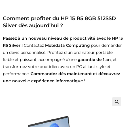
Comment profiter du
HP 15 R5 8GB 512SSD
Silver
dès aujourd’hui ?
Passez à un nouveau niveau de productivité avec le HP 15
R5 Silver !
Contactez
Mobidata Computing
pour demander
un devis personnalisé. Profitez d’un ordinateur portable
fiable et puissant, accompagné d’une
garantie de 1 an
, et
transformez votre quotidien avec un PC alliant style et
performance.
Commandez dès maintenant et découvrez
une nouvelle expérience informatique !
🔍