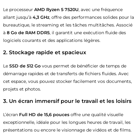
Le processeur
AMD Ryzen 5 7520U
, avec une fréquence
allant jusqu’à
4,3 GHz
, offre des performances solides pour la
bureautique, le streaming et les tâches multitâches. Associé
à
8 Go de RAM DDR5
, il garantit une exécution fluide des
logiciels courants et des applications légères.
2. Stockage rapide et spacieux
Le
SSD de 512 Go
vous permet de bénéficier de temps de
démarrage rapides et de transferts de fichiers fluides. Avec
cet espace, vous pouvez stocker facilement vos documents,
projets et photos.
3. Un écran immersif pour le travail et les loisirs
L’écran
Full HD de 15,6 pouces
offre une qualité visuelle
exceptionnelle, idéale pour les longues heures de travail, les
présentations ou encore le visionnage de vidéos et de films.