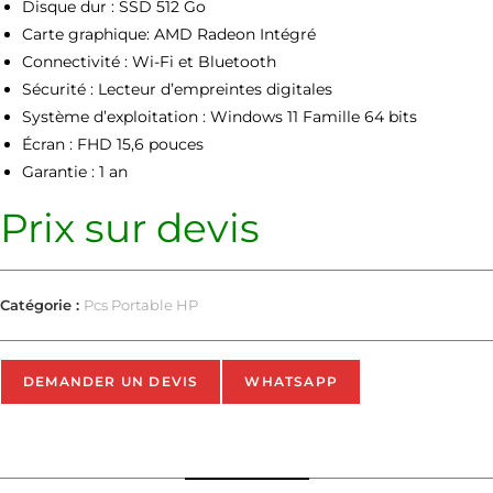
Disque dur : SSD 512 Go
Carte graphique: AMD Radeon Intégré
Connectivité : Wi-Fi et Bluetooth
Sécurité : Lecteur d’empreintes digitales
Système d’exploitation : Windows 11 Famille 64 bits
Écran : FHD 15,6 pouces
Garantie : 1 an
Prix sur devis
Catégorie :
Pcs Portable HP
DEMANDER UN DEVIS
WHATSAPP