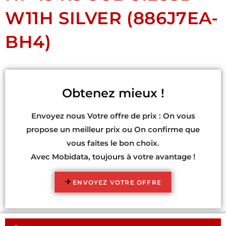
W11H SILVER (886J7EA-
BH4)
Obtenez mieux !
Envoyez nous Votre offre de prix : On vous
propose un meilleur prix ou On confirme que
vous faites le bon choix.
Avec Mobidata, toujours à votre avantage !
ENVOYEZ VOTRE OFFRE