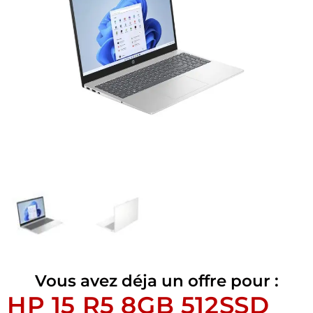
Vous avez déja un offre pour :
HP 15 R5 8GB 512SSD