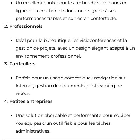
Un excellent choix pour les recherches, les cours en
ligne, et la création de documents grâce à ses
performances fiables et son écran confortable.
Professionnels
Idéal pour la bureautique, les visioconférences et la
gestion de projets, avec un design élégant adapté à un
environnement professionnel.
Particuliers
Parfait pour un usage domestique : navigation sur
Internet, gestion de documents, et streaming de
vidéos.
Petites entreprises
Une solution abordable et performante pour équiper
vos équipes d’un outil fiable pour les tâches
administratives.