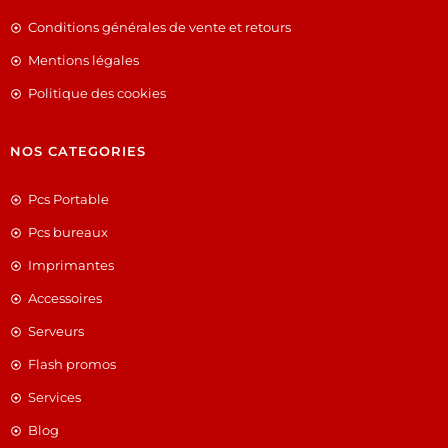
Conditions générales de vente et retours
Mentions légales
Politique des cookies
NOS CATEGORIES
Pcs Portable
Pcs bureaux
Imprimantes
Accessoires
Serveurs
Flash promos
Services
Blog