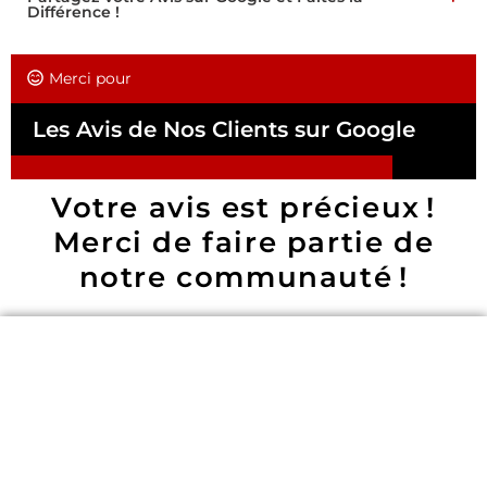
Différence !
Merci pour
Les Avis de Nos Clients sur Google
Votre avis est précieux !
Merci de faire partie de
notre communauté !