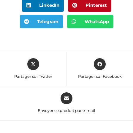
LinkedIn
Pinterest
Telegram
WhatsApp
Partager sur Twitter
Partager sur Facebook
Envoyer ce produit par e-mail