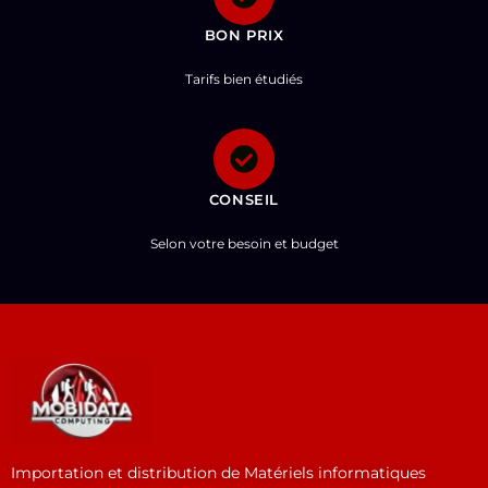
BON PRIX
Tarifs bien étudiés
CONSEIL
Selon votre besoin et budget
Importation et distribution de Matériels informatiques