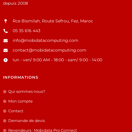
depuis 2008
Rce Bismilah, Route Sefrou, Fez, Maroc
05 35 616 443
info@mobidatacomputing.com
contact@mobidatacomputing.com
lun - ven/ 9:00 AM - 18:00 - sam/ 9:00 - 14:00
INFORMATIONS
Qui sommes nous?
Mon compte
Contact
Demande de devis
Revendeurs : Mobidata Pro Connect