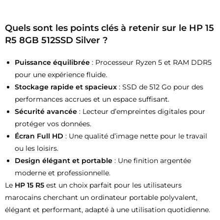
Quels sont les points clés à retenir sur le
HP 15
R5 8GB 512SSD Silver
?
Puissance équilibrée
: Processeur Ryzen 5 et RAM DDR5
pour une expérience fluide.
Stockage rapide et spacieux
: SSD de 512 Go pour des
performances accrues et un espace suffisant.
Sécurité avancée
: Lecteur d’empreintes digitales pour
protéger vos données.
Écran Full HD
: Une qualité d’image nette pour le travail
ou les loisirs.
Design élégant et portable
: Une finition argentée
moderne et professionnelle.
Le
HP 15 R5
est un choix parfait pour les utilisateurs
marocains cherchant un ordinateur portable polyvalent,
élégant et performant, adapté à une utilisation quotidienne.