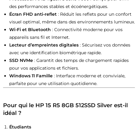
des performances stables et écoénergétiques.
Écran FHD anti-reflet
: Réduit les reflets pour un confort
visuel optimal, même dans des environnements lumineux.
Wi-Fi et Bluetooth
: Connectivité moderne pour vos
appareils sans fil et Internet.
Lecteur d’empreintes digitales
: Sécurisez vos données
avec une identification biométrique rapide.
SSD NVMe
: Garantit des temps de chargement rapides
pour vos applications et fichiers.
Windows 11 Famille
: Interface moderne et conviviale,
parfaite pour une utilisation quotidienne.
Pour qui le
HP 15 R5 8GB 512SSD Silver
est-il
idéal ?
Étudiants