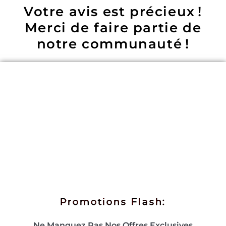
Votre avis est précieux !
Merci de faire partie de
notre communauté !
Promotions Flash:
Ne Manquez Pas Nos Offres Exclusives