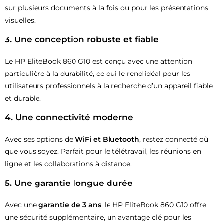
sur plusieurs documents à la fois ou pour les présentations
visuelles.
3. Une conception robuste et fiable
Le HP EliteBook 860 G10 est conçu avec une attention
particulière à la durabilité, ce qui le rend idéal pour les
utilisateurs professionnels à la recherche d’un appareil fiable
et durable.
4. Une connectivité moderne
Avec ses options de
WiFi et Bluetooth
, restez connecté où
que vous soyez. Parfait pour le télétravail, les réunions en
ligne et les collaborations à distance.
5. Une garantie longue durée
Avec une
garantie de 3 ans
, le HP EliteBook 860 G10 offre
une sécurité supplémentaire, un avantage clé pour les