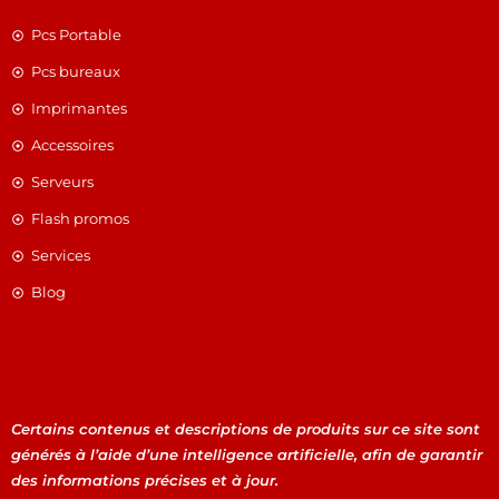
Pcs Portable
Pcs bureaux
Imprimantes
Accessoires
Serveurs
Flash promos
Services
Blog
Certains contenus et descriptions de produits sur ce site sont
générés à l’aide d’une intelligence artificielle, afin de garantir
des informations précises et à jour.