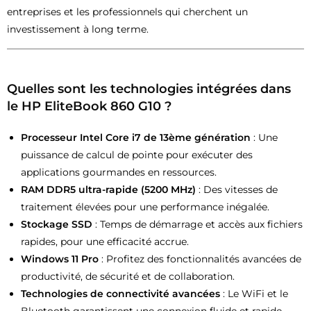
entreprises et les professionnels qui cherchent un
investissement à long terme.
Quelles sont les technologies intégrées dans
le HP EliteBook 860 G10 ?
Processeur Intel Core i7 de 13ème génération
: Une
puissance de calcul de pointe pour exécuter des
applications gourmandes en ressources.
RAM DDR5 ultra-rapide (5200 MHz)
: Des vitesses de
traitement élevées pour une performance inégalée.
Stockage SSD
: Temps de démarrage et accès aux fichiers
rapides, pour une efficacité accrue.
Windows 11 Pro
: Profitez des fonctionnalités avancées de
productivité, de sécurité et de collaboration.
Technologies de connectivité avancées
: Le WiFi et le
Bluetooth garantissent une connexion fluide et rapide,