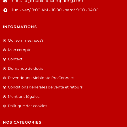
contact@mobidatacomputing.com
lun - ven/ 9:00 AM - 18:00 - sam/ 9:00 - 14:00
INFORMATIONS
Qui sommes nous?
Mon compte
Contact
Demande de devis
Revendeurs : Mobidata Pro Connect
Conditions générales de vente et retours
Mentions légales
Politique des cookies
NOS CATEGORIES