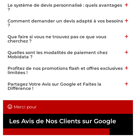
Le système de devis personnalisé : quels avantages
?
Comment demander un devis adapté à vos besoins
?
Que faire si vous ne trouvez pas ce que vous
cherchez ?
Quelles sont les modalités de paiement chez
Mobidata ?
Profitez de nos promotions flash et offres exclusives
limitées !
Partagez Votre Avis sur Google et Faites la
Différence !
Merci pour
Les Avis de Nos Clients sur Google