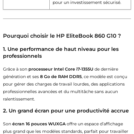
pour un investissement sécurisé.
Pourquoi choisir le HP EliteBook 860 G10 ?
1. Une performance de haut niveau pour les
professionnels
Grâce à son
processeur Intel Core i7-1355U
de dernière
génération et ses
8 Go de RAM DDR5
, ce modèle est conçu
pour gérer des charges de travail lourdes, des applications
professionnelles avancées et du multitâche sans aucun
ralentissement.
2. Un grand écran pour une productivité accrue
Son
écran 16 pouces WUXGA
offre un espace d’affichage
plus grand que les modèles standards, parfait pour travailler