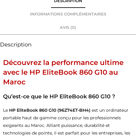
DESCRIPTION
INFORMATIONS COMPLÉMENTAIRES
AVIS (0)
Description
Découvrez la performance ultime
avec le HP EliteBook 860 G10 au
Maroc
Qu’est-ce que le HP EliteBook 860 G10 ?
Le
HP EliteBook 860 G10 (96Z74ET-BH4)
est un ordinateur
portable haut de gamme conçu pour les professionnels
exigeants au Maroc. Alliant puissance, durabilité et
technologies de pointe, il est parfait pour les entreprises, les