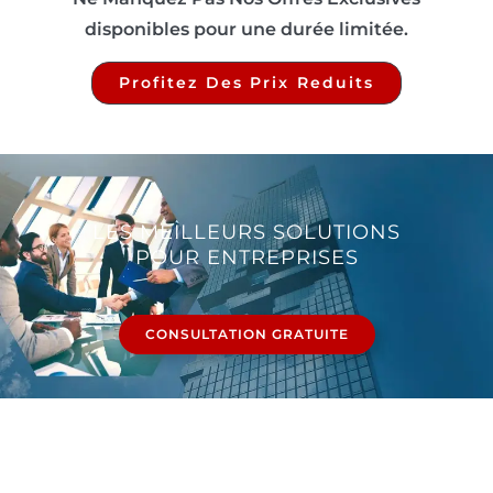
disponibles pour une durée limitée.
Profitez Des Prix Reduits
LES MEILLEURS SOLUTIONS
POUR ENTREPRISES
CONSULTATION GRATUITE