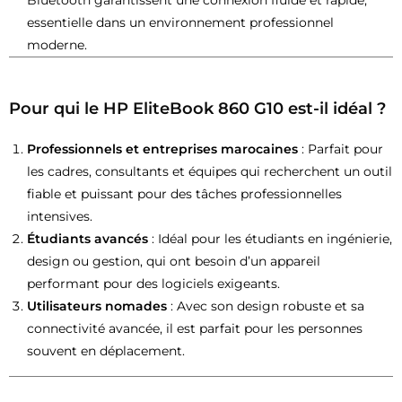
essentielle dans un environnement professionnel
moderne.
Pour qui le HP EliteBook 860 G10 est-il idéal ?
Professionnels et entreprises marocaines
: Parfait pour
les cadres, consultants et équipes qui recherchent un outil
fiable et puissant pour des tâches professionnelles
intensives.
Étudiants avancés
: Idéal pour les étudiants en ingénierie,
design ou gestion, qui ont besoin d’un appareil
performant pour des logiciels exigeants.
Utilisateurs nomades
: Avec son design robuste et sa
connectivité avancée, il est parfait pour les personnes
souvent en déplacement.