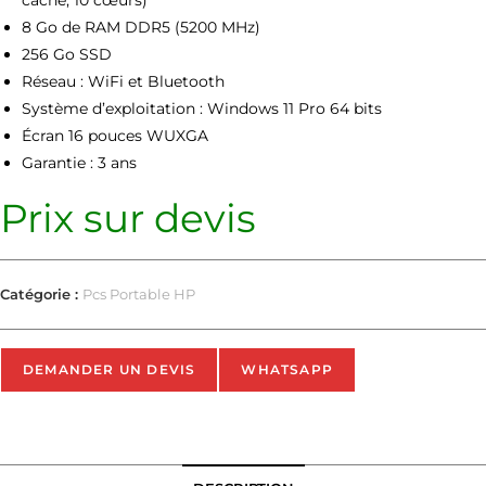
8 Go de RAM DDR5 (5200 MHz)
256 Go SSD
Réseau : WiFi et Bluetooth
Système d’exploitation : Windows 11 Pro 64 bits
Écran 16 pouces WUXGA
Garantie : 3 ans
Prix sur devis
Catégorie :
Pcs Portable HP
DEMANDER UN DEVIS
WHATSAPP