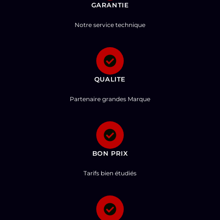
GARANTIE
Notre service technique
QUALITE
Partenaire grandes Marque
BON PRIX
Tarifs bien étudiés