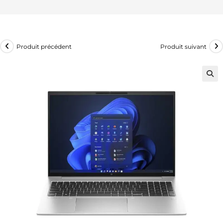
Produit précédent
Produit suivant
🔍