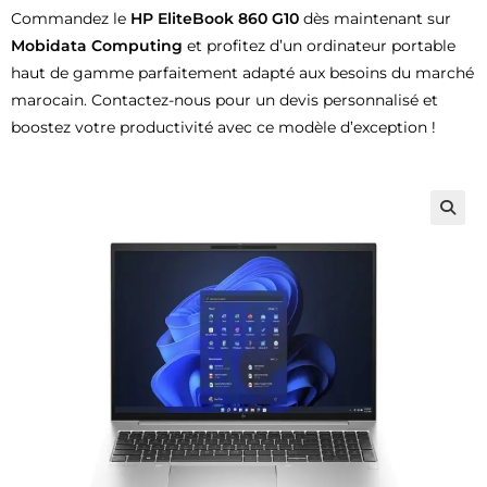
Commandez le
HP EliteBook 860 G10
dès maintenant sur
Mobidata Computing
et profitez d’un ordinateur portable
haut de gamme parfaitement adapté aux besoins du marché
marocain. Contactez-nous pour un devis personnalisé et
boostez votre productivité avec ce modèle d’exception !
🔍