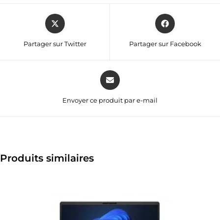
Partager sur Twitter
Partager sur Facebook
Envoyer ce produit par e-mail
Produits similaires