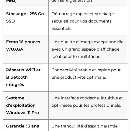
MHz)
dernière génération.
Stockage : 256 Go
Démarrage rapide et stockage
SSD
sécurisé pour vos documents
essentiels.
Écran 16 pouces
Une qualité d’image exceptionnelle
WUXGA
avec un grand espace d’affichage
idéal pour le multitâche.
Réseaux WiFi et
Connectivité stable et rapide pour
Bluetooth
une productivité optimale.
intégrés
Système
Une interface moderne, intuitive et
d’exploitation
optimisée pour les professionnels.
Windows 11 Pro
Garantie : 3 ans
Une tranquillité d’esprit garantie