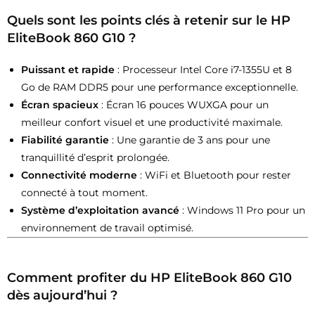
Quels sont les points clés à retenir sur le HP
EliteBook 860 G10 ?
Puissant et rapide
: Processeur Intel Core i7-1355U et 8
Go de RAM DDR5 pour une performance exceptionnelle.
Écran spacieux
: Écran 16 pouces WUXGA pour un
meilleur confort visuel et une productivité maximale.
Fiabilité garantie
: Une garantie de 3 ans pour une
tranquillité d’esprit prolongée.
Connectivité moderne
: WiFi et Bluetooth pour rester
connecté à tout moment.
Système d’exploitation avancé
: Windows 11 Pro pour un
environnement de travail optimisé.
Comment profiter du HP EliteBook 860 G10
dès aujourd’hui ?