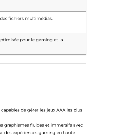
des fichiers multimédias.
optimisée pour le gaming et la
capables de gérer les jeux AAA les plus
s graphismes fluides et immersifs avec
our des expériences gaming en haute