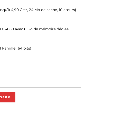
jusqu’à 4,90 GHz, 24 Mo de cache, 10 cœurs)
RTX 4050 avec 6 Go de mémoire dédiée
 Famille (64 bits)
SAPP