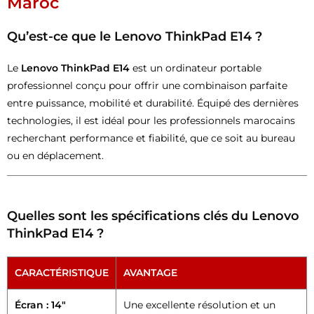
Maroc
Qu’est-ce que le Lenovo ThinkPad E14 ?
Le
Lenovo ThinkPad E14
est un ordinateur portable
professionnel conçu pour offrir une combinaison parfaite
entre puissance, mobilité et durabilité. Équipé des dernières
technologies, il est idéal pour les professionnels marocains
recherchant performance et fiabilité, que ce soit au bureau
ou en déplacement.
Quelles sont les spécifications clés du Lenovo
ThinkPad E14 ?
CARACTÉRISTIQUE
AVANTAGE
Écran : 14″
Une excellente résolution et un