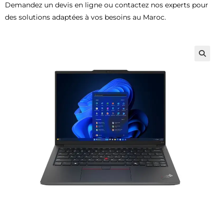
Demandez un devis en ligne ou contactez nos experts pour
des solutions adaptées à vos besoins au Maroc.
🔍