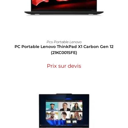
Pcs Portable Lenovo
PC Portable Lenovo ThinkPad X1 Carbon Gen 12
(21KC001SFE)
Prix sur devis