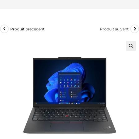
Produit précédent
Produit suivant
🔍