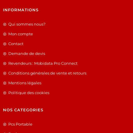
INFORMATIONS
Qui sommes nous?
Mon compte
Contact
Demande de devis
Revendeurs : Mobidata Pro Connect
Conditions générales de vente et retours
Mentions légales
Politique des cookies
NOS CATEGORIES
Pcs Portable