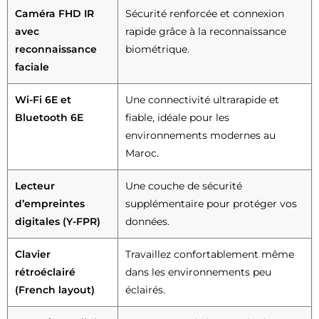
Caméra FHD IR
Sécurité renforcée et connexion
avec
rapide grâce à la reconnaissance
reconnaissance
biométrique.
faciale
Wi-Fi 6E et
Une connectivité ultrarapide et
Bluetooth 6E
fiable, idéale pour les
environnements modernes au
Maroc.
Lecteur
Une couche de sécurité
d’empreintes
supplémentaire pour protéger vos
digitales (Y-FPR)
données.
Clavier
Travaillez confortablement même
rétroéclairé
dans les environnements peu
(French layout)
éclairés.