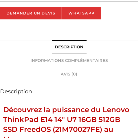
DEMANDER UN DEVIS
WHATSAPP
DESCRIPTION
INFORMATIONS COMPLÉMENTAIRES
AVIS (0)
Description
Découvrez la puissance du
Lenovo
ThinkPad E14 14″ U7 16GB 512GB
SSD FreedOS (21M70027FE)
au