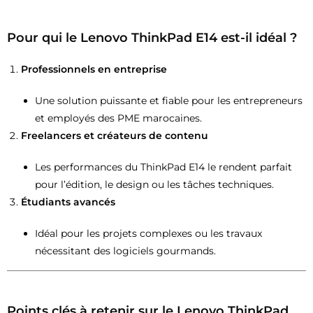
Pour qui le Lenovo ThinkPad E14 est-il idéal ?
Professionnels en entreprise
Une solution puissante et fiable pour les entrepreneurs
et employés des PME marocaines.
Freelancers et créateurs de contenu
Les performances du ThinkPad E14 le rendent parfait
pour l’édition, le design ou les tâches techniques.
Étudiants avancés
Idéal pour les projets complexes ou les travaux
nécessitant des logiciels gourmands.
Points clés à retenir sur le Lenovo ThinkPad