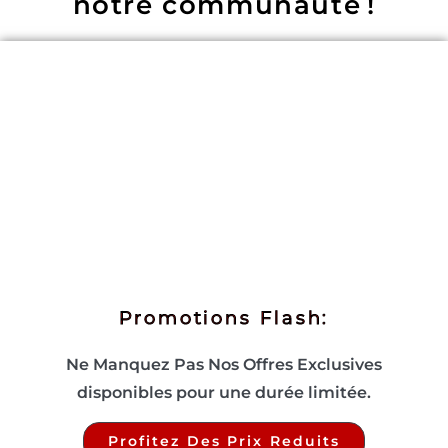
notre communauté !
Promotions Flash:
Ne Manquez Pas Nos Offres Exclusives
disponibles pour une durée limitée.
Profitez Des Prix Reduits