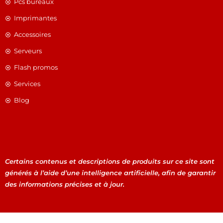
Pcs bureaux
Imprimantes
Accessoires
Serveurs
Flash promos
Services
Blog
Certains contenus et descriptions de produits sur ce site sont
générés à l’aide d’une intelligence artificielle, afin de garantir
des informations précises et à jour.