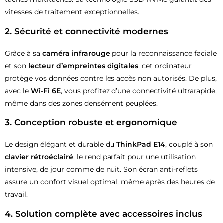
vitesses de traitement exceptionnelles.
2. Sécurité et connectivité modernes
Grâce à sa
caméra infrarouge
pour la reconnaissance faciale
et son
lecteur d’empreintes digitales
, cet ordinateur
protège vos données contre les accès non autorisés. De plus,
avec le
Wi-Fi 6E
, vous profitez d’une connectivité ultrarapide,
même dans des zones densément peuplées.
3. Conception robuste et ergonomique
Le design élégant et durable du
ThinkPad E14
, couplé à son
clavier rétroéclairé
, le rend parfait pour une utilisation
intensive, de jour comme de nuit. Son écran anti-reflets
assure un confort visuel optimal, même après des heures de
travail.
4. Solution complète avec accessoires inclus