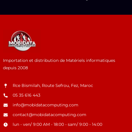
Importation et distribution de Matériels informatiques
depuis 2008
Rce Bismilah, Route Sefrou, Fez, Maroc
05 35 616 443
info@mobidatacomputing.com
contact@mobidatacomputing.com
lun - ven/ 9:00 AM - 18:00 - sam/ 9:00 - 14:00