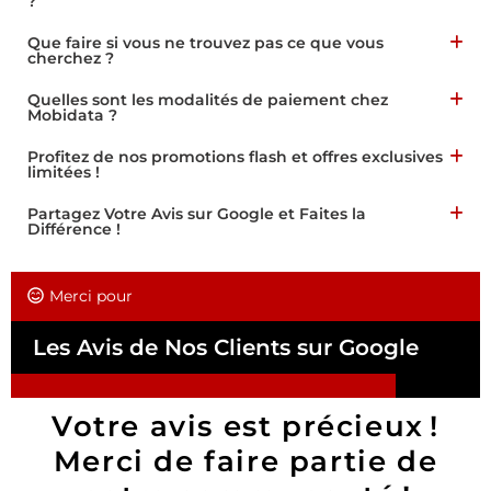
?
Que faire si vous ne trouvez pas ce que vous
cherchez ?
Quelles sont les modalités de paiement chez
Mobidata ?
Profitez de nos promotions flash et offres exclusives
limitées !
Partagez Votre Avis sur Google et Faites la
Différence !
Merci pour
Les Avis de Nos Clients sur Google
Votre avis est précieux !
Merci de faire partie de