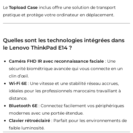
Le
Topload Case
inclus offre une solution de transport
pratique et protège votre ordinateur en déplacement.
Quelles sont les technologies intégrées dans
le Lenovo ThinkPad E14 ?
Caméra FHD IR avec reconnaissance faciale
: Une
sécurité biométrique avancée qui vous connecte en un
clin d’œil.
Wi-Fi 6E
: Une vitesse et une stabilité réseau accrues,
idéales pour les professionnels marocains travaillant à
distance.
Bluetooth 6E
: Connectez facilement vos périphériques
modernes avec une portée étendue.
Clavier rétroéclairé
: Parfait pour les environnements de
faible luminosité.