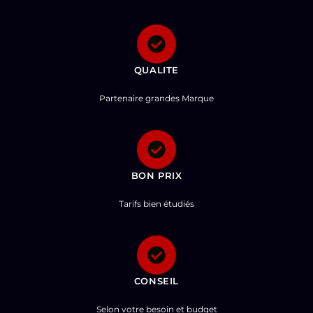
QUALITE
Partenaire grandes Marque
BON PRIX
Tarifs bien étudiés
CONSEIL
Selon votre besoin et budget