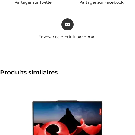
Partager sur Twitter
Partager sur Facebook
Envoyer ce produit par e-mail
Produits similaires