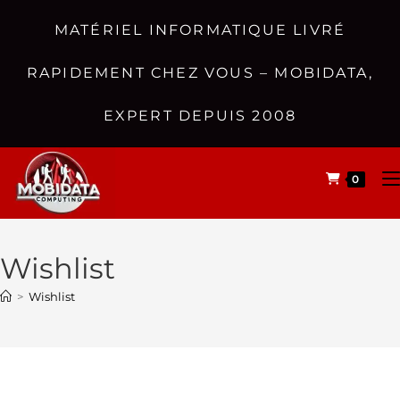
MATÉRIEL INFORMATIQUE LIVRÉ
RAPIDEMENT CHEZ VOUS – MOBIDATA,
EXPERT DEPUIS 2008
0
Wishlist
>
Wishlist