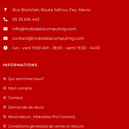
Rce Bismilah, Route Sefrou, Fez, Maroc
05 35 616 443
info@mobidatacomputing.com
contact@mobidatacomputing.com
lun - ven/ 9:00 AM - 18:00 - sam/ 9:00 - 14:00
INFORMATIONS
Qui sommes nous?
Mon compte
Contact
Demande de devis
Revendeurs : Mobidata Pro Connect
Conditions générales de vente et retours