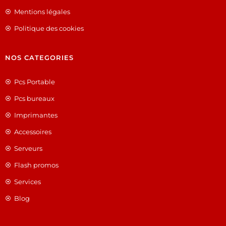
Mentions légales
Politique des cookies
NOS CATEGORIES
Pcs Portable
Pcs bureaux
Imprimantes
Accessoires
Serveurs
Flash promos
Services
Blog