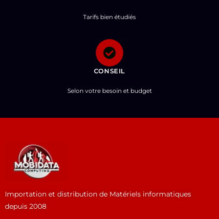
Tarifs bien étudiés
CONSEIL
Selon votre besoin et budget
Importation et distribution de Matériels informatiques
depuis 2008