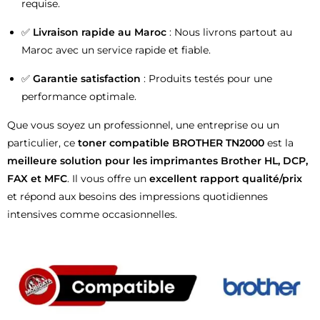
requise.
✅
Livraison rapide au Maroc
: Nous livrons partout au
Maroc avec un service rapide et fiable.
✅
Garantie satisfaction
: Produits testés pour une
performance optimale.
Que vous soyez un professionnel, une entreprise ou un
particulier, ce
toner compatible BROTHER TN2000
est la
meilleure solution pour les imprimantes Brother HL, DCP,
FAX et MFC
. Il vous offre un
excellent rapport qualité/prix
et répond aux besoins des impressions quotidiennes
intensives comme occasionnelles.