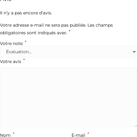
Il n’y a pas encore d’avis.
Votre adresse e-mail ne sera pas publiée.
Les champs
*
obligatoires sont indiqués avec
*
Votre note
*
Votre avis
*
*
Nom
E-mail