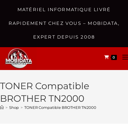
MATÉRIEL INFORMATIQUE LIVRÉ
RAPIDEMENT CHEZ VOUS – MOBIDATA,
EXPERT DEPUIS 2008
0
TONER Compatible
BROTHER TN2000
>
Shop
>
TONER Compatible BROTHER TN2000