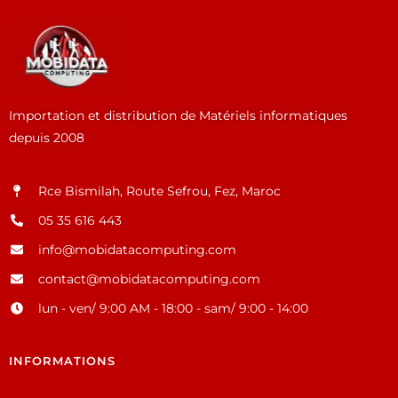
Importation et distribution de Matériels informatiques
depuis 2008
Rce Bismilah, Route Sefrou, Fez, Maroc
05 35 616 443
info@mobidatacomputing.com
contact@mobidatacomputing.com
lun - ven/ 9:00 AM - 18:00 - sam/ 9:00 - 14:00
INFORMATIONS