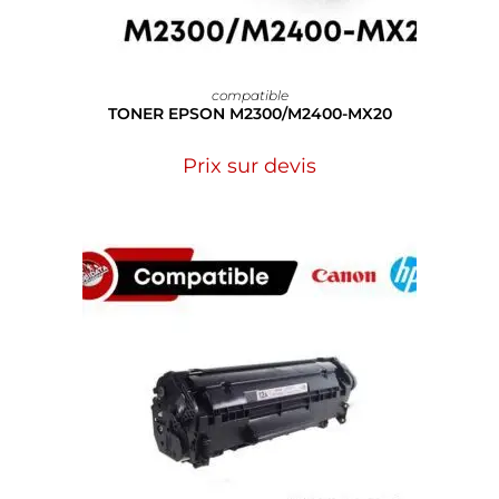
compatible
TONER EPSON M2300/M2400-MX20
Prix sur devis