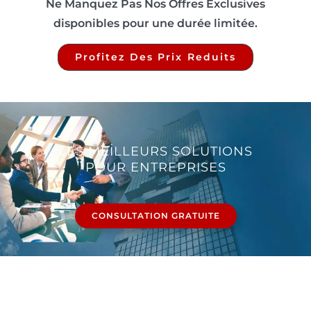
Ne Manquez Pas Nos Offres Exclusives
disponibles pour une durée limitée.
Profitez Des Prix Reduits
LES MEILLEURS SOLUTIONS
POUR ENTREPRISES
CONSULTATION GRATUITE