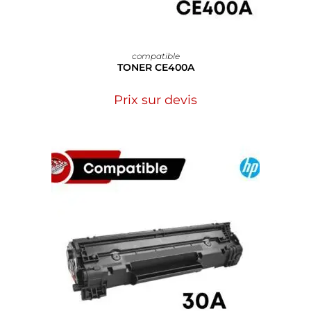
compatible
TONER CE400A
Prix sur devis