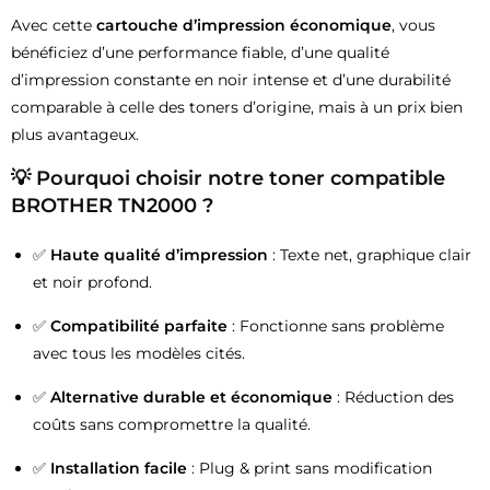
Avec cette
cartouche d’impression économique
, vous
bénéficiez d’une performance fiable, d’une qualité
d’impression constante en noir intense et d’une durabilité
comparable à celle des toners d’origine, mais à un prix bien
plus avantageux.
💡 Pourquoi choisir notre toner compatible
BROTHER TN2000 ?
✅
Haute qualité d’impression
: Texte net, graphique clair
et noir profond.
✅
Compatibilité parfaite
: Fonctionne sans problème
avec tous les modèles cités.
✅
Alternative durable et économique
: Réduction des
coûts sans compromettre la qualité.
✅
Installation facile
: Plug & print sans modification