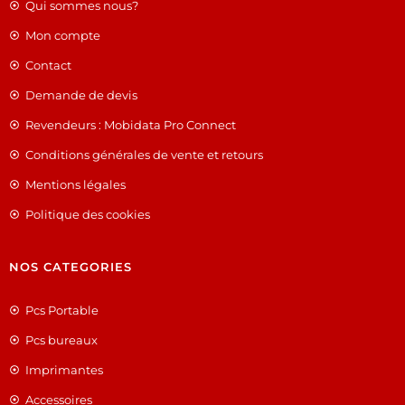
Qui sommes nous?
Mon compte
Contact
Demande de devis
Revendeurs : Mobidata Pro Connect
Conditions générales de vente et retours
Mentions légales
Politique des cookies
NOS CATEGORIES
Pcs Portable
Pcs bureaux
Imprimantes
Accessoires