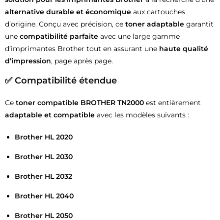
alternative durable et économique
aux cartouches
d’origine. Conçu avec précision, ce
toner adaptable
garantit
une
compatibilité parfaite
avec une large gamme
d’imprimantes Brother tout en assurant une
haute qualité
d’impression
, page après page.
✅ Compatibilité étendue
Ce
toner compatible BROTHER TN2000
est entièrement
adaptable et compatible
avec les modèles suivants :
Brother HL 2020
Brother HL 2030
Brother HL 2032
Brother HL 2040
Brother HL 2050