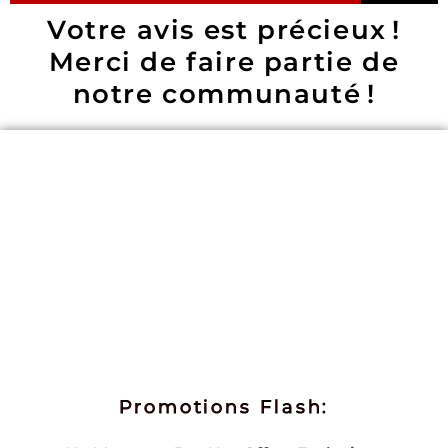
Votre avis est précieux !
Merci de faire partie de
notre communauté !
Promotions Flash: