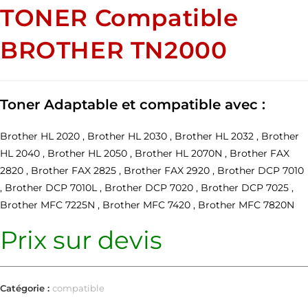
TONER Compatible
BROTHER TN2000
Toner Adaptable et compatible avec :
Brother HL 2020 , Brother HL 2030 , Brother HL 2032 , Brother
HL 2040 , Brother HL 2050 , Brother HL 2070N , Brother FAX
2820 , Brother FAX 2825 , Brother FAX 2920 , Brother DCP 7010
, Brother DCP 7010L , Brother DCP 7020 , Brother DCP 7025 ,
Brother MFC 7225N , Brother MFC 7420 , Brother MFC 7820N
Prix sur devis
Catégorie :
compatible