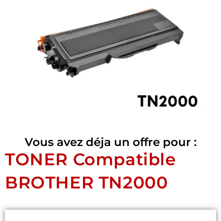
Vous avez déja un offre pour :
TONER Compatible
BROTHER TN2000