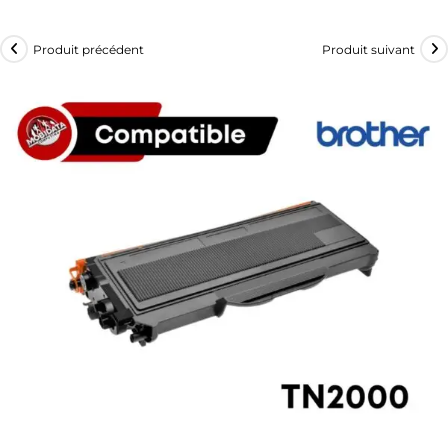
Produit précédent
Produit suivant