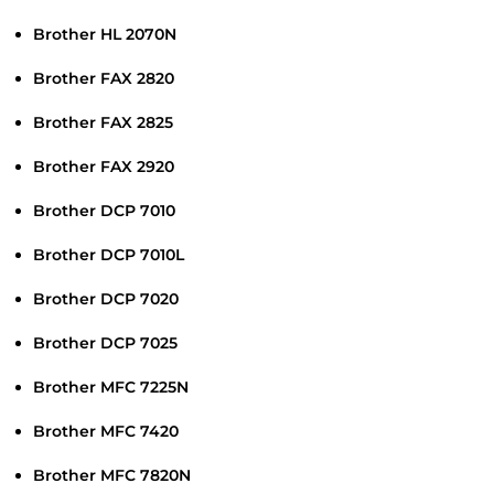
Brother HL 2070N
Brother FAX 2820
Brother FAX 2825
Brother FAX 2920
Brother DCP 7010
Brother DCP 7010L
Brother DCP 7020
Brother DCP 7025
Brother MFC 7225N
Brother MFC 7420
Brother MFC 7820N