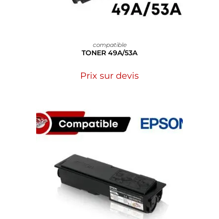
compatible
TONER 49A/53A
Prix sur devis