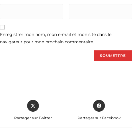
Enregistrer mon nom, mon e-mail et mon site dans le
navigateur pour mon prochain commentaire.
Partager sur Twitter
Partager sur Facebook