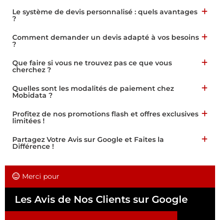
Le système de devis personnalisé : quels avantages
?
Comment demander un devis adapté à vos besoins
?
Que faire si vous ne trouvez pas ce que vous
cherchez ?
Quelles sont les modalités de paiement chez
Mobidata ?
Profitez de nos promotions flash et offres exclusives
limitées !
Partagez Votre Avis sur Google et Faites la
Différence !
Merci pour
Les Avis de Nos Clients sur Google