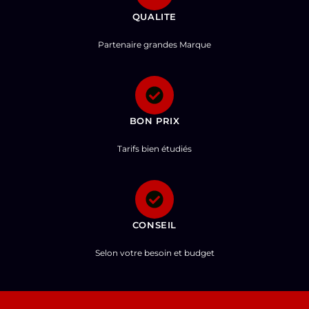
QUALITE
Partenaire grandes Marque
BON PRIX
Tarifs bien étudiés
CONSEIL
Selon votre besoin et budget