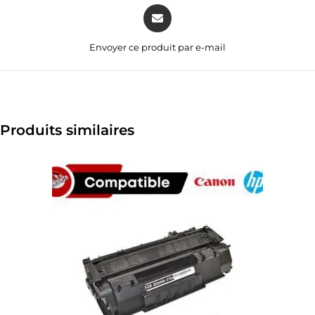
Envoyer ce produit par e-mail
Produits similaires