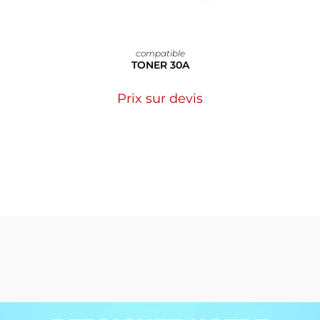
compatible
TONER 30A
Prix sur devis