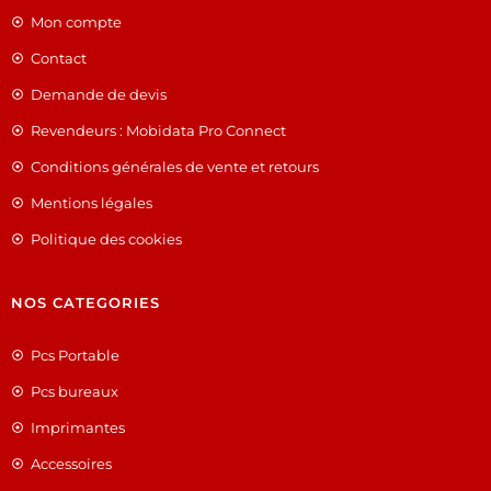
Mon compte
Contact
Demande de devis
Revendeurs : Mobidata Pro Connect
Conditions générales de vente et retours
Mentions légales
Politique des cookies
NOS CATEGORIES
Pcs Portable
Pcs bureaux
Imprimantes
Accessoires