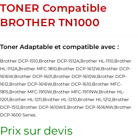
TONER Compatible
BROTHER TN1000
Toner Adaptable et compatible avec :
Brother DCP-1510,Brother DCP-1512A,Brother HL-1110,Brother
HL-1112A,Brother MFC-1810,Brother DCP-1612W,Brother DCP-
1616W,Brother DCP-1601,Brother DCP-1610W,Brother DCP-
1612,Brother DCP-1616W,Brother DCP-1610,Brother MFC-
1815,Brother MFC-1910W,Brother MFC-1911NW,Brother HL-
1201,Brother HL-1211,Brother HL-1210,Brother HL-1212,Brother
DCP-1512,Brother DCP-1610WE,Brother DCP-1616NW,Brother
DCP-1600 Series.
Prix sur devis