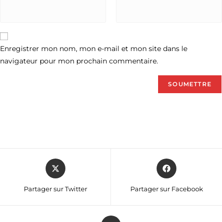
Enregistrer mon nom, mon e-mail et mon site dans le
navigateur pour mon prochain commentaire.
Partager sur Twitter
Partager sur Facebook