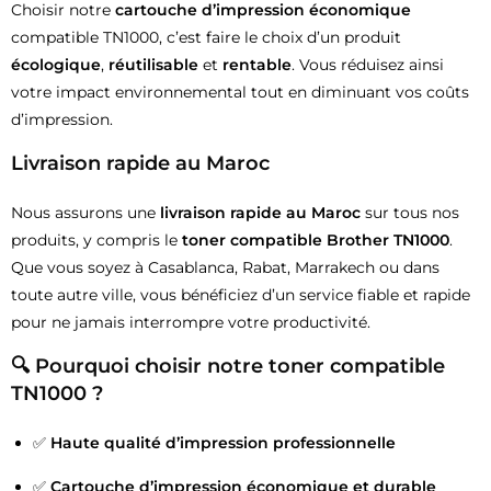
Choisir notre
cartouche d’impression économique
compatible TN1000, c’est faire le choix d’un produit
écologique
,
réutilisable
et
rentable
. Vous réduisez ainsi
votre impact environnemental tout en diminuant vos coûts
d’impression.
Livraison rapide au Maroc
Nous assurons une
livraison rapide au Maroc
sur tous nos
produits, y compris le
toner compatible Brother TN1000
.
Que vous soyez à Casablanca, Rabat, Marrakech ou dans
toute autre ville, vous bénéficiez d’un service fiable et rapide
pour ne jamais interrompre votre productivité.
🔍
Pourquoi choisir notre toner compatible
TN1000 ?
✅
Haute qualité d’impression professionnelle
✅
Cartouche d’impression économique et durable