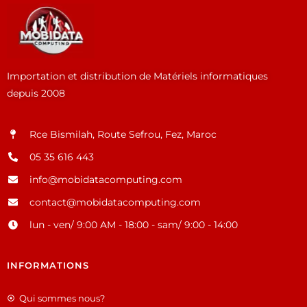
Importation et distribution de Matériels informatiques
depuis 2008
Rce Bismilah, Route Sefrou, Fez, Maroc
05 35 616 443
info@mobidatacomputing.com
contact@mobidatacomputing.com
lun - ven/ 9:00 AM - 18:00 - sam/ 9:00 - 14:00
INFORMATIONS
Qui sommes nous?