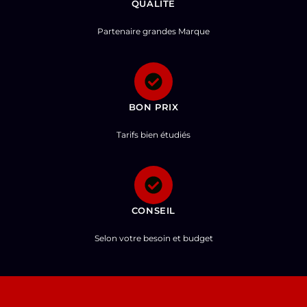
QUALITE
Partenaire grandes Marque
BON PRIX
Tarifs bien étudiés
CONSEIL
Selon votre besoin et budget