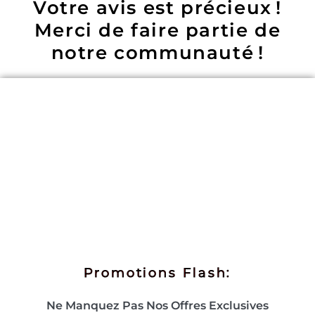
Votre avis est précieux !
Merci de faire partie de
notre communauté !
Promotions Flash:
Ne Manquez Pas Nos Offres Exclusives