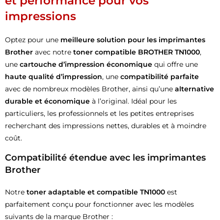
et performance pour vos
impressions
Optez pour une
meilleure solution pour les imprimantes
Brother
avec notre
toner compatible BROTHER TN1000
,
une
cartouche d’impression économique
qui offre une
haute qualité d’impression
, une
compatibilité parfaite
avec de nombreux modèles Brother, ainsi qu’une
alternative
durable et économique
à l’original. Idéal pour les
particuliers, les professionnels et les petites entreprises
recherchant des impressions nettes, durables et à moindre
coût.
Compatibilité étendue avec les imprimantes
Brother
Notre
toner adaptable et compatible TN1000
est
parfaitement conçu pour fonctionner avec les modèles
suivants de la marque Brother :