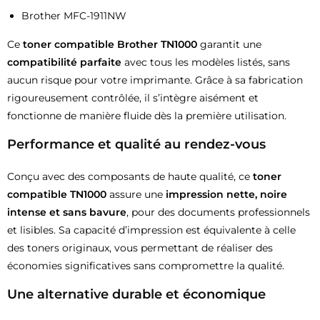
Brother MFC-1911NW
Ce
toner compatible Brother TN1000
garantit une
compatibilité parfaite
avec tous les modèles listés, sans
aucun risque pour votre imprimante. Grâce à sa fabrication
rigoureusement contrôlée, il s’intègre aisément et
fonctionne de manière fluide dès la première utilisation.
Performance et qualité au rendez-vous
Conçu avec des composants de haute qualité, ce
toner
compatible TN1000
assure une
impression nette, noire
intense et sans bavure
, pour des documents professionnels
et lisibles. Sa capacité d’impression est équivalente à celle
des toners originaux, vous permettant de réaliser des
économies significatives sans compromettre la qualité.
Une alternative durable et économique