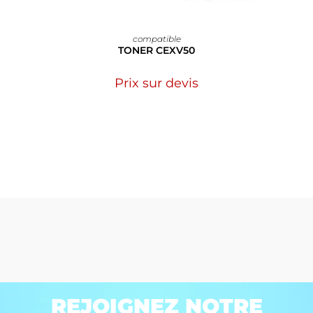
compatible
TONER CEXV50
Prix sur devis
REJOIGNEZ NOTRE