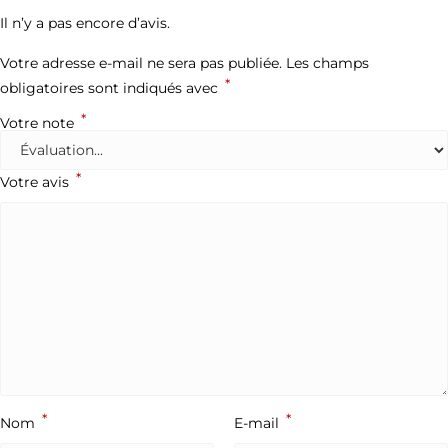
Il n’y a pas encore d’avis.
Votre adresse e-mail ne sera pas publiée.
Les champs
*
obligatoires sont indiqués avec
*
Votre note
*
Votre avis
*
*
Nom
E-mail