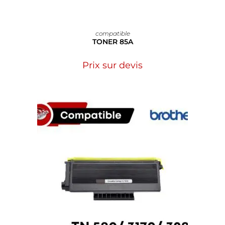
compatible
TONER 85A
Prix sur devis