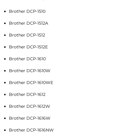
Brother DCP-1510
Brother DCP-1512A
Brother DCP-1512
Brother DCP-1512E
Brother DCP-1610
Brother DCP-1610W
Brother DCP-1610WE
Brother DCP-1612
Brother DCP-1612W
Brother DCP-1616W
Brother DCP-1616NW