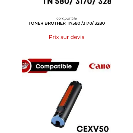
compatible
TONER BROTHER TN580 /3170/ 3280
Prix sur devis