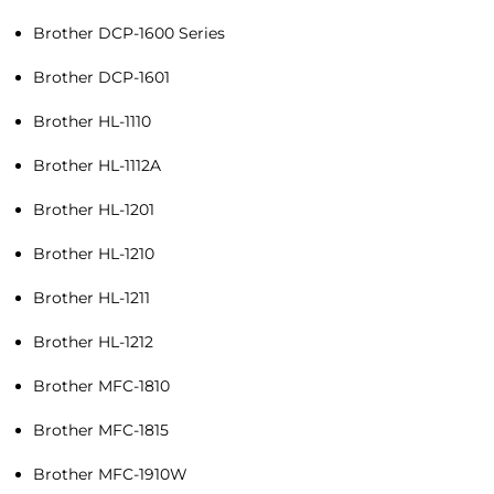
Brother DCP-1600 Series
Brother DCP-1601
Brother HL-1110
Brother HL-1112A
Brother HL-1201
Brother HL-1210
Brother HL-1211
Brother HL-1212
Brother MFC-1810
Brother MFC-1815
Brother MFC-1910W