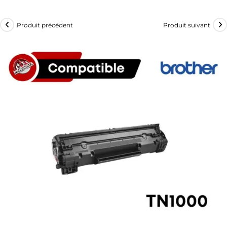
Produit précédent
Produit suivant