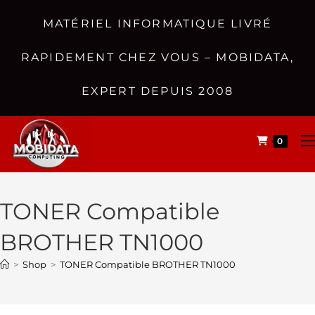
MATÉRIEL INFORMATIQUE LIVRÉ
RAPIDEMENT CHEZ VOUS – MOBIDATA,
EXPERT DEPUIS 2008
0
TONER Compatible
BROTHER TN1000
>
Shop
>
TONER Compatible BROTHER TN1000