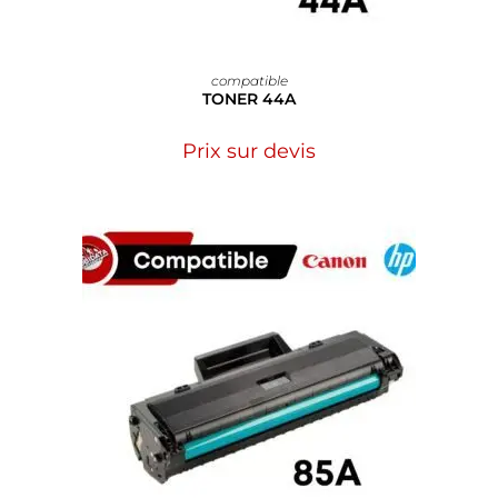
compatible
TONER 44A
Prix sur devis