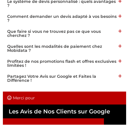
Le système de devis personnalisé : quels avantages
?
Comment demander un devis adapté à vos besoins
?
Que faire si vous ne trouvez pas ce que vous
cherchez ?
Quelles sont les modalités de paiement chez
Mobidata ?
Profitez de nos promotions flash et offres exclusives
limitées !
Partagez Votre Avis sur Google et Faites la
Différence !
Merci pour
Les Avis de Nos Clients sur Google