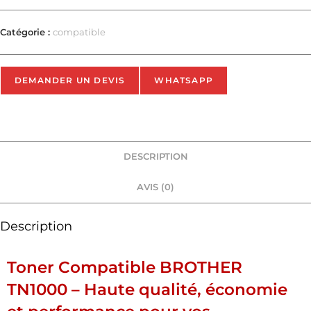
Catégorie :
compatible
DEMANDER UN DEVIS
WHATSAPP
DESCRIPTION
AVIS (0)
Description
Toner Compatible BROTHER
TN1000 – Haute qualité, économie