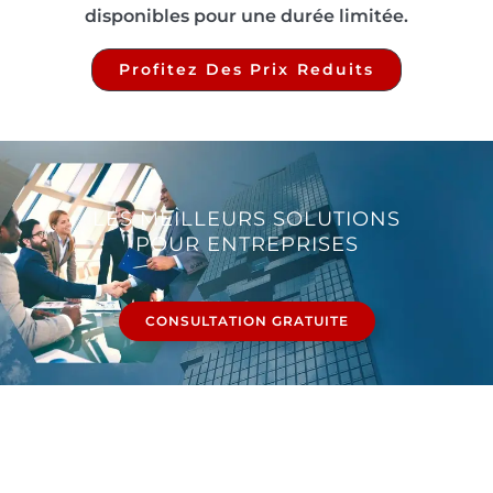
disponibles pour une durée limitée.
Profitez Des Prix Reduits
LES MEILLEURS SOLUTIONS
POUR ENTREPRISES
CONSULTATION GRATUITE