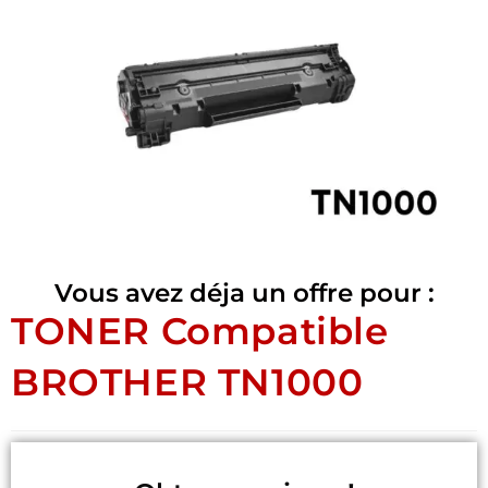
Vous avez déja un offre pour :
TONER Compatible
BROTHER TN1000