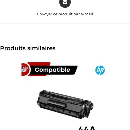
Envoyer ce produit par e-mail
Produits similaires