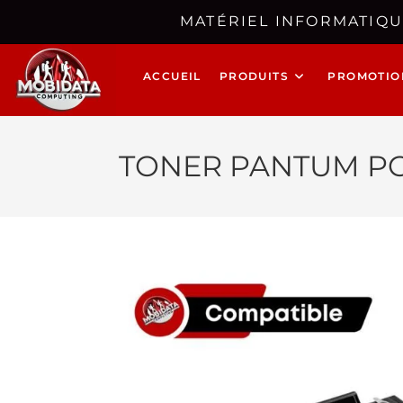
MATÉRIEL INFORMATIQU
ACCUEIL
PRODUITS
PROMOTIO
TONER PANTUM PC