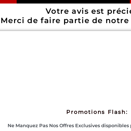
Votre avis est préci
Merci de faire partie de notr
Promotions Flash:
Ne Manquez Pas Nos Offres Exclusives disponibles 