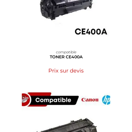
compatible
TONER CE400A
Prix sur devis