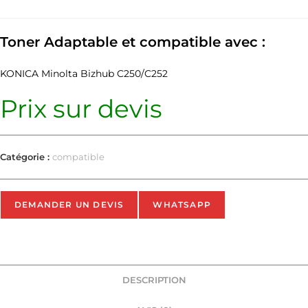
Toner Adaptable et compatible avec :
KONICA Minolta Bizhub C250/C252
Prix sur devis
Catégorie :
compatible
DEMANDER UN DEVIS
WHATSAPP
DESCRIPTION