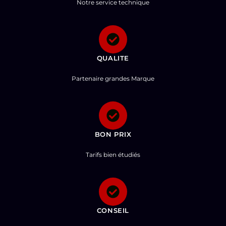
Notre service technique
QUALITE
Partenaire grandes Marque
BON PRIX
Tarifs bien étudiés
CONSEIL