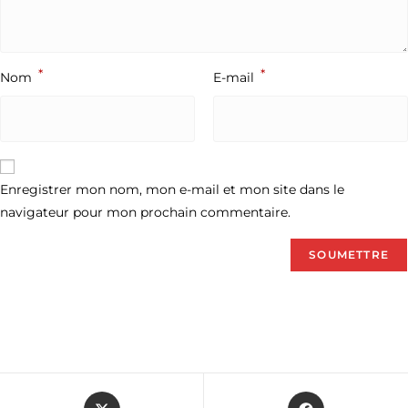
*
*
Nom
E-mail
Enregistrer mon nom, mon e-mail et mon site dans le
navigateur pour mon prochain commentaire.