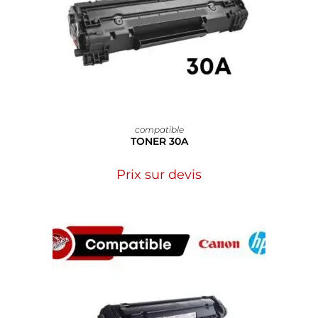
compatible
TONER 30A
Prix sur devis