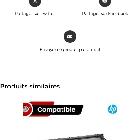
Partager sur Twitter
Partager sur Facebook
Envoyer ce produit par e-mail
Produits similaires