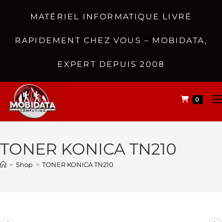
MATÉRIEL INFORMATIQUE LIVRÉ
RAPIDEMENT CHEZ VOUS – MOBIDATA,
EXPERT DEPUIS 2008
0
TONER KONICA TN210
>
Shop
>
TONER KONICA TN210