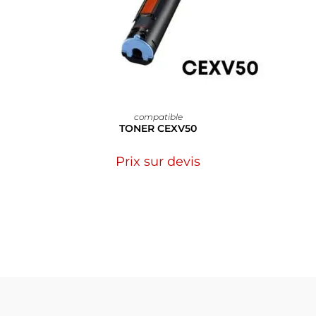
compatible
TONER CEXV50
Prix sur devis