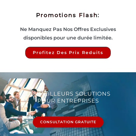
Promotions Flash:
Ne Manquez Pas Nos Offres Exclusives
disponibles pour une durée limitée.
Profitez Des Prix Reduits
LES MEILLEURS SOLUTIONS
POUR ENTREPRISES
CONSULTATION GRATUITE