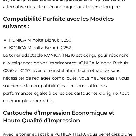
alternative durable et économique aux toners d’origine.
Compatibilité Parfaite avec les Modèles
suivants :
KONICA Minolta Bizhub C250
KONICA Minolta Bizhub C252
Le toner adaptable KONICA TN210 est conçu pour répondre
aux exigences de vos imprimantes KONICA Minolta Bizhub
C250 et C252, avec une installation facile et rapide, sans
nécessiter de réglages compliqués. Vous n’aurez pas à vous
soucier de la compatibilité, car ce toner offre des
performances égales à celles des cartouches d’origine, tout
en étant plus abordable.
Cartouche d’Impression Économique et
Haute Qualité d’Impression
Avec le toner adaptable KONICA TN210, vous bénéficiez d’une