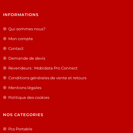
INFORMATIONS
Qui sommes nous?
Mon compte
Contact
Demande de devis
Revendeurs : Mobidata Pro Connect
Conditions générales de vente et retours
Mentions légales
Politique des cookies
NOS CATEGORIES
Pcs Portable