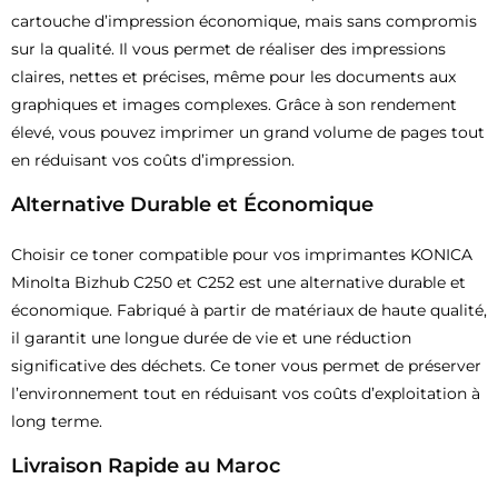
cartouche d’impression économique, mais sans compromis
sur la qualité. Il vous permet de réaliser des impressions
claires, nettes et précises, même pour les documents aux
graphiques et images complexes. Grâce à son rendement
élevé, vous pouvez imprimer un grand volume de pages tout
en réduisant vos coûts d’impression.
Alternative Durable et Économique
Choisir ce toner compatible pour vos imprimantes KONICA
Minolta Bizhub C250 et C252 est une alternative durable et
économique. Fabriqué à partir de matériaux de haute qualité,
il garantit une longue durée de vie et une réduction
significative des déchets. Ce toner vous permet de préserver
l’environnement tout en réduisant vos coûts d’exploitation à
long terme.
Livraison Rapide au Maroc