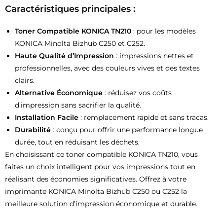
Caractéristiques principales :
Toner Compatible KONICA TN210
: pour les modèles
KONICA Minolta Bizhub C250 et C252.
Haute Qualité d’Impression
: impressions nettes et
professionnelles, avec des couleurs vives et des textes
clairs.
Alternative Économique
: réduisez vos coûts
d’impression sans sacrifier la qualité.
Installation Facile
: remplacement rapide et sans tracas.
Durabilité
: conçu pour offrir une performance longue
durée, tout en réduisant les déchets.
En choisissant ce toner compatible KONICA TN210, vous
faites un choix intelligent pour vos impressions tout en
réalisant des économies significatives. Offrez à votre
imprimante KONICA Minolta Bizhub C250 ou C252 la
meilleure solution d’impression économique et durable.