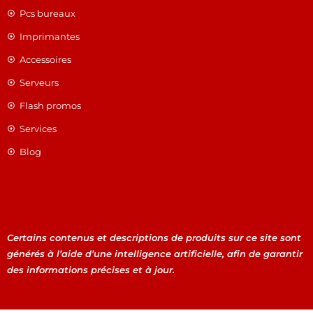
Pcs bureaux
Imprimantes
Accessoires
Serveurs
Flash promos
Services
Blog
Certains contenus et descriptions de produits sur ce site sont
générés à l’aide d’une intelligence artificielle, afin de garantir
des informations précises et à jour.