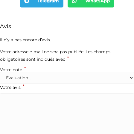
Telegram
WhatsApp
Avis
Il n’y a pas encore d’avis.
Votre adresse e-mail ne sera pas publiée.
Les champs
*
obligatoires sont indiqués avec
*
Votre note
*
Votre avis