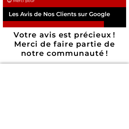
Merci pour
Les Avis de Nos Clients sur Google
Votre avis est précieux !
Merci de faire partie de
notre communauté !