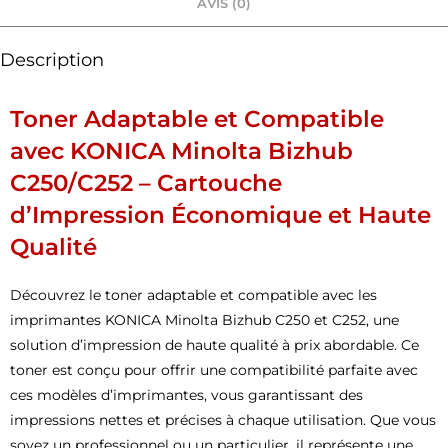
AVIS (0)
Description
Toner Adaptable et Compatible
avec KONICA Minolta Bizhub
C250/C252 – Cartouche
d’Impression Économique et Haute
Qualité
Découvrez le toner adaptable et compatible avec les
imprimantes KONICA Minolta Bizhub C250 et C252, une
solution d’impression de haute qualité à prix abordable. Ce
toner est conçu pour offrir une compatibilité parfaite avec
ces modèles d’imprimantes, vous garantissant des
impressions nettes et précises à chaque utilisation. Que vous
soyez un professionnel ou un particulier, il représente une