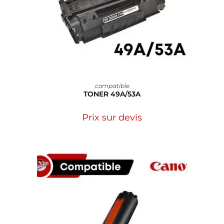
compatible
TONER 49A/53A
Prix sur devis