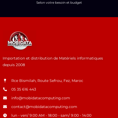
Selon votre besoin et budget
Importation et distribution de Matériels informatiques
depuis 2008
Rce Bismilah, Route Sefrou, Fez, Maroc
05 35 616 443
info@mobidatacomputing.com
contact@mobidatacomputing.com
lun - ven/ 9:00 AM - 18:00 - sam/ 9:00 - 14:00