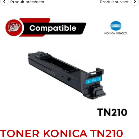
Produit précédent
Produit suivant
TONER KONICA TN210