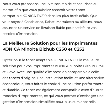
Nous vous proposons une livraison rapide et sécurisée au
Maroc, afin que vous puissiez recevoir votre toner
compatible KONICA TN210 dans les plus brefs délais. Que
vous soyez à Casablanca, Rabat, Marrakech ou ailleurs, nous
assurons un service de livraison fiable pour satisfaire vos
besoins d’impression.
La Meilleure Solution pour les Imprimantes
KONICA Minolta Bizhub C250 et C252
Optez pour le toner adaptable KONICA TN210, la meilleure
solution pour vos imprimantes KONICA Minolta Bizhub C250
et C252. Avec une qualité d’impression comparable à celle
des toners d’origine, une installation facile, et une alternative
économique, vous faites le choix d’une solution performante
et durable. Ce toner est également compatible avec d’autres
modèles d’imprimantes, ce qui vous permet d’envisager une
gestion d’impression simplifiée pour plusieurs appareils.