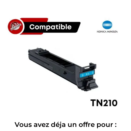
Vous avez déja un offre pour :