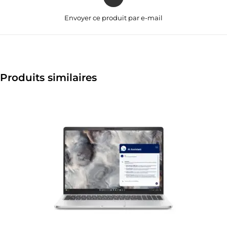
Envoyer ce produit par e-mail
Produits similaires