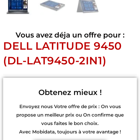
Vous avez déja un offre pour :
DELL LATITUDE 9450
(DL-LAT9450-2IN1)
Obtenez mieux !
Envoyez nous Votre offre de prix : On vous
propose un meilleur prix ou On confirme que
vous faites le bon choix.
Avec Mobidata, toujours à votre avantage !