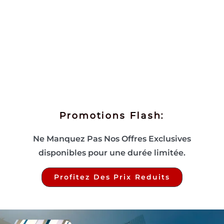
Promotions Flash:
Ne Manquez Pas Nos Offres Exclusives
disponibles pour une durée limitée.
Profitez Des Prix Reduits