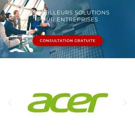
LES MEILLEURS SOLUTIONS
POUR ENTREPRISES
CONSULTATION GRATUITE