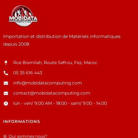
Importation et distribution de Matériels informatiques
depuis 2008
Rce Bismilah, Route Sefrou, Fez, Maroc
05 35 616 443
info@mobidatacomputing.com
contact@mobidatacomputing.com
lun - ven/ 9:00 AM - 18:00 - sam/ 9:00 - 14:00
INFORMATIONS
Qui sommes nous?