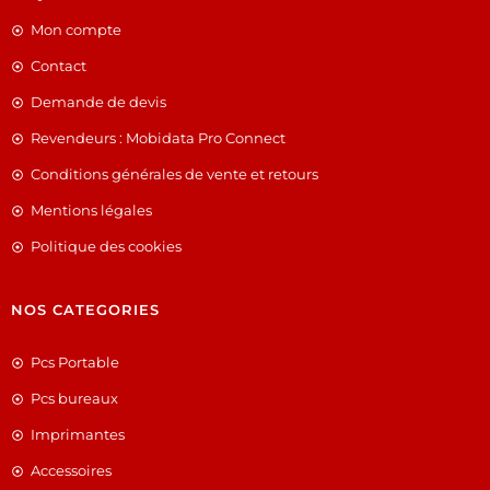
Mon compte
Contact
Demande de devis
Revendeurs : Mobidata Pro Connect
Conditions générales de vente et retours
Mentions légales
Politique des cookies
NOS CATEGORIES
Pcs Portable
Pcs bureaux
Imprimantes
Accessoires