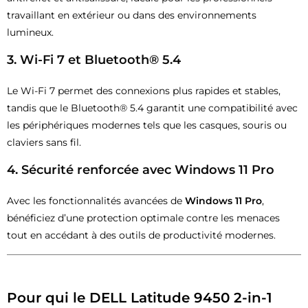
travaillant en extérieur ou dans des environnements
lumineux.
3.
Wi-Fi 7 et Bluetooth® 5.4
Le Wi-Fi 7 permet des connexions plus rapides et stables,
tandis que le Bluetooth® 5.4 garantit une compatibilité avec
les périphériques modernes tels que les casques, souris ou
claviers sans fil.
4.
Sécurité renforcée avec Windows 11 Pro
Avec les fonctionnalités avancées de
Windows 11 Pro
,
bénéficiez d’une protection optimale contre les menaces
tout en accédant à des outils de productivité modernes.
Pour qui le
DELL Latitude 9450 2-in-1