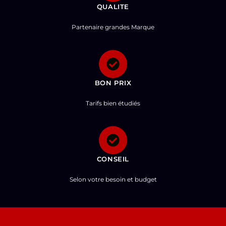
QUALITE
Partenaire grandes Marque
BON PRIX
Tarifs bien étudiés
CONSEIL
Selon votre besoin et budget