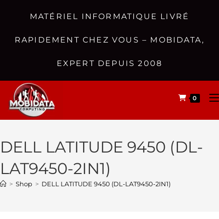
MATÉRIEL INFORMATIQUE LIVRÉ
RAPIDEMENT CHEZ VOUS – MOBIDATA,
EXPERT DEPUIS 2008
0
DELL LATITUDE 9450 (DL-
LAT9450-2IN1)
>
Shop
>
DELL LATITUDE 9450 (DL-LAT9450-2IN1)