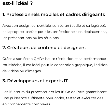
est-il idéal ?
1.
Professionnels mobiles et cadres dirigeants
Avec son design convertible, son écran tactile et sa légèreté,
ce laptop est parfait pour les professionnels en déplacement,
les présentations ou les réunions.
2.
Créateurs de contenu et designers
Grâce à son écran QHD+ haute résolution et sa performance
multitâche, il est idéal pour la conception graphique, l’édition
de vidéos ou d’images.
3.
Développeurs et experts IT
Les 16 cœurs du processeur et les 16 Go de RAM garantissent
une puissance suffisante pour coder, tester et exécuter des
environnements complexes.