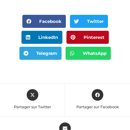
Facebook
Twitter
LinkedIn
Pinterest
Telegram
WhatsApp
Partager sur Twitter
Partager sur Facebook