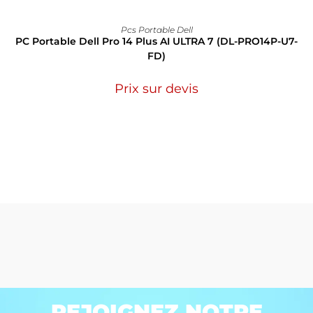
Pcs Portable Dell
PC Portable Dell Pro 14 Plus AI ULTRA 7 (DL-PRO14P-U7-
FD)
Prix sur devis
REJOIGNEZ NOTRE