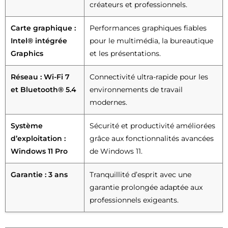
créateurs et professionnels.
Carte graphique :
Performances graphiques fiables
Intel® intégrée
pour le multimédia, la bureautique
Graphics
et les présentations.
Réseau : Wi-Fi 7
Connectivité ultra-rapide pour les
et Bluetooth® 5.4
environnements de travail
modernes.
Système
Sécurité et productivité améliorées
d’exploitation :
grâce aux fonctionnalités avancées
Windows 11 Pro
de Windows 11.
Garantie : 3 ans
Tranquillité d’esprit avec une
garantie prolongée adaptée aux
professionnels exigeants.