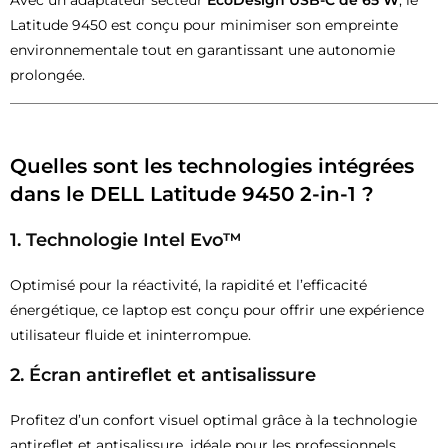
Latitude 9450 est conçu pour minimiser son empreinte
environnementale tout en garantissant une autonomie
prolongée.
Quelles sont les technologies intégrées
dans le
DELL Latitude 9450 2-in-1
?
1.
Technologie Intel Evo™
Optimisé pour la réactivité, la rapidité et l’efficacité
énergétique, ce laptop est conçu pour offrir une expérience
utilisateur fluide et ininterrompue.
2.
Écran antireflet et antisalissure
Profitez d’un confort visuel optimal grâce à la technologie
antireflet et antisalissure, idéale pour les professionnels