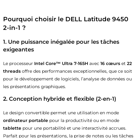
Pourquoi choisir le
DELL Latitude 9450
2-in-1
?
1.
Une puissance inégalée pour les tâches
exigeantes
Le processeur
Intel Core™ Ultra 7-165H
avec
16 cœurs
et
22
threads
offre des performances exceptionnelles, que ce soit
pour le développement de logiciels, l’analyse de données ou
les présentations graphiques.
2.
Conception hybride et flexible (2-en-1)
Le design convertible permet une utilisation en mode
ordinateur portable
pour la productivité ou en mode
tablette
pour une portabilité et une interactivité accrues.
Parfait pour les présentations, la prise de notes ou les tâches