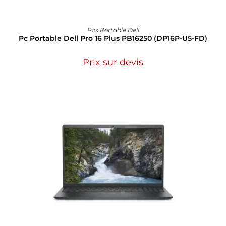
Pcs Portable Dell
Pc Portable Dell Pro 16 Plus PB16250 (DP16P-U5-FD)
Prix sur devis