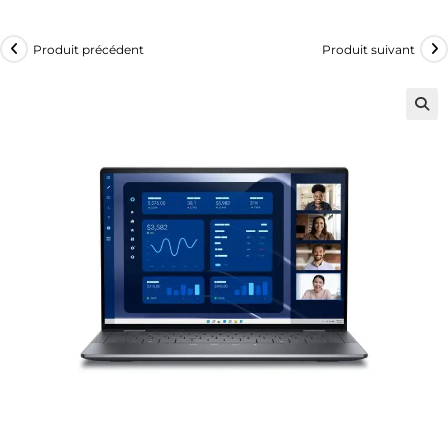
Produit précédent
Produit suivant
🔍