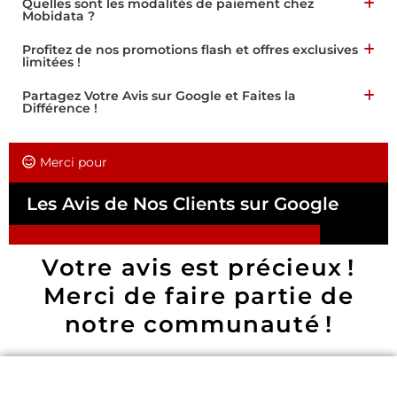
Quelles sont les modalités de paiement chez
Mobidata ?
Profitez de nos promotions flash et offres exclusives
limitées !
Partagez Votre Avis sur Google et Faites la
Différence !
Merci pour
Les Avis de Nos Clients sur Google
Votre avis est précieux !
Merci de faire partie de
notre communauté !