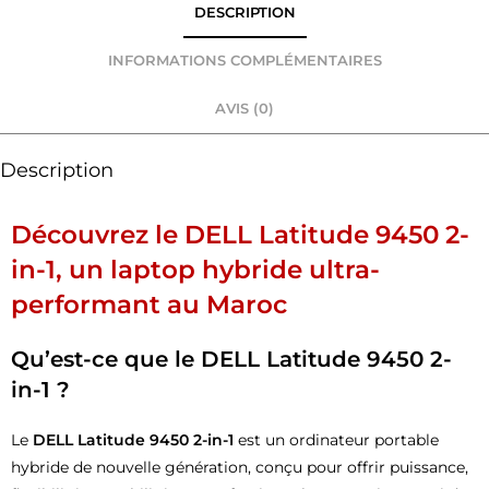
DESCRIPTION
INFORMATIONS COMPLÉMENTAIRES
AVIS (0)
Description
Découvrez le
DELL Latitude 9450 2-
in-1
, un laptop hybride ultra-
performant au Maroc
Qu’est-ce que le
DELL Latitude 9450 2-
in-1
?
Le
DELL Latitude 9450 2-in-1
est un ordinateur portable
hybride de nouvelle génération, conçu pour offrir puissance,