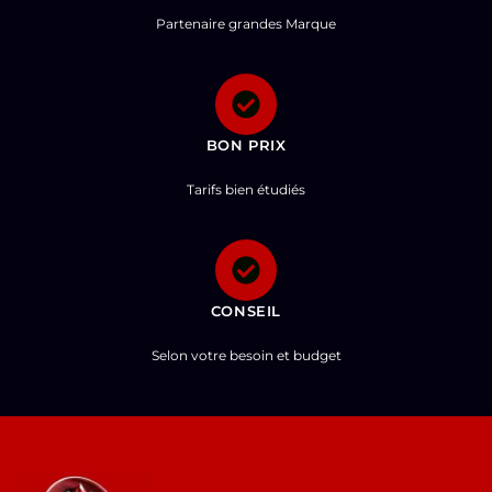
Partenaire grandes Marque
BON PRIX
Tarifs bien étudiés
CONSEIL
Selon votre besoin et budget