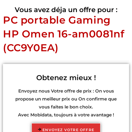
Vous avez déja un offre pour :
PC portable Gaming
HP Omen 16-am0081nf
(CC9Y0EA)
Obtenez mieux !
Envoyez nous Votre offre de prix : On vous
propose un meilleur prix ou On confirme que
vous faites le bon choix.
Avec Mobidata, toujours à votre avantage !
ENVOYEZ VOTRE OFFRE