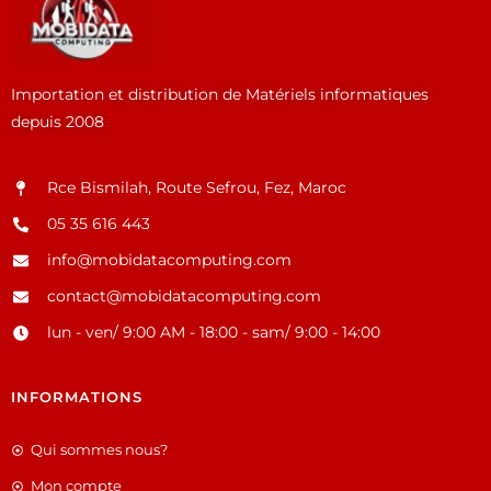
Importation et distribution de Matériels informatiques
depuis 2008
Rce Bismilah, Route Sefrou, Fez, Maroc
05 35 616 443
info@mobidatacomputing.com
contact@mobidatacomputing.com
lun - ven/ 9:00 AM - 18:00 - sam/ 9:00 - 14:00
INFORMATIONS
Qui sommes nous?
Mon compte