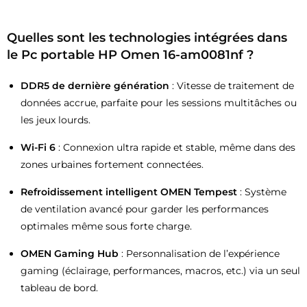
Quelles sont les technologies intégrées dans
le Pc portable HP Omen 16-am0081nf ?
DDR5 de dernière génération
: Vitesse de traitement de
données accrue, parfaite pour les sessions multitâches ou
les jeux lourds.
Wi-Fi 6
: Connexion ultra rapide et stable, même dans des
zones urbaines fortement connectées.
Refroidissement intelligent OMEN Tempest
: Système
de ventilation avancé pour garder les performances
optimales même sous forte charge.
OMEN Gaming Hub
: Personnalisation de l’expérience
gaming (éclairage, performances, macros, etc.) via un seul
tableau de bord.