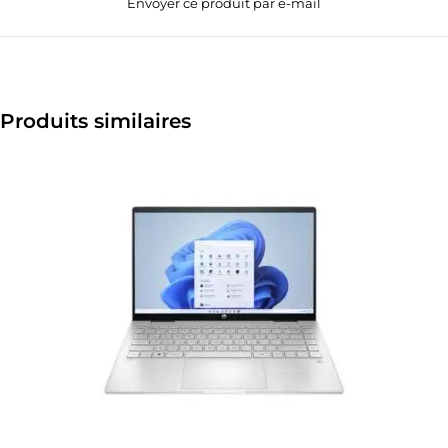
Envoyer ce produit par e-mail
Produits similaires