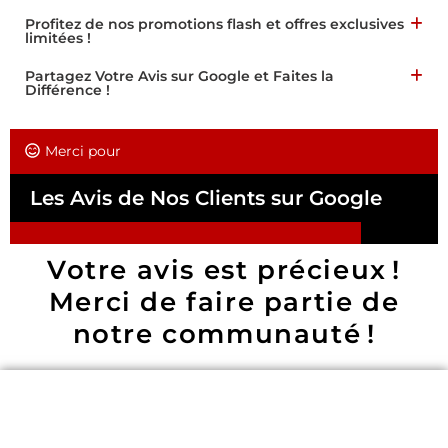
Profitez de nos promotions flash et offres exclusives
limitées !
Partagez Votre Avis sur Google et Faites la
Différence !
Merci pour
Les Avis de Nos Clients sur Google
Votre avis est précieux !
Merci de faire partie de
notre communauté !