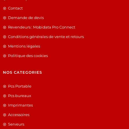
Contact
Demande de devis
Revendeurs : Mobidata Pro Connect
Conditions générales de vente et retours
Mentions légales
Politique des cookies
NOS CATEGORIES
Pcs Portable
Pcs bureaux
Imprimantes
Accessoires
Serveurs