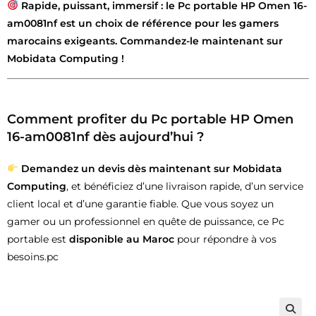
Rapide, puissant, immersif : le Pc portable HP Omen 16-
am0081nf est un choix de référence pour les gamers
marocains exigeants. Commandez-le maintenant sur
Mobidata Computing !
Comment profiter du Pc portable HP Omen
16-am0081nf dès aujourd’hui ?
Demandez un devis dès maintenant sur Mobidata
Computing
, et bénéficiez d’une livraison rapide, d’un service
client local et d’une garantie fiable. Que vous soyez un
gamer ou un professionnel en quête de puissance, ce Pc
portable est
disponible au Maroc
pour répondre à vos
besoins.pc