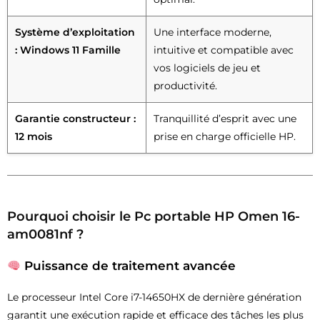
Système d’exploitation
Une interface moderne,
: Windows 11 Famille
intuitive et compatible avec
vos logiciels de jeu et
productivité.
Garantie constructeur :
Tranquillité d’esprit avec une
12 mois
prise en charge officielle HP.
Pourquoi choisir le Pc portable HP Omen 16-
am0081nf ?
Puissance de traitement avancée
Le processeur Intel Core i7-14650HX de dernière génération
garantit une exécution rapide et efficace des tâches les plus