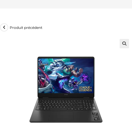
Produit précédent
🔍