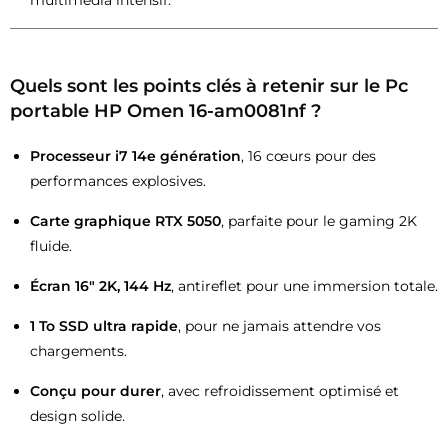
Quels sont les points clés à retenir sur le Pc
portable HP Omen 16-am0081nf ?
Processeur i7 14e génération
, 16 cœurs pour des
performances explosives.
Carte graphique RTX 5050
, parfaite pour le gaming 2K
fluide.
Écran 16″ 2K, 144 Hz
, antireflet pour une immersion totale.
1 To SSD ultra rapide
, pour ne jamais attendre vos
chargements.
Conçu pour durer
, avec refroidissement optimisé et
design solide.