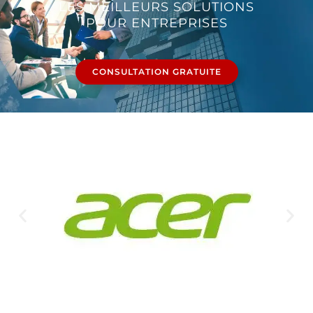
LES MEILLEURS SOLUTIONS
POUR ENTREPRISES
CONSULTATION GRATUITE