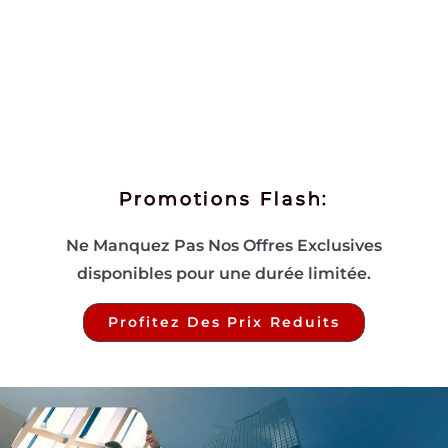
Promotions Flash:
Ne Manquez Pas Nos Offres Exclusives
disponibles pour une durée limitée.
Profitez Des Prix Reduits