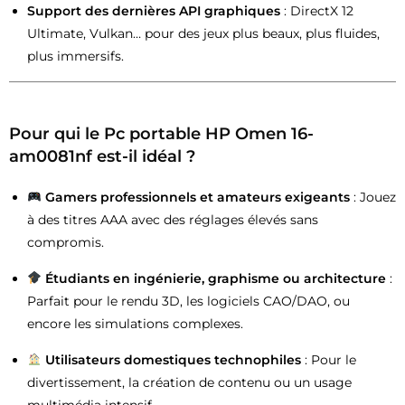
Support des dernières API graphiques
: DirectX 12
Ultimate, Vulkan… pour des jeux plus beaux, plus fluides,
plus immersifs.
Pour qui le Pc portable HP Omen 16-
am0081nf est-il idéal ?
Gamers professionnels et amateurs exigeants
: Jouez
à des titres AAA avec des réglages élevés sans
compromis.
Étudiants en ingénierie, graphisme ou architecture
:
Parfait pour le rendu 3D, les logiciels CAO/DAO, ou
encore les simulations complexes.
Utilisateurs domestiques technophiles
: Pour le
divertissement, la création de contenu ou un usage
multimédia intensif.