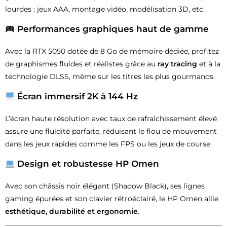
lourdes : jeux AAA, montage vidéo, modélisation 3D, etc.
Performances graphiques haut de gamme
Avec la RTX 5050 dotée de 8 Go de mémoire dédiée, profitez
de graphismes fluides et réalistes grâce au
ray tracing
et à la
technologie DLSS, même sur les titres les plus gourmands.
Écran immersif 2K à 144 Hz
L’écran haute résolution avec taux de rafraîchissement élevé
assure une fluidité parfaite, réduisant le flou de mouvement
dans les jeux rapides comme les FPS ou les jeux de course.
Design et robustesse HP Omen
Avec son châssis noir élégant (Shadow Black), ses lignes
gaming épurées et son clavier rétroéclairé, le HP Omen allie
esthétique, durabilité et ergonomie
.