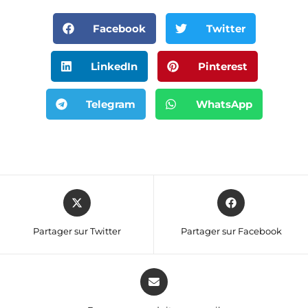
Facebook
Twitter
LinkedIn
Pinterest
Telegram
WhatsApp
Partager sur Twitter
Partager sur Facebook