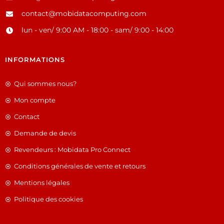
contact@mobidatacomputing.com
lun - ven/ 9:00 AM - 18:00 - sam/ 9:00 - 14:00
INFORMATIONS
Qui sommes nous?
Mon compte
Contact
Demande de devis
Revendeurs : Mobidata Pro Connect
Conditions générales de vente et retours
Mentions légales
Politique des cookies