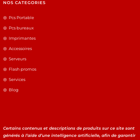
NOS CATEGORIES
Pcs Portable
Pcs bureaux
Imprimantes
Accessoires
Serveurs
Flash promos
Services
Blog
Certains contenus et descriptions de produits sur ce site sont
générés à l’aide d’une intelligence artificielle, afin de garantir