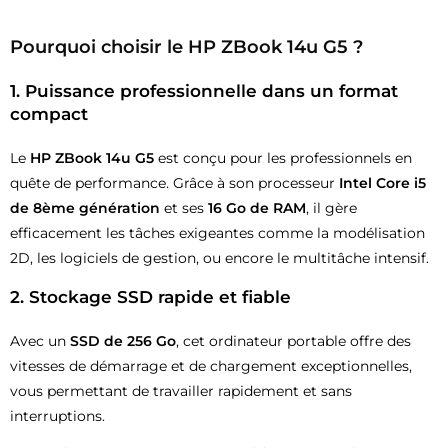
Pourquoi choisir le HP ZBook 14u G5 ?
1.
Puissance professionnelle dans un format
compact
Le
HP ZBook 14u G5
est conçu pour les professionnels en
quête de performance. Grâce à son processeur
Intel Core i5
de 8ème génération
et ses
16 Go de RAM
, il gère
efficacement les tâches exigeantes comme la modélisation
2D, les logiciels de gestion, ou encore le multitâche intensif.
2.
Stockage SSD rapide et fiable
Avec un
SSD de 256 Go
, cet ordinateur portable offre des
vitesses de démarrage et de chargement exceptionnelles,
vous permettant de travailler rapidement et sans
interruptions.