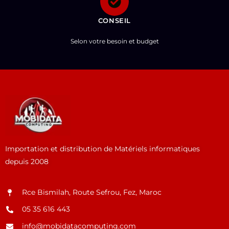
CONSEIL
Selon votre besoin et budget
Importation et distribution de Matériels informatiques
depuis 2008
Rce Bismilah, Route Sefrou, Fez, Maroc
05 35 616 443
info@mobidatacomputing.com