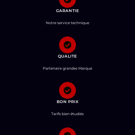
GARANTIE
Notre service technique
QUALITE
Partenaire grandes Marque
BON PRIX
Tarifs bien étudiés