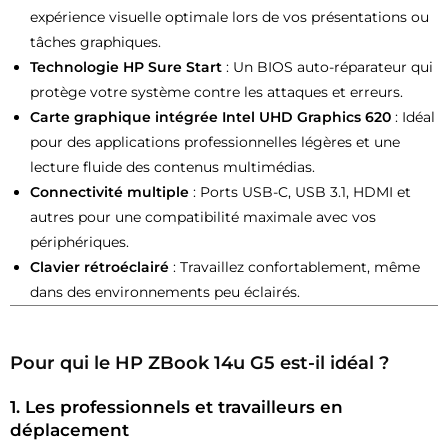
expérience visuelle optimale lors de vos présentations ou
tâches graphiques.
Technologie HP Sure Start
: Un BIOS auto-réparateur qui
protège votre système contre les attaques et erreurs.
Carte graphique intégrée Intel UHD Graphics 620
: Idéal
pour des applications professionnelles légères et une
lecture fluide des contenus multimédias.
Connectivité multiple
: Ports USB-C, USB 3.1, HDMI et
autres pour une compatibilité maximale avec vos
périphériques.
Clavier rétroéclairé
: Travaillez confortablement, même
dans des environnements peu éclairés.
Pour qui le HP ZBook 14u G5 est-il idéal ?
1.
Les professionnels et travailleurs en
déplacement