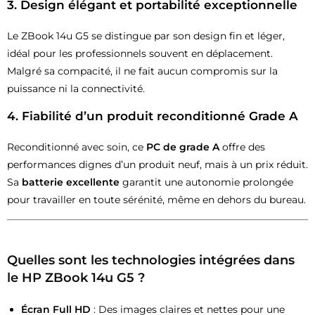
3.
Design élégant et portabilité exceptionnelle
Le ZBook 14u G5 se distingue par son design fin et léger,
idéal pour les professionnels souvent en déplacement.
Malgré sa compacité, il ne fait aucun compromis sur la
puissance ni la connectivité.
4.
Fiabilité d’un produit reconditionné Grade A
Reconditionné avec soin, ce
PC de grade A
offre des
performances dignes d’un produit neuf, mais à un prix réduit.
Sa
batterie excellente
garantit une autonomie prolongée
pour travailler en toute sérénité, même en dehors du bureau.
Quelles sont les technologies intégrées dans
le HP ZBook 14u G5 ?
Écran Full HD
: Des images claires et nettes pour une