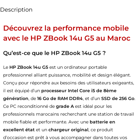
Description
Découvrez la performance mobile
avec le HP ZBook 14u G5 au Maroc
Qu’est-ce que le HP ZBook 14u G5 ?
Le
HP ZBook 14u G5
est un ordinateur portable
professionnel alliant puissance, mobilité et design élégant.
Conçu pour répondre aux besoins des utilisateurs exigeants,
il est équipé d’un
processeur Intel Core i5 de 8ème
génération
, de
16 Go de RAM DDR4
, et d’un
SSD de 256 Go
.
Ce PC reconditionné de
grade A
est idéal pour les
professionnels marocains recherchant une station de travail
mobile fiable et performante. Avec une
batterie en
excellent état
et un
chargeur original
, ce produit
d’occasion est prêt à vous accompagner dans toutes vos