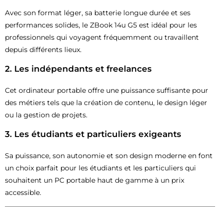
Avec son format léger, sa batterie longue durée et ses
performances solides, le ZBook 14u G5 est idéal pour les
professionnels qui voyagent fréquemment ou travaillent
depuis différents lieux.
2.
Les indépendants et freelances
Cet ordinateur portable offre une puissance suffisante pour
des métiers tels que la création de contenu, le design léger
ou la gestion de projets.
3.
Les étudiants et particuliers exigeants
Sa puissance, son autonomie et son design moderne en font
un choix parfait pour les étudiants et les particuliers qui
souhaitent un PC portable haut de gamme à un prix
accessible.