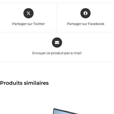
Partager sur Twitter
Partager sur Facebook
Envoyer ce produit par e-mail
Produits similaires