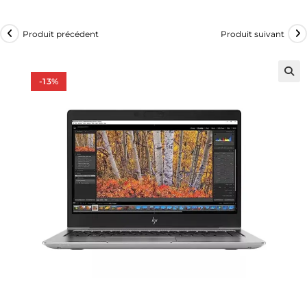
Produit précédent
Produit suivant
-13%
🔍