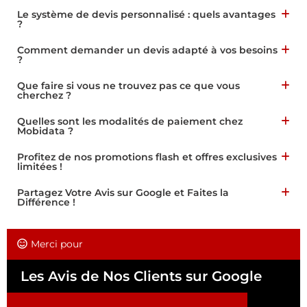
Le système de devis personnalisé : quels avantages
?
Comment demander un devis adapté à vos besoins
?
Que faire si vous ne trouvez pas ce que vous
cherchez ?
Quelles sont les modalités de paiement chez
Mobidata ?
Profitez de nos promotions flash et offres exclusives
limitées !
Partagez Votre Avis sur Google et Faites la
Différence !
Merci pour
Les Avis de Nos Clients sur Google