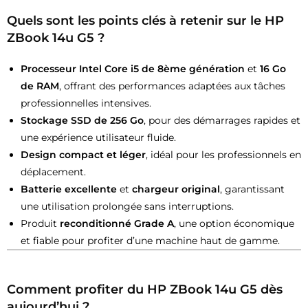
Quels sont les points clés à retenir sur le HP
ZBook 14u G5 ?
Processeur Intel Core i5 de 8ème génération
et
16 Go
de RAM
, offrant des performances adaptées aux tâches
professionnelles intensives.
Stockage SSD de 256 Go
, pour des démarrages rapides et
une expérience utilisateur fluide.
Design compact et léger
, idéal pour les professionnels en
déplacement.
Batterie excellente
et
chargeur original
, garantissant
une utilisation prolongée sans interruptions.
Produit
reconditionné Grade A
, une option économique
et fiable pour profiter d’une machine haut de gamme.
Comment profiter du HP ZBook 14u G5 dès
aujourd’hui ?