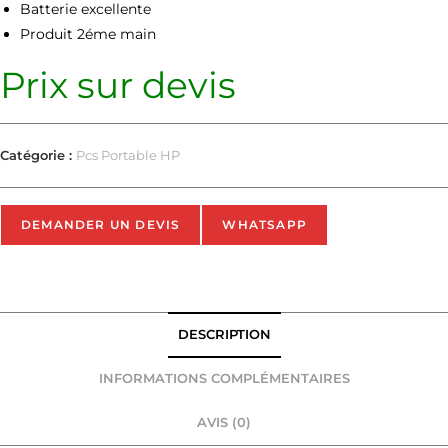
Batterie excellente
Produit 2éme main
Prix sur devis
Catégorie :
Pcs Portable HP
DEMANDER UN DEVIS
WHATSAPP
DESCRIPTION
INFORMATIONS COMPLÉMENTAIRES
AVIS (0)