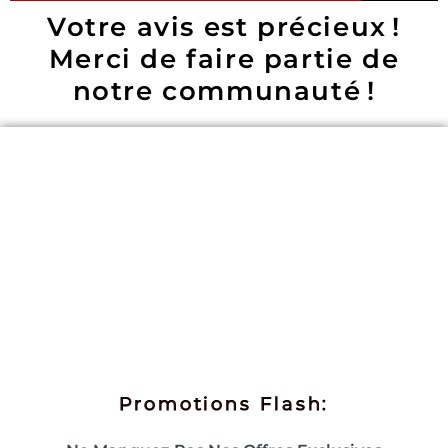
Votre avis est précieux !
Merci de faire partie de
notre communauté !
Promotions Flash: