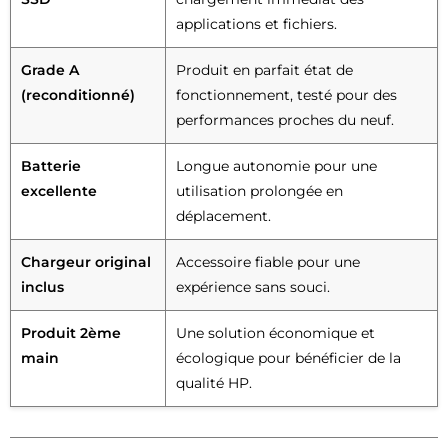
applications et fichiers.
Grade A
Produit en parfait état de
(reconditionné)
fonctionnement, testé pour des
performances proches du neuf.
Batterie
Longue autonomie pour une
excellente
utilisation prolongée en
déplacement.
Chargeur original
Accessoire fiable pour une
inclus
expérience sans souci.
Produit 2ème
Une solution économique et
main
écologique pour bénéficier de la
qualité HP.