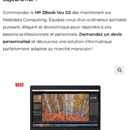
Commandez le
HP ZBook 14u G5
dès maintenant sur
Mobidata Computing. Équipez-vous d’un ordinateur portable
puissant, élégant et économique pour répondre à vos
besoins professionnels et personnels.
Demandez un devis
personnalisé
et découvrez une solution informatique
parfaitement adaptée au marché marocain !
🔍
-13%