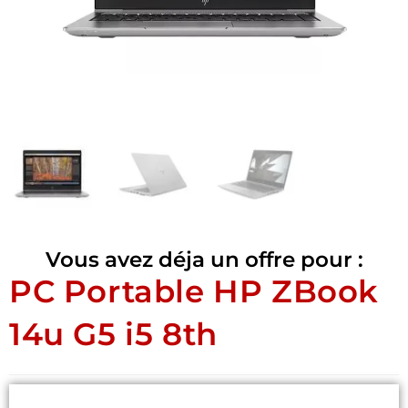
Vous avez déja un offre pour :
PC Portable HP ZBook
14u G5 i5 8th