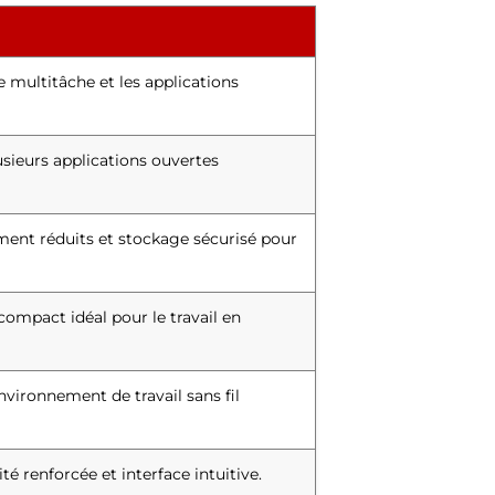
 multitâche et les applications
sieurs applications ouvertes
ent réduits et stockage sécurisé pour
compact idéal pour le travail en
vironnement de travail sans fil
té renforcée et interface intuitive.