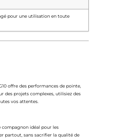
ngé pour une utilisation en toute
 G10 offre des performances de pointe,
r des projets complexes, utilisiez des
utes vos attentes.
le compagnon idéal pour les
artout, sans sacrifier la qualité de